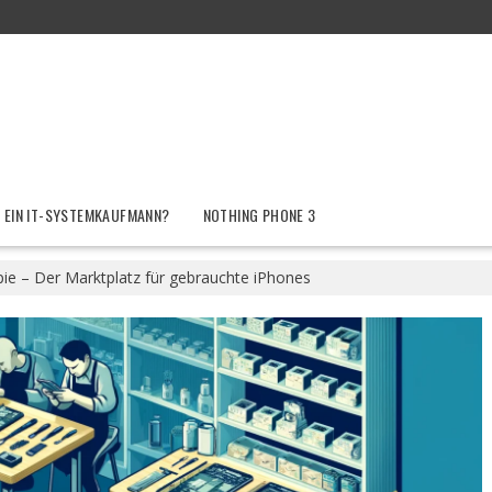
 EIN IT-SYSTEMKAUFMANN?
NOTHING PHONE 3
ie – Der Marktplatz für gebrauchte iPhones