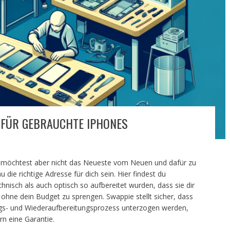
 FÜR GEBRAUCHTE IPHONES
, möchtest aber nicht das Neueste vom Neuen und dafür zu
 die richtige Adresse für dich sein. Hier findest du
chnisch als auch optisch so aufbereitet wurden, dass sie dir
 ohne dein Budget zu sprengen. Swappie stellt sicher, dass
ngs- und Wiederaufbereitungsprozess unterzogen werden,
rn eine Garantie.