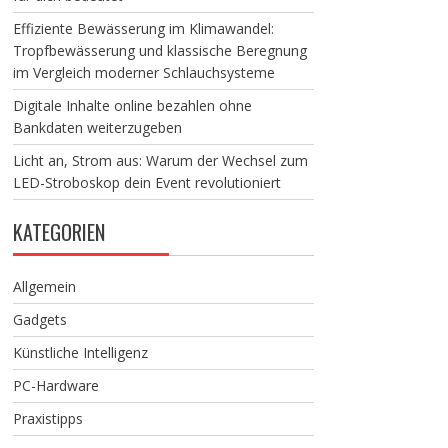
Effiziente Bewässerung im Klimawandel:
Tropfbewässerung und klassische Beregnung
im Vergleich moderner Schlauchsysteme
Digitale Inhalte online bezahlen ohne
Bankdaten weiterzugeben
Licht an, Strom aus: Warum der Wechsel zum
LED-Stroboskop dein Event revolutioniert
KATEGORIEN
Allgemein
Gadgets
Künstliche Intelligenz
PC-Hardware
Praxistipps