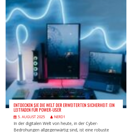
ENTDECKEN SIE DIE WELT DER ERWEITERTEN SICHERHEIT: EIN
LEITFADEN FÜR POWER-USER
5. AUGUST 2025
NERD1
In der digitalen Welt von heute, in der Cyber-
Bedrohungen allgegenwärtig sind, ist eine robuste