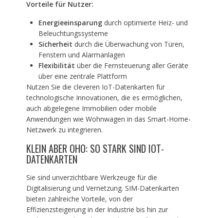
Vorteile für Nutzer:
Energieeinsparung
durch optimierte Heiz- und
Beleuchtungssysteme
Sicherheit
durch die Überwachung von Türen,
Fenstern und Alarmanlagen
Flexibilität
über die Fernsteuerung aller Geräte
über eine zentrale Plattform
Nutzen Sie die cleveren IoT-Datenkarten für
technologische Innovationen, die es ermöglichen,
auch abgelegene Immobilien oder mobile
Anwendungen wie Wohnwagen in das Smart-Home-
Netzwerk zu integrieren.
KLEIN ABER OHO: SO STARK SIND IOT-
DATENKARTEN
Sie sind unverzichtbare Werkzeuge für die
Digitalisierung und Vernetzung. SIM-Datenkarten
bieten zahlreiche Vorteile, von der
Effizienzsteigerung in der Industrie bis hin zur