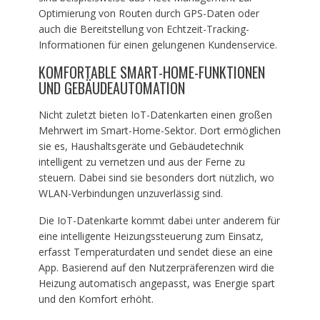
Optimierung von Routen durch GPS-Daten oder
auch die Bereitstellung von Echtzeit-Tracking-
Informationen für einen gelungenen Kundenservice.
KOMFORTABLE SMART-HOME-FUNKTIONEN
UND GEBÄUDEAUTOMATION
Nicht zuletzt bieten IoT-Datenkarten einen großen
Mehrwert im Smart-Home-Sektor. Dort ermöglichen
sie es, Haushaltsgeräte und Gebäudetechnik
intelligent zu vernetzen und aus der Ferne zu
steuern. Dabei sind sie besonders dort nützlich, wo
WLAN-Verbindungen unzuverlässig sind.
Die IoT-Datenkarte kommt dabei unter anderem für
eine intelligente Heizungssteuerung zum Einsatz,
erfasst Temperaturdaten und sendet diese an eine
App. Basierend auf den Nutzerpräferenzen wird die
Heizung automatisch angepasst, was Energie spart
und den Komfort erhöht.