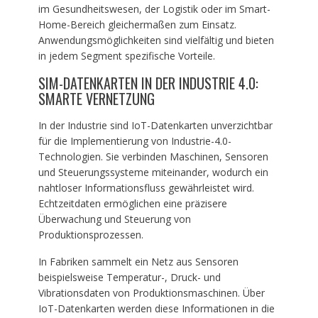
im Gesundheitswesen, der Logistik oder im Smart-
Home-Bereich gleichermaßen zum Einsatz.
Anwendungsmöglichkeiten sind vielfältig und bieten
in jedem Segment spezifische Vorteile.
SIM-DATENKARTEN IN DER INDUSTRIE 4.0:
SMARTE VERNETZUNG
In der Industrie sind IoT-Datenkarten unverzichtbar
für die Implementierung von Industrie-4.0-
Technologien. Sie verbinden Maschinen, Sensoren
und Steuerungssysteme miteinander, wodurch ein
nahtloser Informationsfluss gewährleistet wird.
Echtzeitdaten ermöglichen eine präzisere
Überwachung und Steuerung von
Produktionsprozessen.
In Fabriken sammelt ein Netz aus Sensoren
beispielsweise Temperatur-, Druck- und
Vibrationsdaten von Produktionsmaschinen. Über
IoT-Datenkarten werden diese Informationen in die