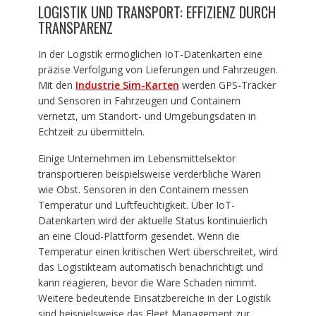
LOGISTIK UND TRANSPORT: EFFIZIENZ DURCH
TRANSPARENZ
In der Logistik ermöglichen IoT-Datenkarten eine
präzise Verfolgung von Lieferungen und Fahrzeugen.
Mit den
Industrie Sim-Karten
werden GPS-Tracker
und Sensoren in Fahrzeugen und Containern
vernetzt, um Standort- und Umgebungsdaten in
Echtzeit zu übermitteln.
Einige Unternehmen im Lebensmittelsektor
transportieren beispielsweise verderbliche Waren
wie Obst. Sensoren in den Containern messen
Temperatur und Luftfeuchtigkeit. Über IoT-
Datenkarten wird der aktuelle Status kontinuierlich
an eine Cloud-Plattform gesendet. Wenn die
Temperatur einen kritischen Wert überschreitet, wird
das Logistikteam automatisch benachrichtigt und
kann reagieren, bevor die Ware Schaden nimmt.
Weitere bedeutende Einsatzbereiche in der Logistik
sind beispielsweise das Fleet Management zur