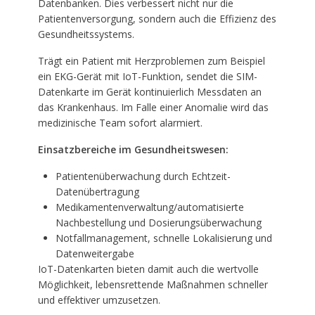
Datenbanken. Dies verbessert nicht nur die
Patientenversorgung, sondern auch die Effizienz des
Gesundheitssystems.
Trägt ein Patient mit Herzproblemen zum Beispiel
ein EKG-Gerät mit IoT-Funktion, sendet die SIM-
Datenkarte im Gerät kontinuierlich Messdaten an
das Krankenhaus. Im Falle einer Anomalie wird das
medizinische Team sofort alarmiert.
Einsatzbereiche im Gesundheitswesen:
Patientenüberwachung durch Echtzeit-
Datenübertragung
Medikamentenverwaltung/automatisierte
Nachbestellung und Dosierungsüberwachung
Notfallmanagement, schnelle Lokalisierung und
Datenweitergabe
IoT-Datenkarten bieten damit auch die wertvolle
Möglichkeit, lebensrettende Maßnahmen schneller
und effektiver umzusetzen.