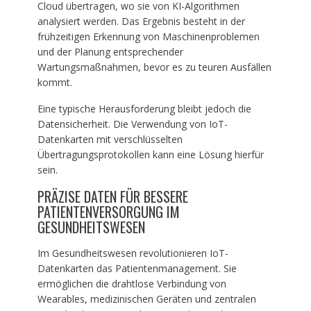
Cloud übertragen, wo sie von KI-Algorithmen
analysiert werden. Das Ergebnis besteht in der
frühzeitigen Erkennung von Maschinenproblemen
und der Planung entsprechender
Wartungsmaßnahmen, bevor es zu teuren Ausfällen
kommt.
Eine typische Herausforderung bleibt jedoch die
Datensicherheit. Die Verwendung von IoT-
Datenkarten mit verschlüsselten
Übertragungsprotokollen kann eine Lösung hierfür
sein.
PRÄZISE DATEN FÜR BESSERE
PATIENTENVERSORGUNG IM
GESUNDHEITSWESEN
Im Gesundheitswesen revolutionieren IoT-
Datenkarten das Patientenmanagement. Sie
ermöglichen die drahtlose Verbindung von
Wearables, medizinischen Geräten und zentralen