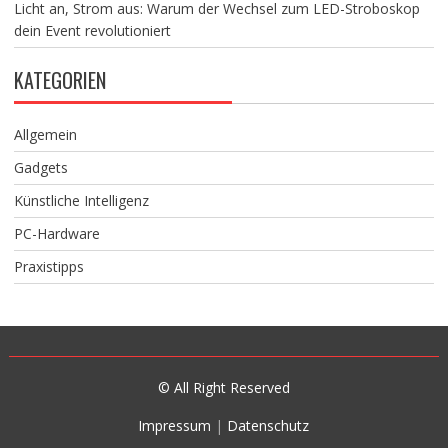
Licht an, Strom aus: Warum der Wechsel zum LED-Stroboskop
dein Event revolutioniert
KATEGORIEN
Allgemein
Gadgets
Künstliche Intelligenz
PC-Hardware
Praxistipps
© All Right Reserved
Impressum
|
Datenschutz