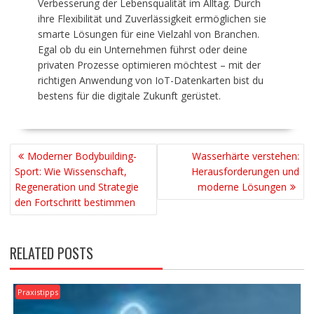
Verbesserung der Lebensqualität im Alltag. Durch
ihre Flexibilität und Zuverlässigkeit ermöglichen sie
smarte Lösungen für eine Vielzahl von Branchen.
Egal ob du ein Unternehmen führst oder deine
privaten Prozesse optimieren möchtest – mit der
richtigen Anwendung von IoT-Datenkarten bist du
bestens für die digitale Zukunft gerüstet.
BEITRAGSNAVIGATION
Moderner Bodybuilding-
Wasserhärte verstehen:
Sport: Wie Wissenschaft,
Herausforderungen und
Regeneration und Strategie
moderne Lösungen
den Fortschritt bestimmen
RELATED POSTS
Praxistipps