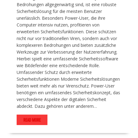
Bedrohungen allgegenwärtig sind, ist eine robuste
Sicherheitslösung für die meisten Benutzer
unerlässlich. Besonders Power-User, die ihre
Computer intensiv nutzen, profitieren von
erweiterten Sicherheitsfunktionen. Diese schützen
nicht nur vor traditionellen Viren, sondern auch vor
komplexeren Bedrohungen und bieten zusätzliche
Werkzeuge zur Verbesserung der Nutzererfahrung.
Hierbei spielt eine umfassende Sicherheitssoftware
wie Bitdefender eine entscheidende Rolle.
Umfassender Schutz durch erweiterte
Sicherheitsfunktionen Moderne Sicherheitslösungen
bieten weit mehr als nur Virenschutz. Power-User
benötigen ein umfassendes Sicherheitskonzept, das
verschiedene Aspekte der digitalen Sicherheit
abdeckt. Dazu gehören unter anderem…
READ MORE