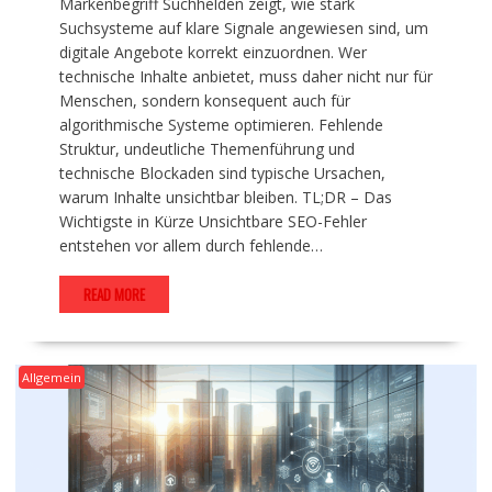
Markenbegriff Suchhelden zeigt, wie stark
Suchsysteme auf klare Signale angewiesen sind, um
digitale Angebote korrekt einzuordnen. Wer
technische Inhalte anbietet, muss daher nicht nur für
Menschen, sondern konsequent auch für
algorithmische Systeme optimieren. Fehlende
Struktur, undeutliche Themenführung und
technische Blockaden sind typische Ursachen,
warum Inhalte unsichtbar bleiben. TL;DR – Das
Wichtigste in Kürze Unsichtbare SEO-Fehler
entstehen vor allem durch fehlende…
READ MORE
Allgemein