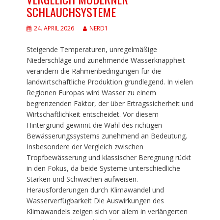
SCHLAUCHSYSTEME
24. APRIL 2026
NERD1
Steigende Temperaturen, unregelmäßige
Niederschläge und zunehmende Wasserknappheit
verändern die Rahmenbedingungen für die
landwirtschaftliche Produktion grundlegend. In vielen
Regionen Europas wird Wasser zu einem
begrenzenden Faktor, der über Ertragssicherheit und
Wirtschaftlichkeit entscheidet. Vor diesem
Hintergrund gewinnt die Wahl des richtigen
Bewässerungssystems zunehmend an Bedeutung.
Insbesondere der Vergleich zwischen
Tropfbewässerung und klassischer Beregnung rückt
in den Fokus, da beide Systeme unterschiedliche
Stärken und Schwächen aufweisen.
Herausforderungen durch Klimawandel und
Wasserverfügbarkeit Die Auswirkungen des
Klimawandels zeigen sich vor allem in verlängerten