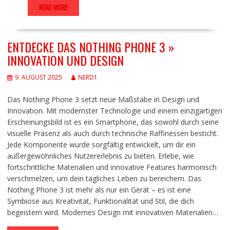
READ MORE
ENTDECKE DAS NOTHING PHONE 3 »
INNOVATION UND DESIGN
9. AUGUST 2025
NERD1
Das Nothing Phone 3 setzt neue Maßstäbe in Design und
Innovation. Mit modernster Technologie und einem einzigartigen
Erscheinungsbild ist es ein Smartphone, das sowohl durch seine
visuelle Präsenz als auch durch technische Raffinessen besticht.
Jede Komponente wurde sorgfältig entwickelt, um dir ein
außergewöhnliches Nutzererlebnis zu bieten. Erlebe, wie
fortschrittliche Materialien und innovative Features harmonisch
verschmelzen, um dein tägliches Leben zu bereichern. Das
Nothing Phone 3 ist mehr als nur ein Gerät – es ist eine
Symbiose aus Kreativität, Funktionalität und Stil, die dich
begeistern wird. Modernes Design mit innovativen Materialien…