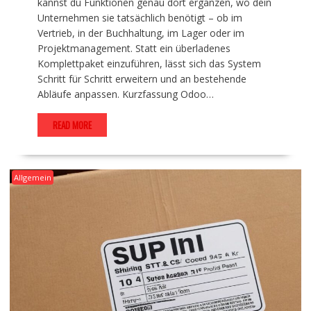
kannst du Funktionen genau dort ergänzen, wo dein
Unternehmen sie tatsächlich benötigt – ob im
Vertrieb, in der Buchhaltung, im Lager oder im
Projektmanagement. Statt ein überladenes
Komplettpaket einzuführen, lässt sich das System
Schritt für Schritt erweitern und an bestehende
Abläufe anpassen. Kurzfassung Odoo…
READ MORE
Allgemein