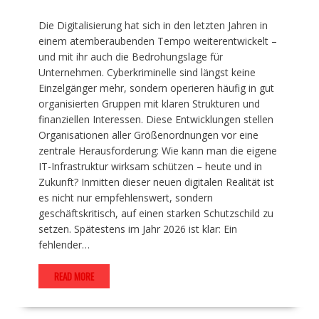
Die Digitalisierung hat sich in den letzten Jahren in
einem atemberaubenden Tempo weiterentwickelt –
und mit ihr auch die Bedrohungslage für
Unternehmen. Cyberkriminelle sind längst keine
Einzelgänger mehr, sondern operieren häufig in gut
organisierten Gruppen mit klaren Strukturen und
finanziellen Interessen. Diese Entwicklungen stellen
Organisationen aller Größenordnungen vor eine
zentrale Herausforderung: Wie kann man die eigene
IT-Infrastruktur wirksam schützen – heute und in
Zukunft? Inmitten dieser neuen digitalen Realität ist
es nicht nur empfehlenswert, sondern
geschäftskritisch, auf einen starken Schutzschild zu
setzen. Spätestens im Jahr 2026 ist klar: Ein
fehlender…
READ MORE