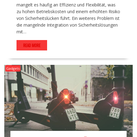
mangelt es häufig an Effizienz und Flexibilität, was
zu hohen Betriebskosten und einem erhöhten Risiko
von Sicherheitslücken führt. Ein weiteres Problem ist
die mangelnde Integration von Sicherheitslösungen
mit…
READ MORE
Gadgets