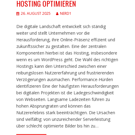
HOSTING OPTIMIEREN
26. AUGUST 2025
NERD1
Die digitale Landschaft entwickelt sich ständig
weiter und stellt Unternehmen vor die
Herausforderung, ihre Online-Präsenz effizient und
zukunftssicher zu gestalten. Eine der zentralen
Komponenten hierbei ist das Hosting, insbesondere
wenn es um WordPress geht. Die Wahl des richtigen
Hostings kann den Unterschied zwischen einer
reibungslosen Nutzererfahrung und frustrierenden
Verzögerungen ausmachen. Performance-Hürden
identifizieren Eine der häufigsten Herausforderungen
bei digitalen Projekten ist die Ladegeschwindigkeit
von Webseiten. Langsame Ladezeiten führen zu
hohen Absprungraten und können das
Nutzererlebnis stark beeinträchtigen. Die Ursachen
sind vielfältig: von unzureichender Serverleistung
über schlecht optimierte Bilder bis hin zu…