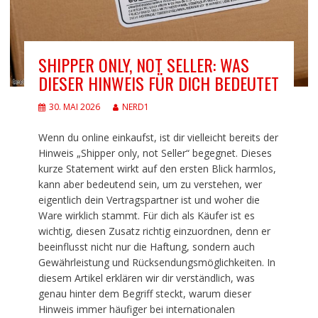
SHIPPER ONLY, NOT SELLER: WAS
DIESER HINWEIS FÜR DICH BEDEUTET
30. MAI 2026
NERD1
Wenn du online einkaufst, ist dir vielleicht bereits der
Hinweis „Shipper only, not Seller“ begegnet. Dieses
kurze Statement wirkt auf den ersten Blick harmlos,
kann aber bedeutend sein, um zu verstehen, wer
eigentlich dein Vertragspartner ist und woher die
Ware wirklich stammt. Für dich als Käufer ist es
wichtig, diesen Zusatz richtig einzuordnen, denn er
beeinflusst nicht nur die Haftung, sondern auch
Gewährleistung und Rücksendungsmöglichkeiten. In
diesem Artikel erklären wir dir verständlich, was
genau hinter dem Begriff steckt, warum dieser
Hinweis immer häufiger bei internationalen