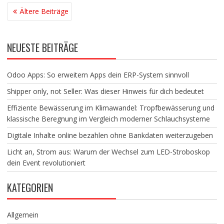
BEITRAGSNAVIGATION
Ältere Beiträge
NEUESTE BEITRÄGE
Odoo Apps: So erweitern Apps dein ERP-System sinnvoll
Shipper only, not Seller: Was dieser Hinweis für dich bedeutet
Effiziente Bewässerung im Klimawandel: Tropfbewässerung und
klassische Beregnung im Vergleich moderner Schlauchsysteme
Digitale Inhalte online bezahlen ohne Bankdaten weiterzugeben
Licht an, Strom aus: Warum der Wechsel zum LED-Stroboskop
dein Event revolutioniert
KATEGORIEN
Allgemein