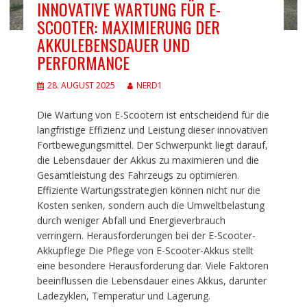
INNOVATIVE WARTUNG FÜR E-
SCOOTER: MAXIMIERUNG DER
AKKULEBENSDAUER UND
PERFORMANCE
28. AUGUST 2025
NERD1
Die Wartung von E-Scootern ist entscheidend für die
langfristige Effizienz und Leistung dieser innovativen
Fortbewegungsmittel. Der Schwerpunkt liegt darauf,
die Lebensdauer der Akkus zu maximieren und die
Gesamtleistung des Fahrzeugs zu optimieren.
Effiziente Wartungsstrategien können nicht nur die
Kosten senken, sondern auch die Umweltbelastung
durch weniger Abfall und Energieverbrauch
verringern. Herausforderungen bei der E-Scooter-
Akkupflege Die Pflege von E-Scooter-Akkus stellt
eine besondere Herausforderung dar. Viele Faktoren
beeinflussen die Lebensdauer eines Akkus, darunter
Ladezyklen, Temperatur und Lagerung.