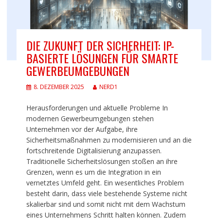
DIE ZUKUNFT DER SICHERHEIT: IP-
BASIERTE LÖSUNGEN FÜR SMARTE
GEWERBEUMGEBUNGEN
8. DEZEMBER 2025
NERD1
Herausforderungen und aktuelle Probleme In
modernen Gewerbeumgebungen stehen
Unternehmen vor der Aufgabe, ihre
Sicherheitsmaßnahmen zu modernisieren und an die
fortschreitende Digitalisierung anzupassen.
Traditionelle Sicherheitslösungen stoßen an ihre
Grenzen, wenn es um die Integration in ein
vernetztes Umfeld geht. Ein wesentliches Problem
besteht darin, dass viele bestehende Systeme nicht
skalierbar sind und somit nicht mit dem Wachstum
eines Unternehmens Schritt halten können. Zudem