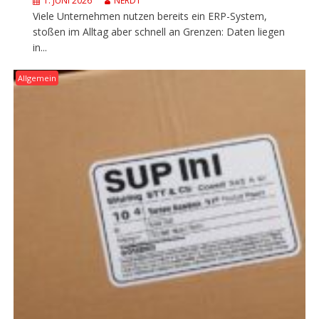
1. JUNI 2026
NERD1
Viele Unternehmen nutzen bereits ein ERP-System,
stoßen im Alltag aber schnell an Grenzen: Daten liegen
in...
Allgemein