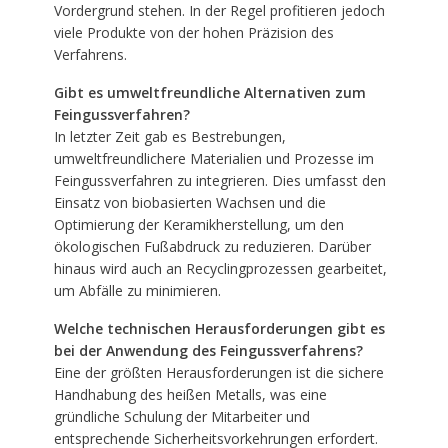
Vordergrund stehen. In der Regel profitieren jedoch
viele Produkte von der hohen Präzision des
Verfahrens.
Gibt es umweltfreundliche Alternativen zum
Feingussverfahren?
In letzter Zeit gab es Bestrebungen,
umweltfreundlichere Materialien und Prozesse im
Feingussverfahren zu integrieren. Dies umfasst den
Einsatz von biobasierten Wachsen und die
Optimierung der Keramikherstellung, um den
ökologischen Fußabdruck zu reduzieren. Darüber
hinaus wird auch an Recyclingprozessen gearbeitet,
um Abfälle zu minimieren.
Welche technischen Herausforderungen gibt es
bei der Anwendung des Feingussverfahrens?
Eine der größten Herausforderungen ist die sichere
Handhabung des heißen Metalls, was eine
gründliche Schulung der Mitarbeiter und
entsprechende Sicherheitsvorkehrungen erfordert.