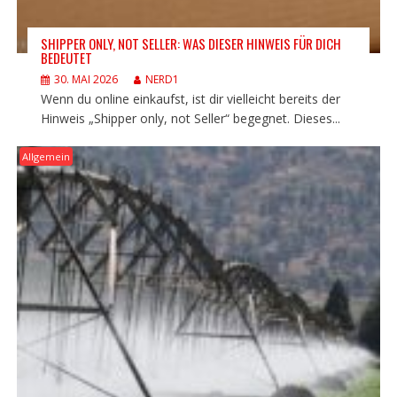
SHIPPER ONLY, NOT SELLER: WAS DIESER HINWEIS FÜR DICH
BEDEUTET
30. MAI 2026
NERD1
Wenn du online einkaufst, ist dir vielleicht bereits der
Hinweis „Shipper only, not Seller“ begegnet. Dieses...
Allgemein