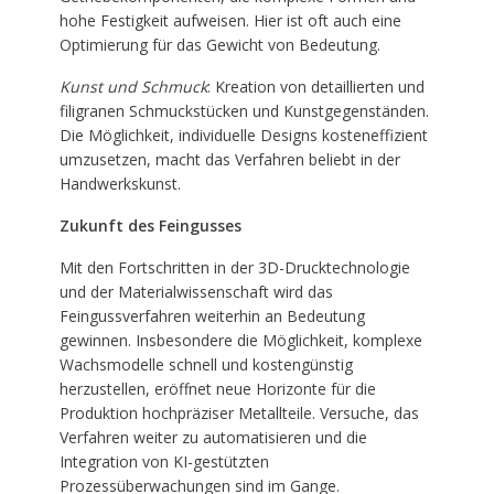
hohe Festigkeit aufweisen. Hier ist oft auch eine
Optimierung für das Gewicht von Bedeutung.
Kunst und Schmuck
: Kreation von detaillierten und
filigranen Schmuckstücken und Kunstgegenständen.
Die Möglichkeit, individuelle Designs kosteneffizient
umzusetzen, macht das Verfahren beliebt in der
Handwerkskunst.
Zukunft des Feingusses
Mit den Fortschritten in der 3D-Drucktechnologie
und der Materialwissenschaft wird das
Feingussverfahren weiterhin an Bedeutung
gewinnen. Insbesondere die Möglichkeit, komplexe
Wachsmodelle schnell und kostengünstig
herzustellen, eröffnet neue Horizonte für die
Produktion hochpräziser Metallteile. Versuche, das
Verfahren weiter zu automatisieren und die
Integration von KI-gestützten
Prozessüberwachungen sind im Gange.