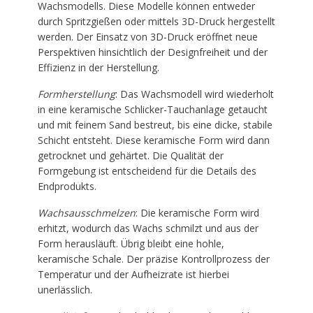
Wachsmodells. Diese Modelle können entweder
durch Spritzgießen oder mittels 3D-Druck hergestellt
werden. Der Einsatz von 3D-Druck eröffnet neue
Perspektiven hinsichtlich der Designfreiheit und der
Effizienz in der Herstellung.
Formherstellung
: Das Wachsmodell wird wiederholt
in eine keramische Schlicker-Tauchanlage getaucht
und mit feinem Sand bestreut, bis eine dicke, stabile
Schicht entsteht. Diese keramische Form wird dann
getrocknet und gehärtet. Die Qualität der
Formgebung ist entscheidend für die Details des
Endprodukts.
Wachsausschmelzen
: Die keramische Form wird
erhitzt, wodurch das Wachs schmilzt und aus der
Form herausläuft. Übrig bleibt eine hohle,
keramische Schale. Der präzise Kontrollprozess der
Temperatur und der Aufheizrate ist hierbei
unerlässlich.