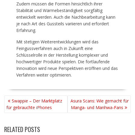
Zudem müssen die Formen hinsichtlich ihrer
Stabilität und Wärmebeständigkeit sorgfältig
entwickelt werden. Auch die Nachbearbeitung kann
je nach Art des Gussteils variieren und erfordert
Erfahrung.
Mit stetigen Weiterentwicklungen wird das
Feingussverfahren auch in Zukunft eine
Schlüsselrolle in der Herstellung komplexer und
hochwertiger Produkte spielen. Die fortlaufende
Innovation wird neue Perspektiven eröffnen und das
Verfahren weiter optimieren.
BEITRAGSNAVIGATION
Swappie – Der Marktplatz
Asura Scans: Wie gemacht für
für gebrauchte iPhones
Manga- und Manhwa-Fans
RELATED POSTS