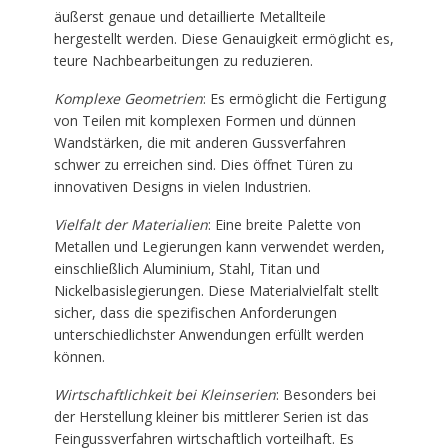
äußerst genaue und detaillierte Metallteile
hergestellt werden. Diese Genauigkeit ermöglicht es,
teure Nachbearbeitungen zu reduzieren.
Komplexe Geometrien
: Es ermöglicht die Fertigung
von Teilen mit komplexen Formen und dünnen
Wandstärken, die mit anderen Gussverfahren
schwer zu erreichen sind. Dies öffnet Türen zu
innovativen Designs in vielen Industrien.
Vielfalt der Materialien
: Eine breite Palette von
Metallen und Legierungen kann verwendet werden,
einschließlich Aluminium, Stahl, Titan und
Nickelbasislegierungen. Diese Materialvielfalt stellt
sicher, dass die spezifischen Anforderungen
unterschiedlichster Anwendungen erfüllt werden
können.
Wirtschaftlichkeit bei Kleinserien
: Besonders bei
der Herstellung kleiner bis mittlerer Serien ist das
Feingussverfahren wirtschaftlich vorteilhaft. Es