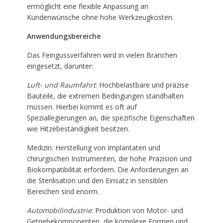
ermöglicht eine flexible Anpassung an
Kundenwünsche ohne hohe Werkzeugkosten.
Anwendungsbereiche
Das Feingussverfahren wird in vielen Branchen
eingesetzt, darunter:
Luft- und Raumfahrt
: Hochbelastbare und präzise
Bauteile, die extremen Bedingungen standhalten
müssen. Hierbei kommt es oft auf
Speziallegierungen an, die spezifische Eigenschaften
wie Hitzebeständigkeit besitzen.
Medizin: Herstellung von Implantaten und
chirurgischen Instrumenten, die hohe Präzision und
Biokompatibilität erfordern. Die Anforderungen an
die Sterilisation und den Einsatz in sensiblen
Bereichen sind enorm.
Automobilindustrie
: Produktion von Motor- und
Getriebekomponenten, die komplexe Formen und