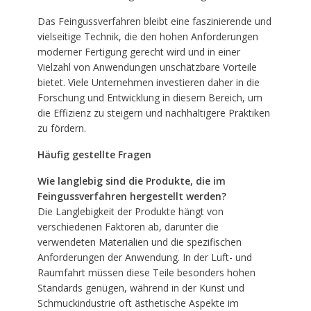
Das Feingussverfahren bleibt eine faszinierende und
vielseitige Technik, die den hohen Anforderungen
moderner Fertigung gerecht wird und in einer
Vielzahl von Anwendungen unschätzbare Vorteile
bietet. Viele Unternehmen investieren daher in die
Forschung und Entwicklung in diesem Bereich, um
die Effizienz zu steigern und nachhaltigere Praktiken
zu fördern.
Häufig gestellte Fragen
Wie langlebig sind die Produkte, die im
Feingussverfahren hergestellt werden?
Die Langlebigkeit der Produkte hängt von
verschiedenen Faktoren ab, darunter die
verwendeten Materialien und die spezifischen
Anforderungen der Anwendung. In der Luft- und
Raumfahrt müssen diese Teile besonders hohen
Standards genügen, während in der Kunst und
Schmuckindustrie oft ästhetische Aspekte im