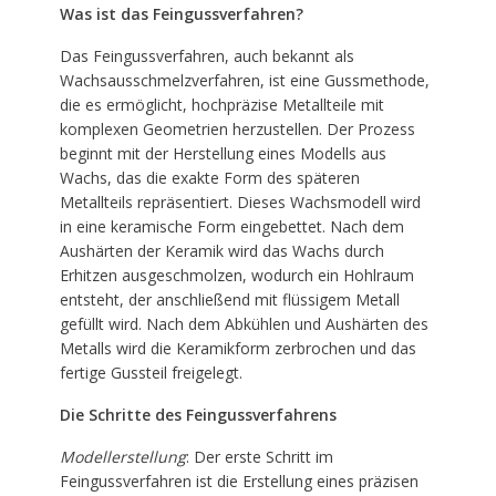
Was ist das Feingussverfahren?
Das Feingussverfahren, auch bekannt als
Wachsausschmelzverfahren, ist eine Gussmethode,
die es ermöglicht, hochpräzise Metallteile mit
komplexen Geometrien herzustellen. Der Prozess
beginnt mit der Herstellung eines Modells aus
Wachs, das die exakte Form des späteren
Metallteils repräsentiert. Dieses Wachsmodell wird
in eine keramische Form eingebettet. Nach dem
Aushärten der Keramik wird das Wachs durch
Erhitzen ausgeschmolzen, wodurch ein Hohlraum
entsteht, der anschließend mit flüssigem Metall
gefüllt wird. Nach dem Abkühlen und Aushärten des
Metalls wird die Keramikform zerbrochen und das
fertige Gussteil freigelegt.
Die Schritte des Feingussverfahrens
Modellerstellung
: Der erste Schritt im
Feingussverfahren ist die Erstellung eines präzisen