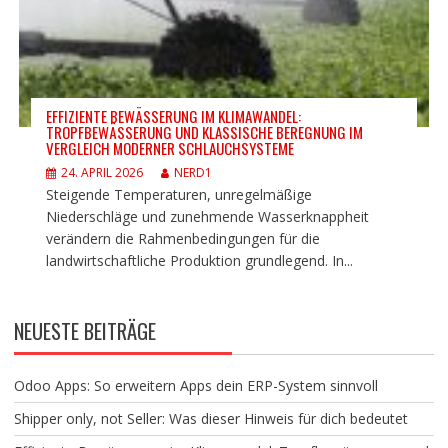
EFFIZIENTE BEWÄSSERUNG IM KLIMAWANDEL:
TROPFBEWÄSSERUNG UND KLASSISCHE BEREGNUNG IM
VERGLEICH MODERNER SCHLAUCHSYSTEME
24. APRIL 2026
NERD1
Steigende Temperaturen, unregelmäßige
Niederschläge und zunehmende Wasserknappheit
verändern die Rahmenbedingungen für die
landwirtschaftliche Produktion grundlegend. In...
NEUESTE BEITRÄGE
Odoo Apps: So erweitern Apps dein ERP-System sinnvoll
Shipper only, not Seller: Was dieser Hinweis für dich bedeutet