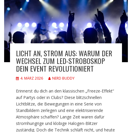
LICHT AN, STROM AUS: WARUM DER
WECHSEL ZUM LED-STROBOSKOP
DEIN EVENT REVOLUTIONIERT
4. MÄRZ 2026
NERD BUDDY
Erinnerst du dich an den klassischen „Freeze-Effekt“
auf Partys oder in Clubs? Diese blitzschnellen
Lichtblitze, die Bewegungen in eine Serie von
Standbildern zerlegen und eine elektrisierende
Atmosphäre schaffen? Lange Zeit waren dafür
stromhungrige und klobige Halogen-Blitzer
zuständig. Doch die Technik schläft nicht, und heute