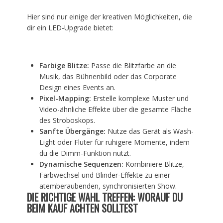
Hier sind nur einige der kreativen Möglichkeiten, die
dir ein LED-Upgrade bietet:
Farbige Blitze:
Passe die Blitzfarbe an die
Musik, das Bühnenbild oder das Corporate
Design eines Events an.
Pixel-Mapping:
Erstelle komplexe Muster und
Video-ähnliche Effekte über die gesamte Fläche
des Stroboskops.
Sanfte Übergänge:
Nutze das Gerät als Wash-
Light oder Fluter für ruhigere Momente, indem
du die Dimm-Funktion nutzt.
Dynamische Sequenzen:
Kombiniere Blitze,
Farbwechsel und Blinder-Effekte zu einer
atemberaubenden, synchronisierten Show.
DIE RICHTIGE WAHL TREFFEN: WORAUF DU
BEIM KAUF ACHTEN SOLLTEST