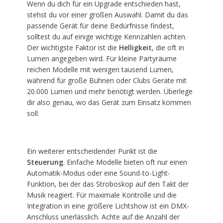
Wenn du dich für ein Upgrade entschieden hast,
stehst du vor einer großen Auswahl. Damit du das
passende Gerät für deine Bedürfnisse findest,
solltest du auf einige wichtige Kennzahlen achten.
Der wichtigste Faktor ist die
Helligkeit
, die oft in
Lumen angegeben wird. Für kleine Partyräume
reichen Modelle mit wenigen tausend Lumen,
während für große Bühnen oder Clubs Geräte mit
20.000 Lumen und mehr benötigt werden. Überlege
dir also genau, wo das Gerät zum Einsatz kommen
soll.
Ein weiterer entscheidender Punkt ist die
Steuerung
. Einfache Modelle bieten oft nur einen
Automatik-Modus oder eine Sound-to-Light-
Funktion, bei der das Stroboskop auf den Takt der
Musik reagiert. Für maximale Kontrolle und die
Integration in eine größere Lichtshow ist ein DMX-
Anschluss unerlässlich. Achte auf die Anzahl der