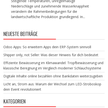
Steigende Temperaturen, unregelmäßige
Niederschläge und zunehmende Wasserknappheit
verändern die Rahmenbedingungen für die
landwirtschaftliche Produktion grundlegend. In...
NEUESTE BEITRÄGE
Odoo Apps: So erweitern Apps dein ERP-System sinnvoll
Shipper only, not Seller: Was dieser Hinweis für dich bedeutet
Effiziente Bewässerung im Klimawandel: Tropfbewässerung und
klassische Beregnung im Vergleich moderner Schlauchsysteme
Digitale Inhalte online bezahlen ohne Bankdaten weiterzugeben
Licht an, Strom aus: Warum der Wechsel zum LED-Stroboskop
dein Event revolutioniert
KATEGORIEN