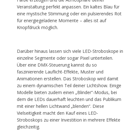
Veranstaltung perfekt anpassen. Ein kaltes Blau für
eine mystische Stimmung oder ein pulsierendes Rot
für energiegeladene Momente – alles ist auf
Knopfdruck möglich.
Darüber hinaus lassen sich viele LED-Stroboskope in
einzelne Segmente oder sogar Pixel unterteilen.
Über eine DMX-Steuerung kannst du so
faszinierende Lauflicht-Effekte, Muster und
Animationen erstellen. Das Stroboskop wird damit
zu einem dynamischen Teil deiner Lichtshow. Einige
Modelle bieten zudem einen „Blinder“-Modus, bei
dem die LEDs dauerhaft leuchten und das Publikum
mit einer hellen Lichtwand „blenden“. Diese
Vielseitigkeit macht den Kauf eines LED-
Stroboskops zu einer Investition in mehrere Effekte
gleichzeitig.