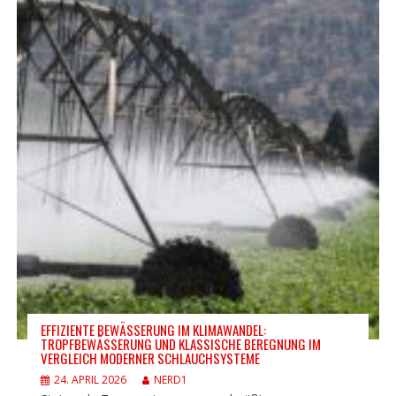
EFFIZIENTE BEWÄSSERUNG IM KLIMAWANDEL:
TROPFBEWÄSSERUNG UND KLASSISCHE BEREGNUNG IM
VERGLEICH MODERNER SCHLAUCHSYSTEME
24. APRIL 2026
NERD1