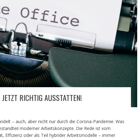
JETZT RICHTIG AUSSTATTEN!
andelt – auch, aber nicht nur durch die Corona-Pandemie. Was
estandteil moderner Arbeitskonzepte. Die Rede ist vom
t, Effizienz oder als Teil hybrider Arbeitsmodelle – immer