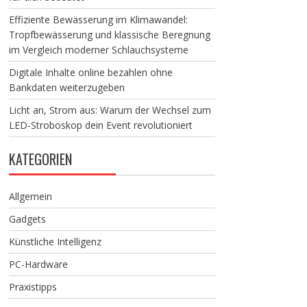
Effiziente Bewässerung im Klimawandel:
Tropfbewässerung und klassische Beregnung
im Vergleich moderner Schlauchsysteme
Digitale Inhalte online bezahlen ohne
Bankdaten weiterzugeben
Licht an, Strom aus: Warum der Wechsel zum
LED-Stroboskop dein Event revolutioniert
KATEGORIEN
Allgemein
Gadgets
Künstliche Intelligenz
PC-Hardware
Praxistipps