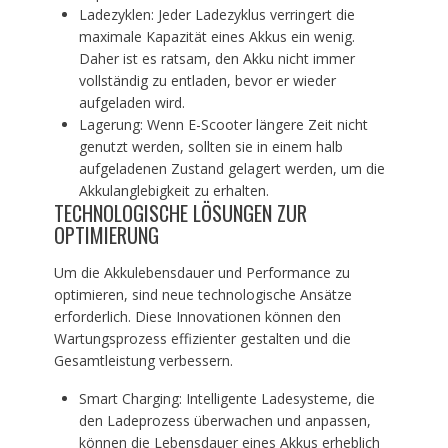
Ladezyklen: Jeder Ladezyklus verringert die
maximale Kapazität eines Akkus ein wenig.
Daher ist es ratsam, den Akku nicht immer
vollständig zu entladen, bevor er wieder
aufgeladen wird.
Lagerung: Wenn E-Scooter längere Zeit nicht
genutzt werden, sollten sie in einem halb
aufgeladenen Zustand gelagert werden, um die
Akkulanglebigkeit zu erhalten.
TECHNOLOGISCHE LÖSUNGEN ZUR
OPTIMIERUNG
Um die Akkulebensdauer und Performance zu
optimieren, sind neue technologische Ansätze
erforderlich. Diese Innovationen können den
Wartungsprozess effizienter gestalten und die
Gesamtleistung verbessern.
Smart Charging: Intelligente Ladesysteme, die
den Ladeprozess überwachen und anpassen,
können die Lebensdauer eines Akkus erheblich