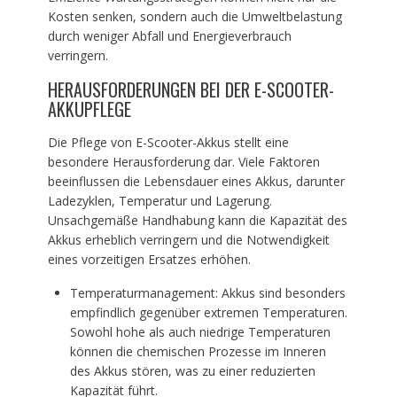
Kosten senken, sondern auch die Umweltbelastung
durch weniger Abfall und Energieverbrauch
verringern.
HERAUSFORDERUNGEN BEI DER E-SCOOTER-
AKKUPFLEGE
Die Pflege von E-Scooter-Akkus stellt eine
besondere Herausforderung dar. Viele Faktoren
beeinflussen die Lebensdauer eines Akkus, darunter
Ladezyklen, Temperatur und Lagerung.
Unsachgemäße Handhabung kann die Kapazität des
Akkus erheblich verringern und die Notwendigkeit
eines vorzeitigen Ersatzes erhöhen.
Temperaturmanagement: Akkus sind besonders
empfindlich gegenüber extremen Temperaturen.
Sowohl hohe als auch niedrige Temperaturen
können die chemischen Prozesse im Inneren
des Akkus stören, was zu einer reduzierten
Kapazität führt.