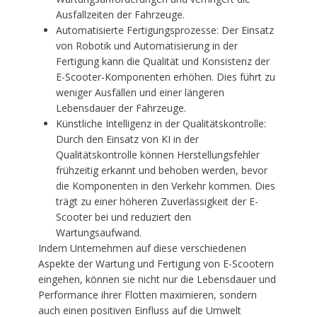
Ausfallzeiten der Fahrzeuge.
Automatisierte Fertigungsprozesse: Der Einsatz
von Robotik und Automatisierung in der
Fertigung kann die Qualität und Konsistenz der
E-Scooter-Komponenten erhöhen. Dies führt zu
weniger Ausfällen und einer längeren
Lebensdauer der Fahrzeuge.
Künstliche Intelligenz in der Qualitätskontrolle:
Durch den Einsatz von KI in der
Qualitätskontrolle können Herstellungsfehler
frühzeitig erkannt und behoben werden, bevor
die Komponenten in den Verkehr kommen. Dies
trägt zu einer höheren Zuverlässigkeit der E-
Scooter bei und reduziert den
Wartungsaufwand.
Indem Unternehmen auf diese verschiedenen
Aspekte der Wartung und Fertigung von E-Scootern
eingehen, können sie nicht nur die Lebensdauer und
Performance ihrer Flotten maximieren, sondern
auch einen positiven Einfluss auf die Umwelt