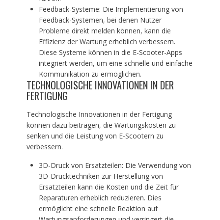
Feedback-Systeme: Die Implementierung von
Feedback-Systemen, bei denen Nutzer
Probleme direkt melden können, kann die
Effizienz der Wartung erheblich verbessern.
Diese Systeme können in die E-Scooter-Apps
integriert werden, um eine schnelle und einfache
Kommunikation zu ermöglichen.
TECHNOLOGISCHE INNOVATIONEN IN DER
FERTIGUNG
Technologische Innovationen in der Fertigung
können dazu beitragen, die Wartungskosten zu
senken und die Leistung von E-Scootern zu
verbessern.
3D-Druck von Ersatzteilen: Die Verwendung von
3D-Drucktechniken zur Herstellung von
Ersatzteilen kann die Kosten und die Zeit für
Reparaturen erheblich reduzieren. Dies
ermöglicht eine schnelle Reaktion auf
Wartungsanforderungen und verringert die