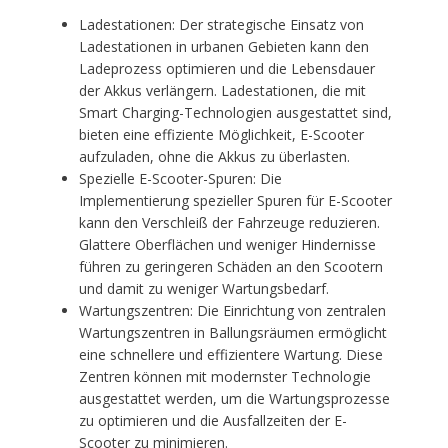
Ladestationen: Der strategische Einsatz von
Ladestationen in urbanen Gebieten kann den
Ladeprozess optimieren und die Lebensdauer
der Akkus verlängern. Ladestationen, die mit
Smart Charging-Technologien ausgestattet sind,
bieten eine effiziente Möglichkeit, E-Scooter
aufzuladen, ohne die Akkus zu überlasten.
Spezielle E-Scooter-Spuren: Die
Implementierung spezieller Spuren für E-Scooter
kann den Verschleiß der Fahrzeuge reduzieren.
Glattere Oberflächen und weniger Hindernisse
führen zu geringeren Schäden an den Scootern
und damit zu weniger Wartungsbedarf.
Wartungszentren: Die Einrichtung von zentralen
Wartungszentren in Ballungsräumen ermöglicht
eine schnellere und effizientere Wartung. Diese
Zentren können mit modernster Technologie
ausgestattet werden, um die Wartungsprozesse
zu optimieren und die Ausfallzeiten der E-
Scooter zu minimieren.