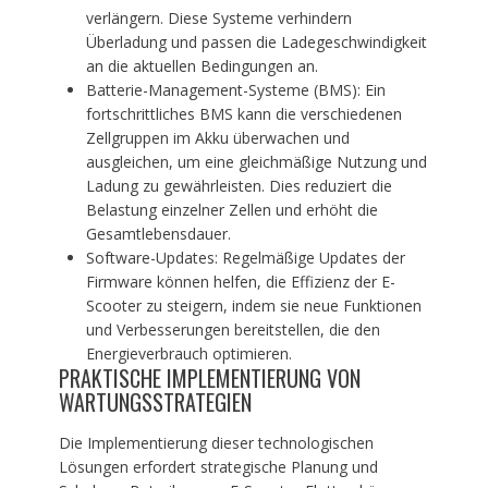
verlängern. Diese Systeme verhindern
Überladung und passen die Ladegeschwindigkeit
an die aktuellen Bedingungen an.
Batterie-Management-Systeme (BMS): Ein
fortschrittliches BMS kann die verschiedenen
Zellgruppen im Akku überwachen und
ausgleichen, um eine gleichmäßige Nutzung und
Ladung zu gewährleisten. Dies reduziert die
Belastung einzelner Zellen und erhöht die
Gesamtlebensdauer.
Software-Updates: Regelmäßige Updates der
Firmware können helfen, die Effizienz der E-
Scooter zu steigern, indem sie neue Funktionen
und Verbesserungen bereitstellen, die den
Energieverbrauch optimieren.
PRAKTISCHE IMPLEMENTIERUNG VON
WARTUNGSSTRATEGIEN
Die Implementierung dieser technologischen
Lösungen erfordert strategische Planung und