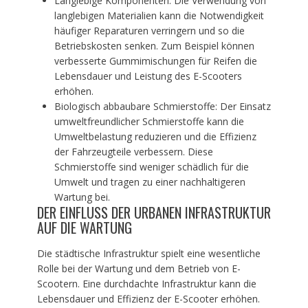
Langlebige Komponenten: Die Verwendung von
langlebigen Materialien kann die Notwendigkeit
häufiger Reparaturen verringern und so die
Betriebskosten senken. Zum Beispiel können
verbesserte Gummimischungen für Reifen die
Lebensdauer und Leistung des E-Scooters
erhöhen.
Biologisch abbaubare Schmierstoffe: Der Einsatz
umweltfreundlicher Schmierstoffe kann die
Umweltbelastung reduzieren und die Effizienz
der Fahrzeugteile verbessern. Diese
Schmierstoffe sind weniger schädlich für die
Umwelt und tragen zu einer nachhaltigeren
Wartung bei.
DER EINFLUSS DER URBANEN INFRASTRUKTUR
AUF DIE WARTUNG
Die städtische Infrastruktur spielt eine wesentliche
Rolle bei der Wartung und dem Betrieb von E-
Scootern. Eine durchdachte Infrastruktur kann die
Lebensdauer und Effizienz der E-Scooter erhöhen.