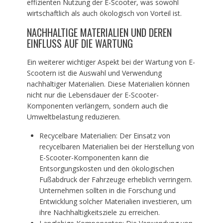
effizienten Nutzung der E-Scooter, was sowohl
wirtschaftlich als auch ökologisch von Vorteil ist.
NACHHALTIGE MATERIALIEN UND DEREN
EINFLUSS AUF DIE WARTUNG
Ein weiterer wichtiger Aspekt bei der Wartung von E-
Scootern ist die Auswahl und Verwendung
nachhaltiger Materialien. Diese Materialien können
nicht nur die Lebensdauer der E-Scooter-
Komponenten verlängern, sondern auch die
Umweltbelastung reduzieren.
Recycelbare Materialien: Der Einsatz von
recycelbaren Materialien bei der Herstellung von
E-Scooter-Komponenten kann die
Entsorgungskosten und den ökologischen
Fußabdruck der Fahrzeuge erheblich verringern.
Unternehmen sollten in die Forschung und
Entwicklung solcher Materialien investieren, um
ihre Nachhaltigkeitsziele zu erreichen.