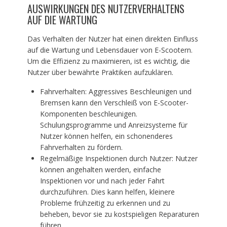
AUSWIRKUNGEN DES NUTZERVERHALTENS
AUF DIE WARTUNG
Das Verhalten der Nutzer hat einen direkten Einfluss
auf die Wartung und Lebensdauer von E-Scootern.
Um die Effizienz zu maximieren, ist es wichtig, die
Nutzer über bewährte Praktiken aufzuklären.
Fahrverhalten: Aggressives Beschleunigen und
Bremsen kann den Verschleiß von E-Scooter-
Komponenten beschleunigen.
Schulungsprogramme und Anreizsysteme für
Nutzer können helfen, ein schonenderes
Fahrverhalten zu fördern.
Regelmäßige Inspektionen durch Nutzer: Nutzer
können angehalten werden, einfache
Inspektionen vor und nach jeder Fahrt
durchzuführen. Dies kann helfen, kleinere
Probleme frühzeitig zu erkennen und zu
beheben, bevor sie zu kostspieligen Reparaturen
führen.