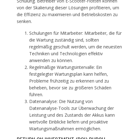
Schulung. Betreiber von E-Scooter-Flotten können
von der Skalierung dieser Lösungen profitieren, um
die Effizienz zu maximieren und Betriebskosten zu
senken.
Schulungen für Mitarbeiter: Mitarbeiter, die für
die Wartung zuständig sind, sollten
regelmäßig geschult werden, um die neuesten
Techniken und Technologien effektiv
anwenden zu können.
Regelmäßige Wartungsintervalle: Ein
festgelegter Wartungsplan kann helfen,
Probleme frühzeitig zu erkennen und zu
beheben, bevor sie zu größeren Schäden
führen.
Datenanalyse: Die Nutzung von
Datenanalyse-Tools zur Überwachung der
Leistung und des Zustands der Akkus kann
wertvolle Einblicke liefern und proaktive
Wartungsmaßnahmen ermöglichen.