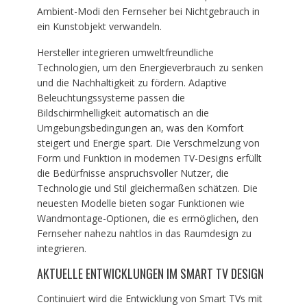
Ambient-Modi den Fernseher bei Nichtgebrauch in
ein Kunstobjekt verwandeln.
Hersteller integrieren umweltfreundliche
Technologien, um den Energieverbrauch zu senken
und die Nachhaltigkeit zu fördern. Adaptive
Beleuchtungssysteme passen die
Bildschirmhelligkeit automatisch an die
Umgebungsbedingungen an, was den Komfort
steigert und Energie spart. Die Verschmelzung von
Form und Funktion in modernen TV-Designs erfüllt
die Bedürfnisse anspruchsvoller Nutzer, die
Technologie und Stil gleichermaßen schätzen. Die
neuesten Modelle bieten sogar Funktionen wie
Wandmontage-Optionen, die es ermöglichen, den
Fernseher nahezu nahtlos in das Raumdesign zu
integrieren.
AKTUELLE ENTWICKLUNGEN IM SMART TV DESIGN
Continuiert wird die Entwicklung von Smart TVs mit