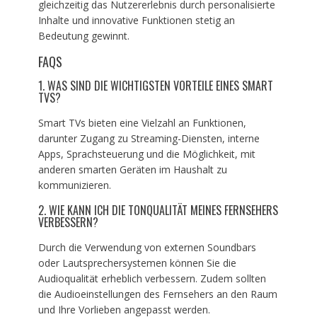
gleichzeitig das Nutzererlebnis durch personalisierte
Inhalte und innovative Funktionen stetig an
Bedeutung gewinnt.
FAQS
1. WAS SIND DIE WICHTIGSTEN VORTEILE EINES SMART
TVS?
Smart TVs bieten eine Vielzahl an Funktionen,
darunter Zugang zu Streaming-Diensten, interne
Apps, Sprachsteuerung und die Möglichkeit, mit
anderen smarten Geräten im Haushalt zu
kommunizieren.
2. WIE KANN ICH DIE TONQUALITÄT MEINES FERNSEHERS
VERBESSERN?
Durch die Verwendung von externen Soundbars
oder Lautsprechersystemen können Sie die
Audioqualität erheblich verbessern. Zudem sollten
die Audioeinstellungen des Fernsehers an den Raum
und Ihre Vorlieben angepasst werden.