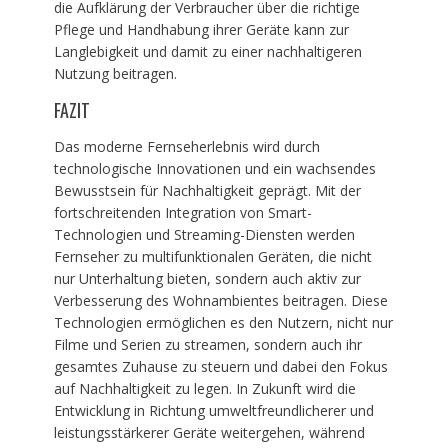
die Aufklärung der Verbraucher über die richtige
Pflege und Handhabung ihrer Geräte kann zur
Langlebigkeit und damit zu einer nachhaltigeren
Nutzung beitragen.
FAZIT
Das moderne Fernseherlebnis wird durch
technologische Innovationen und ein wachsendes
Bewusstsein für Nachhaltigkeit geprägt. Mit der
fortschreitenden Integration von Smart-
Technologien und Streaming-Diensten werden
Fernseher zu multifunktionalen Geräten, die nicht
nur Unterhaltung bieten, sondern auch aktiv zur
Verbesserung des Wohnambientes beitragen. Diese
Technologien ermöglichen es den Nutzern, nicht nur
Filme und Serien zu streamen, sondern auch ihr
gesamtes Zuhause zu steuern und dabei den Fokus
auf Nachhaltigkeit zu legen. In Zukunft wird die
Entwicklung in Richtung umweltfreundlicherer und
leistungsstärkerer Geräte weitergehen, während