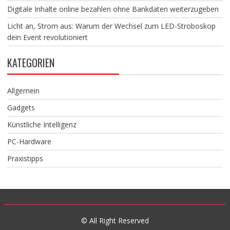
Digitale Inhalte online bezahlen ohne Bankdaten weiterzugeben
Licht an, Strom aus: Warum der Wechsel zum LED-Stroboskop
dein Event revolutioniert
KATEGORIEN
Allgemein
Gadgets
Künstliche Intelligenz
PC-Hardware
Praxistipps
© All Right Reserved