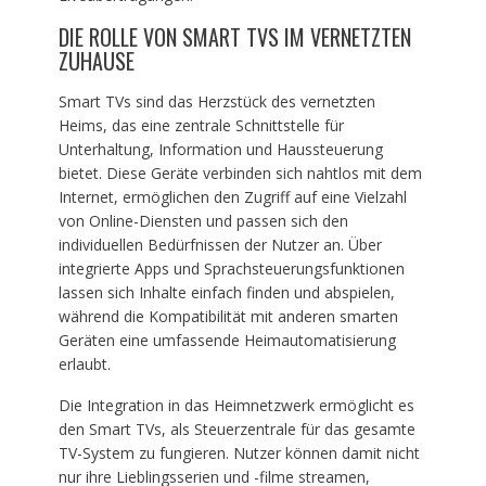
DIE ROLLE VON SMART TVS IM VERNETZTEN
ZUHAUSE
Smart TVs sind das Herzstück des vernetzten
Heims, das eine zentrale Schnittstelle für
Unterhaltung, Information und Haussteuerung
bietet. Diese Geräte verbinden sich nahtlos mit dem
Internet, ermöglichen den Zugriff auf eine Vielzahl
von Online-Diensten und passen sich den
individuellen Bedürfnissen der Nutzer an. Über
integrierte Apps und Sprachsteuerungsfunktionen
lassen sich Inhalte einfach finden und abspielen,
während die Kompatibilität mit anderen smarten
Geräten eine umfassende Heimautomatisierung
erlaubt.
Die Integration in das Heimnetzwerk ermöglicht es
den Smart TVs, als Steuerzentrale für das gesamte
TV-System zu fungieren. Nutzer können damit nicht
nur ihre Lieblingsserien und -filme streamen,