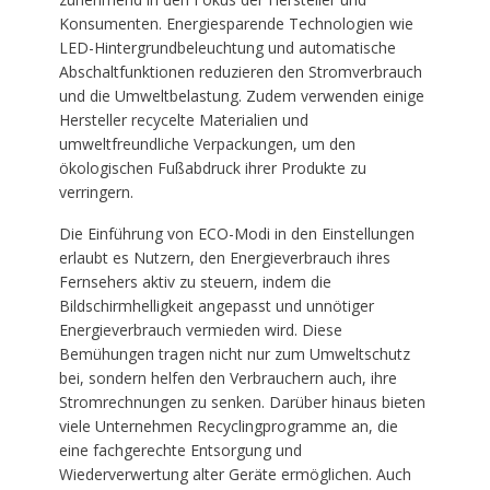
Konsumenten. Energiesparende Technologien wie
LED-Hintergrundbeleuchtung und automatische
Abschaltfunktionen reduzieren den Stromverbrauch
und die Umweltbelastung. Zudem verwenden einige
Hersteller recycelte Materialien und
umweltfreundliche Verpackungen, um den
ökologischen Fußabdruck ihrer Produkte zu
verringern.
Die Einführung von ECO-Modi in den Einstellungen
erlaubt es Nutzern, den Energieverbrauch ihres
Fernsehers aktiv zu steuern, indem die
Bildschirmhelligkeit angepasst und unnötiger
Energieverbrauch vermieden wird. Diese
Bemühungen tragen nicht nur zum Umweltschutz
bei, sondern helfen den Verbrauchern auch, ihre
Stromrechnungen zu senken. Darüber hinaus bieten
viele Unternehmen Recyclingprogramme an, die
eine fachgerechte Entsorgung und
Wiederverwertung alter Geräte ermöglichen. Auch