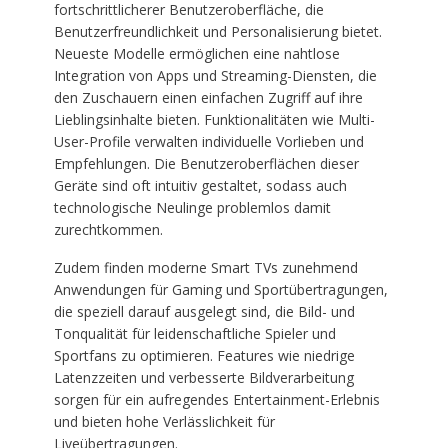
fortschrittlicherer Benutzeroberfläche, die
Benutzerfreundlichkeit und Personalisierung bietet.
Neueste Modelle ermöglichen eine nahtlose
Integration von Apps und Streaming-Diensten, die
den Zuschauern einen einfachen Zugriff auf ihre
Lieblingsinhalte bieten. Funktionalitäten wie Multi-
User-Profile verwalten individuelle Vorlieben und
Empfehlungen. Die Benutzeroberflächen dieser
Geräte sind oft intuitiv gestaltet, sodass auch
technologische Neulinge problemlos damit
zurechtkommen.
Zudem finden moderne Smart TVs zunehmend
Anwendungen für Gaming und Sportübertragungen,
die speziell darauf ausgelegt sind, die Bild- und
Tonqualität für leidenschaftliche Spieler und
Sportfans zu optimieren. Features wie niedrige
Latenzzeiten und verbesserte Bildverarbeitung
sorgen für ein aufregendes Entertainment-Erlebnis
und bieten hohe Verlässlichkeit für
Liveübertragungen.