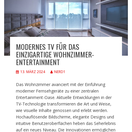
MODERNES TV FÜR DAS
EINZIGARTIGE WOHNZIMMER-
ENTERTAINMENT
13. MÄRZ 2024
NERD1
Das Wohnzimmer avanciert mit der Einführung
moderner Fernsehgeräte zu einer zentralen
Entertainment-Oase. Aktuelle Entwicklungen in der
TV-Technologie transformieren die Art und Weise,
wie visuelle Inhalte genossen und erlebt werden.
Hochauflösende Bildschirme, elegante Designs und
intuitive Benutzeroberflächen heben das Seherlebnis
auf ein neues Niveau. Die Innovationen ermöglichen