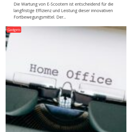
Die Wartung von E-Scootern ist entscheidend für die
langfristige Effizienz und Leistung dieser innovativen
Fortbewegungsmittel. Der...
Gadgets