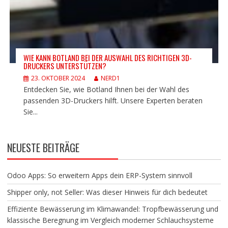
WIE KANN BOTLAND BEI DER AUSWAHL DES RICHTIGEN 3D-
DRUCKERS UNTERSTÜTZEN?
23. OKTOBER 2024
NERD1
Entdecken Sie, wie Botland Ihnen bei der Wahl des
passenden 3D-Druckers hilft. Unsere Experten beraten
Sie...
NEUESTE BEITRÄGE
Odoo Apps: So erweitern Apps dein ERP-System sinnvoll
Shipper only, not Seller: Was dieser Hinweis für dich bedeutet
Effiziente Bewässerung im Klimawandel: Tropfbewässerung und
klassische Beregnung im Vergleich moderner Schlauchsysteme