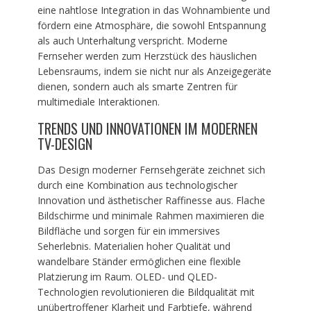
eine nahtlose Integration in das Wohnambiente und
fördern eine Atmosphäre, die sowohl Entspannung
als auch Unterhaltung verspricht. Moderne
Fernseher werden zum Herzstück des häuslichen
Lebensraums, indem sie nicht nur als Anzeigegeräte
dienen, sondern auch als smarte Zentren für
multimediale Interaktionen.
TRENDS UND INNOVATIONEN IM MODERNEN
TV-DESIGN
Das Design moderner Fernsehgeräte zeichnet sich
durch eine Kombination aus technologischer
Innovation und ästhetischer Raffinesse aus. Flache
Bildschirme und minimale Rahmen maximieren die
Bildfläche und sorgen für ein immersives
Seherlebnis. Materialien hoher Qualität und
wandelbare Ständer ermöglichen eine flexible
Platzierung im Raum. OLED- und QLED-
Technologien revolutionieren die Bildqualität mit
unübertroffener Klarheit und Farbtiefe, während