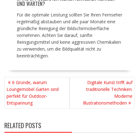
UND WARTEN?
Für die optimale Leistung sollten Sie Ihren Fernseher
regelmäßig abstauben und alle paar Monate eine
gründliche Reinigung der Bildschirmoberfläche
vornehmen. Achten Sie darauf, sanfte
Reinigungsmittel und keine aggressiven Chemikalien
zu verwenden, um die Bildqualität nicht zu
beeinträchtigen.
BEITRAGSNAVIGATION
6 Gründe, warum
Digitale Kunst trifft auf
Loungemöbel Garten sind
traditionelle Techniken:
perfekt für Outdoor-
Moderne
Entspannung
Illustrationsmethoden
RELATED POSTS