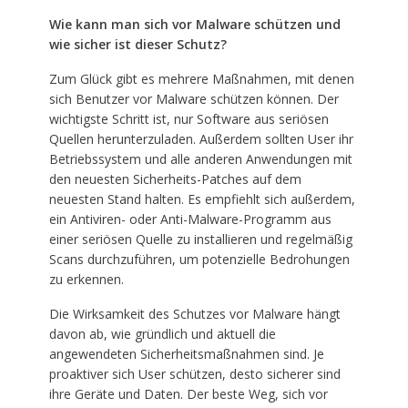
Wie kann man sich vor Malware schützen und
wie sicher ist dieser Schutz?
Zum Glück gibt es mehrere Maßnahmen, mit denen
sich Benutzer vor Malware schützen können. Der
wichtigste Schritt ist, nur Software aus seriösen
Quellen herunterzuladen. Außerdem sollten User ihr
Betriebssystem und alle anderen Anwendungen mit
den neuesten Sicherheits-Patches auf dem
neuesten Stand halten. Es empfiehlt sich außerdem,
ein Antiviren- oder Anti-Malware-Programm aus
einer seriösen Quelle zu installieren und regelmäßig
Scans durchzuführen, um potenzielle Bedrohungen
zu erkennen.
Die Wirksamkeit des Schutzes vor Malware hängt
davon ab, wie gründlich und aktuell die
angewendeten Sicherheitsmaßnahmen sind. Je
proaktiver sich User schützen, desto sicherer sind
ihre Geräte und Daten. Der beste Weg, sich vor