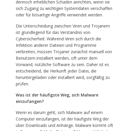
dennoch erheblichen Schaden anrichten, wenn sie
sich Zugang zu wichtigen Systemdaten verschaffen
oder für bösartige Angriffe verwendet werden.
Die Unterscheidung zwischen Viren und Trojanern
ist grundlegend für das Verständnis von
Cybersicherheit. Während Viren sich durch die
Infektion anderer Dateien und Programme
verbreiten, müssen Trojaner zunächst manuell von
Benutzern installiert werden, oft unter dem
Vorwand, nützliche Software zu sein. Daher ist es
entscheidend, die Herkunft jeder Datei, die
heruntergeladen oder installiert wird, sorgfältig zu
prüfen.
Was ist der häufigste Weg, sich Malware
einzufangen?
Wenn es darum geht, sich Malware auf einem
Computer einzufangen, ist der häufigste Weg der
über Downloads und Anhänge. Malware kommt oft