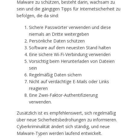
Malware zu schützen, besteht darin, wachsam zu
sein und die gängigen Tipps für Internetsicherheit zu
befolgen, die da sind:
Sichere Passwörter verwenden und diese
niemals an Dritte weitergeben
Persönliche Daten schützen
Software auf dem neuesten Stand halten
Eine sichere Wi-Fi-Verbindung verwenden
Vorsichtig beim Herunterladen von Dateien
sein
Regelmäßig Daten sichern
Nicht auf verdächtige E-Mails oder Links
reagieren
Eine Zwei-Faktor-Authentifizierung
verwenden.
Zusätzlich ist es empfehlenswert, sich regelmäßig
über neue Sicherheitsbedrohungen zu informieren.
Cyberkriminalität ändert sich ständig, und neue
Malware-Typen werden laufend entwickelt.