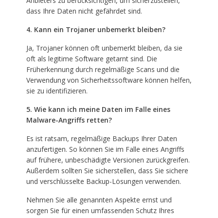
Anbieters zu berücksichtigen, um sicherzustellen,
dass Ihre Daten nicht gefährdet sind.
4. Kann ein Trojaner unbemerkt bleiben?
Ja, Trojaner können oft unbemerkt bleiben, da sie
oft als legitime Software getarnt sind. Die
Früherkennung durch regelmäßige Scans und die
Verwendung von Sicherheitssoftware können helfen,
sie zu identifizieren.
5. Wie kann ich meine Daten im Falle eines
Malware-Angriffs retten?
Es ist ratsam, regelmäßige Backups Ihrer Daten
anzufertigen. So können Sie im Falle eines Angriffs
auf frühere, unbeschädigte Versionen zurückgreifen.
Außerdem sollten Sie sicherstellen, dass Sie sichere
und verschlüsselte Backup-Lösungen verwenden.
Nehmen Sie alle genannten Aspekte ernst und
sorgen Sie für einen umfassenden Schutz Ihres