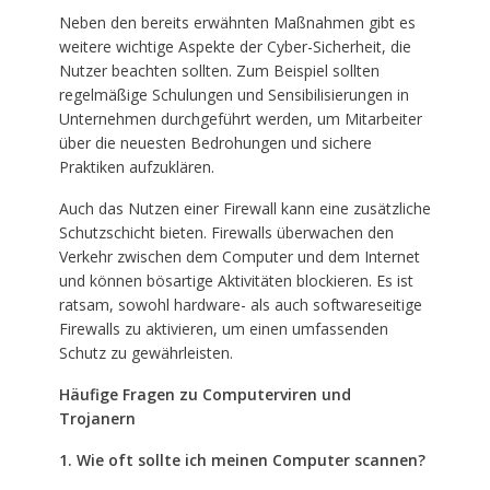
Neben den bereits erwähnten Maßnahmen gibt es
weitere wichtige Aspekte der Cyber-Sicherheit, die
Nutzer beachten sollten. Zum Beispiel sollten
regelmäßige Schulungen und Sensibilisierungen in
Unternehmen durchgeführt werden, um Mitarbeiter
über die neuesten Bedrohungen und sichere
Praktiken aufzuklären.
Auch das Nutzen einer Firewall kann eine zusätzliche
Schutzschicht bieten. Firewalls überwachen den
Verkehr zwischen dem Computer und dem Internet
und können bösartige Aktivitäten blockieren. Es ist
ratsam, sowohl hardware- als auch softwareseitige
Firewalls zu aktivieren, um einen umfassenden
Schutz zu gewährleisten.
Häufige Fragen zu Computerviren und
Trojanern
1. Wie oft sollte ich meinen Computer scannen?