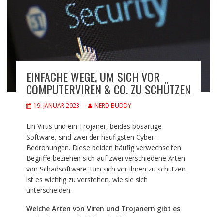
EINFACHE WEGE, UM SICH VOR
COMPUTERVIREN & CO. ZU SCHÜTZEN
19. JANUAR 2023
NERD BUDDY
Ein Virus und ein Trojaner, beides bösartige
Software, sind zwei der häufigsten Cyber-
Bedrohungen. Diese beiden häufig verwechselten
Begriffe beziehen sich auf zwei verschiedene Arten
von Schadsoftware. Um sich vor ihnen zu schützen,
ist es wichtig zu verstehen, wie sie sich
unterscheiden.
Welche Arten von Viren und Trojanern gibt es