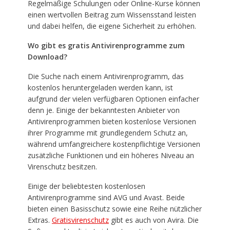
Regelmäßige Schulungen oder Online-Kurse können
einen wertvollen Beitrag zum Wissensstand leisten
und dabei helfen, die eigene Sicherheit zu erhöhen.
Wo gibt es gratis Antivirenprogramme zum
Download?
Die Suche nach einem Antivirenprogramm, das
kostenlos heruntergeladen werden kann, ist
aufgrund der vielen verfügbaren Optionen einfacher
denn je. Einige der bekanntesten Anbieter von
Antivirenprogrammen bieten kostenlose Versionen
ihrer Programme mit grundlegendem Schutz an,
während umfangreichere kostenpflichtige Versionen
zusätzliche Funktionen und ein höheres Niveau an
Virenschutz besitzen.
Einige der beliebtesten kostenlosen
Antivirenprogramme sind AVG und Avast. Beide
bieten einen Basisschutz sowie eine Reihe nützlicher
Extras.
Gratisvirenschutz
gibt es auch von Avira. Die