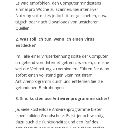
Es wird empfohlen, den Computer mindestens
einmal pro Woche zu scannen. Bei intensiver
Nutzung sollte dies jedoch öfter geschehen, etwa
täglich oder nach Downloads von unsicheren
Quellen.
2. Was soll ich tun, wenn ich einen Virus
entdecke?
Im Falle einer Viruserkennung sollte der Computer
umgehend vom Internet getrennt werden, um eine
weitere Verbreitung zu verhindern. Führen Sie dann
sofort einen vollständigen Scan mit Ihrem
Antivirenprogramm durch und entfernen Sie die
gefundenen Bedrohungen.
3. Sind kostenlose Antivirenprogramme sicher?
Ja, viele kostenlose Antivirenprogramme bieten
einen soliden Grundschutz. Es ist jedoch wichtig,
dazu auch die Funktionalität und den Ruf des