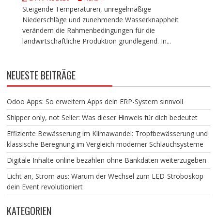
Steigende Temperaturen, unregelmäßige
Niederschläge und zunehmende Wasserknappheit
verändern die Rahmenbedingungen für die
landwirtschaftliche Produktion grundlegend. In...
NEUESTE BEITRÄGE
Odoo Apps: So erweitern Apps dein ERP-System sinnvoll
Shipper only, not Seller: Was dieser Hinweis für dich bedeutet
Effiziente Bewässerung im Klimawandel: Tropfbewässerung und
klassische Beregnung im Vergleich moderner Schlauchsysteme
Digitale Inhalte online bezahlen ohne Bankdaten weiterzugeben
Licht an, Strom aus: Warum der Wechsel zum LED-Stroboskop
dein Event revolutioniert
KATEGORIEN