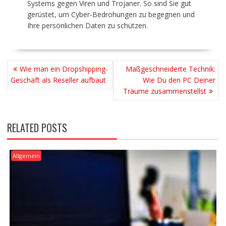
Systems gegen Viren und Trojaner. So sind Sie gut
gerüstet, um Cyber-Bedrohungen zu begegnen und
Ihre persönlichen Daten zu schützen.
BEITRAGSNAVIGATION
Wie man ein Dropshipping-
Maßgeschneiderte Technik:
Geschäft als Reseller aufbaut
Wie Du den PC Deiner
Träume zusammenstellst
RELATED POSTS
Allgemein