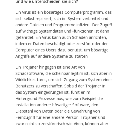
und wie unterscheiden sie sich?
Ein Virus ist ein bösartiges Computerprogramm, das
sich selbst repliziert, sich im System verbreitet und
andere Dateien und Programme infiziert. Der Zugriff
auf wichtige Systemdaten und -funktionen ist dann
gefährdet. Ein Virus kann auch Schaden anrichten,
indem er Daten beschädigt oder zerstört oder den
Computer eines Users dazu benutzt, um bösartige
Angriffe auf andere Systeme zu starten.
Ein Trojaner hingegen ist eine Art von
Schadsoftware, die scheinbar legitim ist, sich aber in
Wirklichkeit tarnt, um sich Zugang zum System eines
Benutzers zu verschaffen. Sobald der Trojaner in
das System eingedrungen ist, führt er im
Hintergrund Prozesse aus, wie zum Beispiel die
Installation anderer bösartiger Software, den
Diebstahl von Daten oder die Gewährung von
Fernzugriff für eine andere Person. Trojaner sind
zwar nicht so zerstörerisch wie Viren, können aber