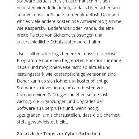
Software aktualisiert sich automatisch mit den
neuesten Virendefinitionen, sodass User sicher sein
können, dass ihr Schutz immer aktuell ist. Daneben
gibt es viele andere kostenlose Antivirenprogramme
wie Kaspersky, Bitdefender oder Panda, die eine
breite Palette von Sicherheitslösungen und
unterschiedliche Schutzstufen bereithalten.
User sollten allerdings bedenken, dass kostenlose
Programme nur einen begrenzten Funktionsumfang
haben und möglicherweise nicht so aktuell und
leistungsstark wie kostenpflichtige Versionen sind.
Daher kann es sich lohnen, in kostenpflichtige
Software zu investieren, um am besten vor
Computerviren & Co. geschützt zu sein. Es ist
wichtig, die Ergänzungen und Upgrades der
Software zu überprüfen und, wenn nötig,
upzugraden, um sicherzustellen, dass die Sicherheit
stets gewährleistet bleibt.
Zusätzliche Tipps zur Cyber-Sicherheit