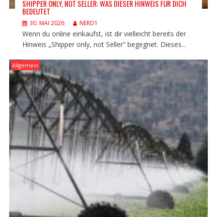
SHIPPER ONLY, NOT SELLER: WAS DIESER HINWEIS FÜR DICH
BEDEUTET
30. MAI 2026
NERD1
Wenn du online einkaufst, ist dir vielleicht bereits der
Hinweis „Shipper only, not Seller“ begegnet. Dieses...
Allgemein