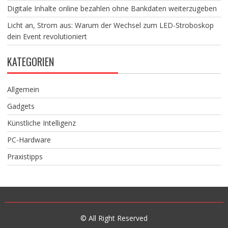
Digitale Inhalte online bezahlen ohne Bankdaten weiterzugeben
Licht an, Strom aus: Warum der Wechsel zum LED-Stroboskop
dein Event revolutioniert
KATEGORIEN
Allgemein
Gadgets
Künstliche Intelligenz
PC-Hardware
Praxistipps
© All Right Reserved