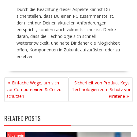
Durch die Beachtung dieser Aspekte kannst Du
sicherstellen, dass Du einen PC zusammenstellst,
der nicht nur Deinen aktuellen Anforderungen
entspricht, sondern auch zukunftssicher ist. Denke
daran, dass die Technologie sich schnell
weiterentwickelt, und halte Dir daher die Möglichkeit
offen, Komponenten in Zukunft aufzurüsten oder zu
ersetzen.
BEITRAGSNAVIGATION
Einfache Wege, um sich
Sicherheit von Product Keys:
vor Computerviren & Co. zu
Technologien zum Schutz vor
schützen
Piraterie
RELATED POSTS
Allgemein