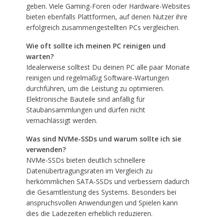
geben. Viele Gaming-Foren oder Hardware-Websites
bieten ebenfalls Plattformen, auf denen Nutzer ihre
erfolgreich zusammengestellten PCs vergleichen.
Wie oft sollte ich meinen PC reinigen und
warten?
Idealerweise solltest Du deinen PC alle paar Monate
reinigen und regelmäßig Software-Wartungen
durchführen, um die Leistung zu optimieren.
Elektronische Bauteile sind anfällig für
Staubansammlungen und dürfen nicht
vernachlässigt werden.
Was sind NVMe-SSDs und warum sollte ich sie
verwenden?
NVMe-SSDs bieten deutlich schnellere
Datenübertragungsraten im Vergleich zu
herkömmlichen SATA-SSDs und verbessern dadurch
die Gesamtleistung des Systems. Besonders bei
anspruchsvollen Anwendungen und Spielen kann
dies die Ladezeiten erheblich reduzieren.