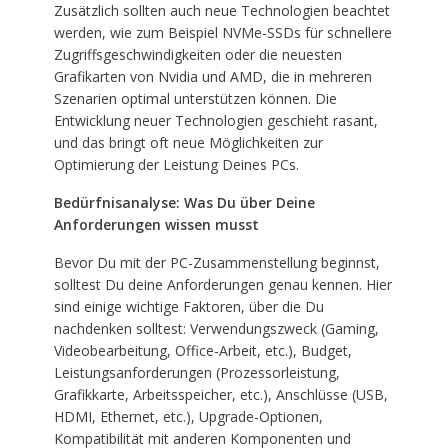
Zusätzlich sollten auch neue Technologien beachtet
werden, wie zum Beispiel NVMe-SSDs für schnellere
Zugriffsgeschwindigkeiten oder die neuesten
Grafikarten von Nvidia und AMD, die in mehreren
Szenarien optimal unterstützen können. Die
Entwicklung neuer Technologien geschieht rasant,
und das bringt oft neue Möglichkeiten zur
Optimierung der Leistung Deines PCs.
Bedürfnisanalyse: Was Du über Deine
Anforderungen wissen musst
Bevor Du mit der PC-Zusammenstellung beginnst,
solltest Du deine Anforderungen genau kennen. Hier
sind einige wichtige Faktoren, über die Du
nachdenken solltest: Verwendungszweck (Gaming,
Videobearbeitung, Office-Arbeit, etc.), Budget,
Leistungsanforderungen (Prozessorleistung,
Grafikkarte, Arbeitsspeicher, etc.), Anschlüsse (USB,
HDMI, Ethernet, etc.), Upgrade-Optionen,
Kompatibilität mit anderen Komponenten und