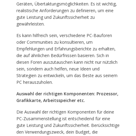
Geräten, Übertaktungsmöglichkeiten. Es ist wichtig,
realistische Anforderungen zu definieren, um eine
gute Leistung und Zukunftssicherheit zu
gewährleisten.
Es kann hilfreich sein, verschiedene PC-Bauforen
oder Communities zu konsultieren, um
Empfehlungen und Erfahrungsberichte zu erhalten,
die auf ähnlichen Bedürfnissen basieren. Sich in
diesen Foren auszutauschen kann nicht nur nützlich
sein, sondern auch helfen, neue Ideen und
Strategien zu entwickeln, um das Beste aus seinem
PC herauszuholen.
Auswahl der richtigen Komponenten: Prozessor,
Grafikkarte, Arbeitsspeicher etc.
Die Auswahl der richtigen Komponenten für deine
PC-Zusammenstellung ist entscheidend für eine
gute Leistung und Zukunftssicherheit. Berücksichtige
den Verwendungszweck, dein Budget, die