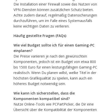
Die Installation einer Firewall sowie das Nutzen von
VPN-Diensten können zusätzlichen Schutz bieten.
Achte zudem darauf, regelmäßig Datensicherungen
durchzuführen, um im Falle eines Systemausfalls
keine wichtigen Daten zu verlieren.
Häufig gestellte Fragen (FAQs)
Wie viel Budget sollte ich für einen Gaming-PC
einplanen?
Die Preise variieren je nach den gewünschten
Komponenten, jedoch ist ein Budget von etwa 800
bis 1500 Euro für einen leistungsfähigen Gaming-PC
realistisch. Wenn Du planen willst, welke Titel in der
höchsten Grafikqualität zu spielen, kann auch ein
höheres Budget notwendig sein.
Wie kann ich sicherstellen, dass die
Komponenten kompatibel sind?
Nutze Online-Tools wie PCPartPicker, die Dir eine
Übersicht über die Kompatibilität der Komponenten