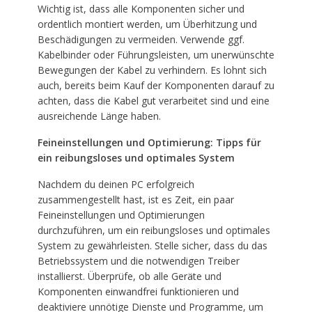
Wichtig ist, dass alle Komponenten sicher und
ordentlich montiert werden, um Überhitzung und
Beschädigungen zu vermeiden. Verwende ggf.
Kabelbinder oder Führungsleisten, um unerwünschte
Bewegungen der Kabel zu verhindern. Es lohnt sich
auch, bereits beim Kauf der Komponenten darauf zu
achten, dass die Kabel gut verarbeitet sind und eine
ausreichende Länge haben.
Feineinstellungen und Optimierung: Tipps für
ein reibungsloses und optimales System
Nachdem du deinen PC erfolgreich
zusammengestellt hast, ist es Zeit, ein paar
Feineinstellungen und Optimierungen
durchzuführen, um ein reibungsloses und optimales
System zu gewährleisten. Stelle sicher, dass du das
Betriebssystem und die notwendigen Treiber
installierst. Überprüfe, ob alle Geräte und
Komponenten einwandfrei funktionieren und
deaktiviere unnötige Dienste und Programme, um