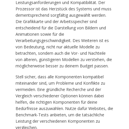
Leistungsanforderungen und Kompatibilität. Der
Prozessor ist das Herzstück des Systems und muss
dementsprechend sorgfältig ausgewählt werden.
Die Grafikkarte und der Arbeitsspeicher sind
entscheidend für die Darstellung von Bildern und
Animationen sowie für die
Verarbeitungsgeschwindigkeit. Des Weiteren ist es
von Bedeutung, nicht nur aktuelle Modelle zu
betrachten, sondern auch die Vor- und Nachteile
von älteren, günstigeren Modellen zu verstehen, die
möglicherweise besser zu deinem Budget passen.
Stell sicher, dass alle Komponenten kompatibel
miteinander sind, um Probleme und Konflikte zu
vermeiden. Eine gründliche Recherche und der
Vergleich verschiedener Optionen können dabei
helfen, die richtigen Komponenten für deine
Bedürfnisse auszuwählen. Nutze dafür Websites, die
Benchmark-Tests anbieten, um die tatsächliche
Leistung der verschiedenen Komponenten zu
vergleichen.