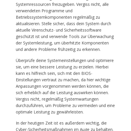
Systemressourcen freizugeben. Vergiss nicht, alle
verwendeten Programme und
Betriebssystemkomponenten regelmäßig zu
aktualisieren. Stelle sicher, dass dein System durch
aktuelle Virenschutz- und Sicherheitssoftware
geschützt ist und verwende Tools zur Überwachung
der Systemleistung, um überhitzte Komponenten
und andere Probleme frühzeitig zu erkennen.
Überprüfe deine Systemeinstellungen und optimiere
sie, um eine bessere Leistung zu erzielen. Hierbei
kann es hilfreich sein, sich mit den BIOS-
Einstellungen vertraut zu machen, da hier wichtige
Anpassungen vorgenommen werden können, die
sich erheblich auf die Leistung auswirken können.
Vergiss nicht, regelmäßig Systemwartungen
durchzuführen, um Probleme zu vermeiden und eine
optimale Leistung zu gewährleisten.
In der heutigen Zeit ist es außerdem wichtig, die
Cyber-Sicherheitsmaßnahmen im Auge zu behalten.