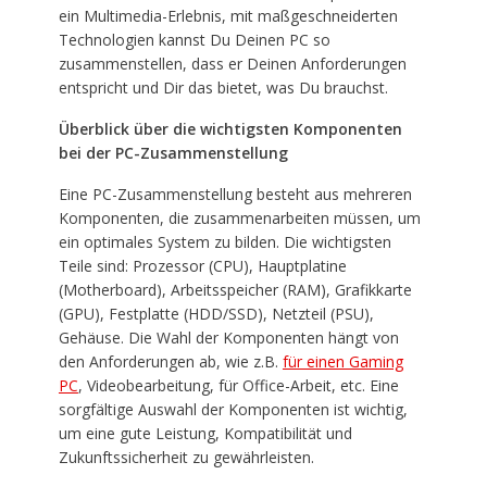
ein Multimedia-Erlebnis, mit maßgeschneiderten
Technologien kannst Du Deinen PC so
zusammenstellen, dass er Deinen Anforderungen
entspricht und Dir das bietet, was Du brauchst.
Überblick über die wichtigsten Komponenten
bei der PC-Zusammenstellung
Eine PC-Zusammenstellung besteht aus mehreren
Komponenten, die zusammenarbeiten müssen, um
ein optimales System zu bilden. Die wichtigsten
Teile sind: Prozessor (CPU), Hauptplatine
(Motherboard), Arbeitsspeicher (RAM), Grafikkarte
(GPU), Festplatte (HDD/SSD), Netzteil (PSU),
Gehäuse. Die Wahl der Komponenten hängt von
den Anforderungen ab, wie z.B.
für einen Gaming
PC
, Videobearbeitung, für Office-Arbeit, etc. Eine
sorgfältige Auswahl der Komponenten ist wichtig,
um eine gute Leistung, Kompatibilität und
Zukunftssicherheit zu gewährleisten.