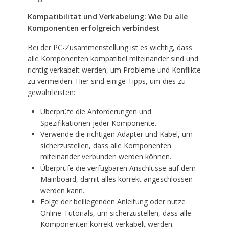
Kompatibilität und Verkabelung: Wie Du alle
Komponenten erfolgreich verbindest
Bei der PC-Zusammenstellung ist es wichtig, dass
alle Komponenten kompatibel miteinander sind und
richtig verkabelt werden, um Probleme und Konflikte
zu vermeiden. Hier sind einige Tipps, um dies zu
gewährleisten:
Überprüfe die Anforderungen und
Spezifikationen jeder Komponente.
Verwende die richtigen Adapter und Kabel, um
sicherzustellen, dass alle Komponenten
miteinander verbunden werden können.
Überprüfe die verfügbaren Anschlüsse auf dem
Mainboard, damit alles korrekt angeschlossen
werden kann.
Folge der beiliegenden Anleitung oder nutze
Online-Tutorials, um sicherzustellen, dass alle
Komponenten korrekt verkabelt werden.