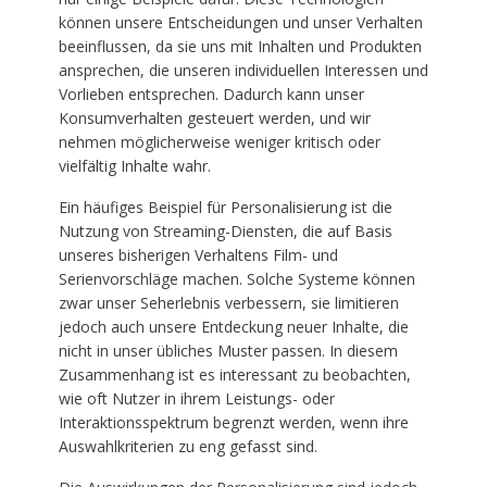
können unsere Entscheidungen und unser Verhalten
beeinflussen, da sie uns mit Inhalten und Produkten
ansprechen, die unseren individuellen Interessen und
Vorlieben entsprechen. Dadurch kann unser
Konsumverhalten gesteuert werden, und wir
nehmen möglicherweise weniger kritisch oder
vielfältig Inhalte wahr.
Ein häufiges Beispiel für Personalisierung ist die
Nutzung von Streaming-Diensten, die auf Basis
unseres bisherigen Verhaltens Film- und
Serienvorschläge machen. Solche Systeme können
zwar unser Seherlebnis verbessern, sie limitieren
jedoch auch unsere Entdeckung neuer Inhalte, die
nicht in unser übliches Muster passen. In diesem
Zusammenhang ist es interessant zu beobachten,
wie oft Nutzer in ihrem Leistungs- oder
Interaktionsspektrum begrenzt werden, wenn ihre
Auswahlkriterien zu eng gefasst sind.