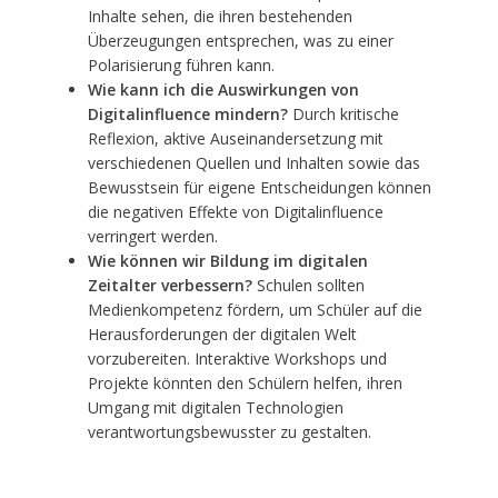
Inhalte sehen, die ihren bestehenden
Überzeugungen entsprechen, was zu einer
Polarisierung führen kann.
Wie kann ich die Auswirkungen von
Digitalinfluence mindern?
Durch kritische
Reflexion, aktive Auseinandersetzung mit
verschiedenen Quellen und Inhalten sowie das
Bewusstsein für eigene Entscheidungen können
die negativen Effekte von Digitalinfluence
verringert werden.
Wie können wir Bildung im digitalen
Zeitalter verbessern?
Schulen sollten
Medienkompetenz fördern, um Schüler auf die
Herausforderungen der digitalen Welt
vorzubereiten. Interaktive Workshops und
Projekte könnten den Schülern helfen, ihren
Umgang mit digitalen Technologien
verantwortungsbewusster zu gestalten.