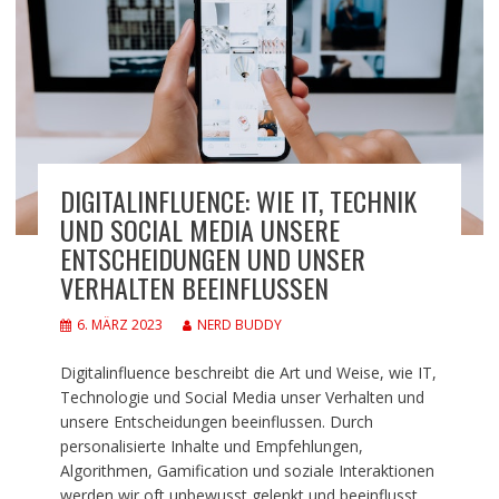
DIGITALINFLUENCE: WIE IT, TECHNIK
UND SOCIAL MEDIA UNSERE
ENTSCHEIDUNGEN UND UNSER
VERHALTEN BEEINFLUSSEN
6. MÄRZ 2023
NERD BUDDY
Digitalinfluence beschreibt die Art und Weise, wie IT,
Technologie und Social Media unser Verhalten und
unsere Entscheidungen beeinflussen. Durch
personalisierte Inhalte und Empfehlungen,
Algorithmen, Gamification und soziale Interaktionen
werden wir oft unbewusst gelenkt und beeinflusst.