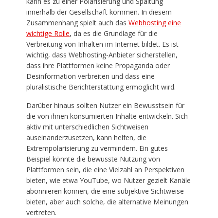
kann es zu einer Polarisierung und Spaltung
innerhalb der Gesellschaft kommen. In diesem
Zusammenhang spielt auch das
Webhosting eine
wichtige Rolle
, da es die Grundlage für die
Verbreitung von Inhalten im Internet bildet. Es ist
wichtig, dass Webhosting-Anbieter sicherstellen,
dass ihre Plattformen keine Propaganda oder
Desinformation verbreiten und dass eine
pluralistische Berichterstattung ermöglicht wird.
Darüber hinaus sollten Nutzer ein Bewusstsein für
die von ihnen konsumierten Inhalte entwickeln. Sich
aktiv mit unterschiedlichen Sichtweisen
auseinanderzusetzen, kann helfen, die
Extrempolarisierung zu vermindern. Ein gutes
Beispiel könnte die bewusste Nutzung von
Plattformen sein, die eine Vielzahl an Perspektiven
bieten, wie etwa YouTube, wo Nutzer gezielt Kanäle
abonnieren können, die eine subjektive Sichtweise
bieten, aber auch solche, die alternative Meinungen
vertreten.