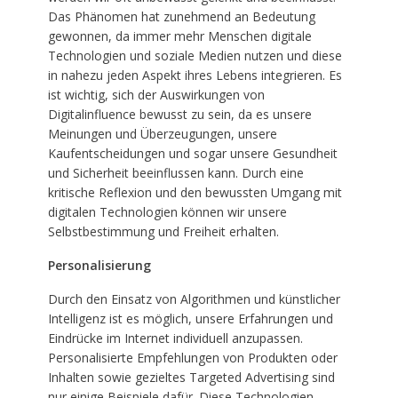
Das Phänomen hat zunehmend an Bedeutung
gewonnen, da immer mehr Menschen digitale
Technologien und soziale Medien nutzen und diese
in nahezu jeden Aspekt ihres Lebens integrieren. Es
ist wichtig, sich der Auswirkungen von
Digitalinfluence bewusst zu sein, da es unsere
Meinungen und Überzeugungen, unsere
Kaufentscheidungen und sogar unsere Gesundheit
und Sicherheit beeinflussen kann. Durch eine
kritische Reflexion und den bewussten Umgang mit
digitalen Technologien können wir unsere
Selbstbestimmung und Freiheit erhalten.
Personalisierung
Durch den Einsatz von Algorithmen und künstlicher
Intelligenz ist es möglich, unsere Erfahrungen und
Eindrücke im Internet individuell anzupassen.
Personalisierte Empfehlungen von Produkten oder
Inhalten sowie gezieltes Targeted Advertising sind
nur einige Beispiele dafür. Diese Technologien