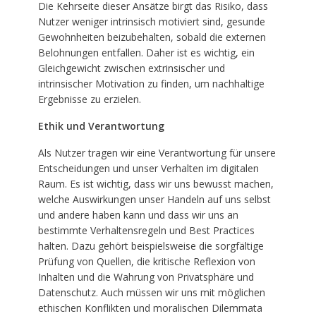
Die Kehrseite dieser Ansätze birgt das Risiko, dass
Nutzer weniger intrinsisch motiviert sind, gesunde
Gewohnheiten beizubehalten, sobald die externen
Belohnungen entfallen. Daher ist es wichtig, ein
Gleichgewicht zwischen extrinsischer und
intrinsischer Motivation zu finden, um nachhaltige
Ergebnisse zu erzielen.
Ethik und Verantwortung
Als Nutzer tragen wir eine Verantwortung für unsere
Entscheidungen und unser Verhalten im digitalen
Raum. Es ist wichtig, dass wir uns bewusst machen,
welche Auswirkungen unser Handeln auf uns selbst
und andere haben kann und dass wir uns an
bestimmte Verhaltensregeln und Best Practices
halten. Dazu gehört beispielsweise die sorgfältige
Prüfung von Quellen, die kritische Reflexion von
Inhalten und die Wahrung von Privatsphäre und
Datenschutz. Auch müssen wir uns mit möglichen
ethischen Konflikten und moralischen Dilemmata