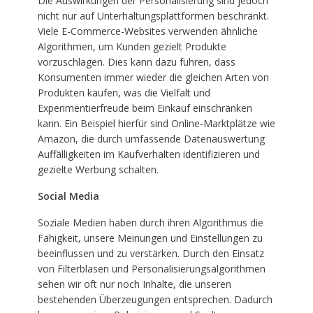
Die Auswirkungen der Personalisierung sind jedoch
nicht nur auf Unterhaltungsplattformen beschränkt.
Viele E-Commerce-Websites verwenden ähnliche
Algorithmen, um Kunden gezielt Produkte
vorzuschlagen. Dies kann dazu führen, dass
Konsumenten immer wieder die gleichen Arten von
Produkten kaufen, was die Vielfalt und
Experimentierfreude beim Einkauf einschränken
kann. Ein Beispiel hierfür sind Online-Marktplätze wie
Amazon, die durch umfassende Datenauswertung
Auffälligkeiten im Kaufverhalten identifizieren und
gezielte Werbung schalten.
Social Media
Soziale Medien haben durch ihren Algorithmus die
Fähigkeit, unsere Meinungen und Einstellungen zu
beeinflussen und zu verstärken. Durch den Einsatz
von Filterblasen und Personalisierungsalgorithmen
sehen wir oft nur noch Inhalte, die unseren
bestehenden Überzeugungen entsprechen. Dadurch