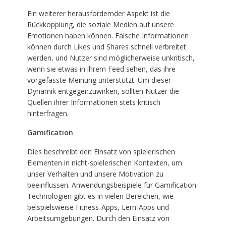
Ein weiterer herausfordernder Aspekt ist die
Rückkopplung, die soziale Medien auf unsere
Emotionen haben können. Falsche Informationen
können durch Likes und Shares schnell verbreitet
werden, und Nutzer sind möglicherweise unkritisch,
wenn sie etwas in ihrem Feed sehen, das ihre
vorgefasste Meinung unterstützt. Um dieser
Dynamik entgegenzuwirken, sollten Nutzer die
Quellen ihrer Informationen stets kritisch
hinterfragen.
Gamification
Dies beschreibt den Einsatz von spielerischen
Elementen in nicht-spielerischen Kontexten, um
unser Verhalten und unsere Motivation zu
beeinflussen. Anwendungsbeispiele für Gamification-
Technologien gibt es in vielen Bereichen, wie
beispielsweise Fitness-Apps, Lern-Apps und
Arbeitsumgebungen. Durch den Einsatz von