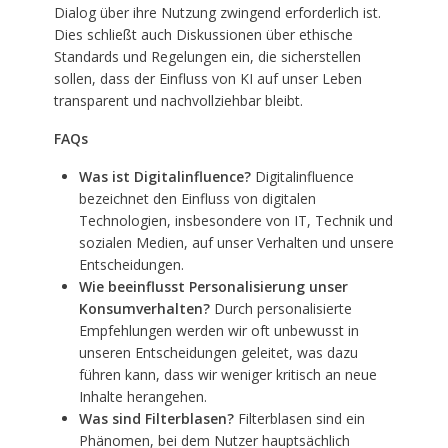
Dialog über ihre Nutzung zwingend erforderlich ist.
Dies schließt auch Diskussionen über ethische
Standards und Regelungen ein, die sicherstellen
sollen, dass der Einfluss von KI auf unser Leben
transparent und nachvollziehbar bleibt.
FAQs
Was ist Digitalinfluence?
Digitalinfluence
bezeichnet den Einfluss von digitalen
Technologien, insbesondere von IT, Technik und
sozialen Medien, auf unser Verhalten und unsere
Entscheidungen.
Wie beeinflusst Personalisierung unser
Konsumverhalten?
Durch personalisierte
Empfehlungen werden wir oft unbewusst in
unseren Entscheidungen geleitet, was dazu
führen kann, dass wir weniger kritisch an neue
Inhalte herangehen.
Was sind Filterblasen?
Filterblasen sind ein
Phänomen, bei dem Nutzer hauptsächlich