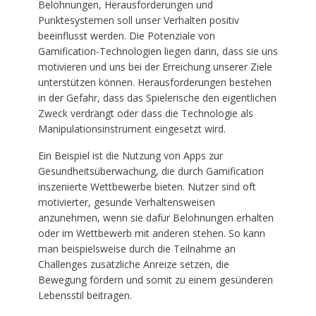
Belohnungen, Herausforderungen und
Punktesystemen soll unser Verhalten positiv
beeinflusst werden. Die Potenziale von
Gamification-Technologien liegen darin, dass sie uns
motivieren und uns bei der Erreichung unserer Ziele
unterstützen können. Herausforderungen bestehen
in der Gefahr, dass das Spielerische den eigentlichen
Zweck verdrängt oder dass die Technologie als
Manipulationsinstrument eingesetzt wird.
Ein Beispiel ist die Nutzung von Apps zur
Gesundheitsüberwachung, die durch Gamification
inszenierte Wettbewerbe bieten. Nutzer sind oft
motivierter, gesunde Verhaltensweisen
anzunehmen, wenn sie dafür Belohnungen erhalten
oder im Wettbewerb mit anderen stehen. So kann
man beispielsweise durch die Teilnahme an
Challenges zusätzliche Anreize setzen, die
Bewegung fördern und somit zu einem gesünderen
Lebensstil beitragen.