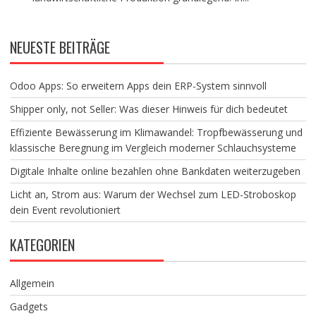
NEUESTE BEITRÄGE
Odoo Apps: So erweitern Apps dein ERP-System sinnvoll
Shipper only, not Seller: Was dieser Hinweis für dich bedeutet
Effiziente Bewässerung im Klimawandel: Tropfbewässerung und
klassische Beregnung im Vergleich moderner Schlauchsysteme
Digitale Inhalte online bezahlen ohne Bankdaten weiterzugeben
Licht an, Strom aus: Warum der Wechsel zum LED-Stroboskop
dein Event revolutioniert
KATEGORIEN
Allgemein
Gadgets