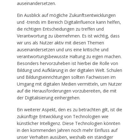
auseinandersetzen.
Ein Ausblick auf mögliche Zukunftsentwicklungen
und -trends im Bereich Digitalinfluence kann helfen,
die richtigen Entscheidungen zu treffen und
Verantwortung zu übernehmen. Es ist wichtig, dass
wir uns als Nutzer aktiv mit diesen Themen
auseinandersetzen und uns eine kritische und
verantwortungsbewusste Haltung zu eigen machen.
Besonders hervorzuheben ist hierbei die Rolle von
Bildung und Aufklärung in der digitalen Welt. Schulen
und Bildungseinrichtungen sollten Fachwissen im
Umgang mit digitalen Medien vermitteln, um Nutzer
auf die Herausforderungen vorzubereiten, die mit
der Digitalisierung einhergehen.
Ein weiterer Aspekt, den es zu betrachten gilt, ist die
zukünftige Entwicklung von Technologien wie
künstlicher Intelligenz. Diese Technologien könnten
in den kommenden Jahren noch mehr Einfluss auf
unser Verhalten ausüben, weshalb ein ständiger