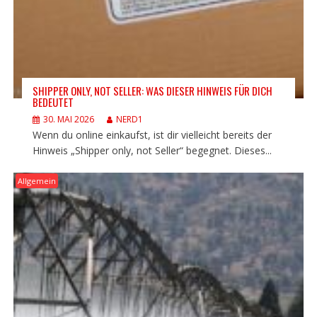
SHIPPER ONLY, NOT SELLER: WAS DIESER HINWEIS FÜR DICH
BEDEUTET
30. MAI 2026
NERD1
Wenn du online einkaufst, ist dir vielleicht bereits der
Hinweis „Shipper only, not Seller“ begegnet. Dieses...
Allgemein