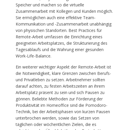
Speicher und machen so die virtuelle
Zusammenarbeit mit Kollegen und Kunden möglich.
Sie ermöglichen auch eine effektive Team-
Kommunikation und -Zusammenarbeit unabhängig
von physischen Standorten. Best Practices für
Remote-Arbeit umfassen die Einrichtung eines
geeigneten Arbeitsplatzes, die Strukturierung des
Tagesablaufs und die Wahrung einer gesunden
Work-Life-Balance.
Ein weiterer wichtiger Aspekt der Remote-Arbeit ist
die Notwendigkeit, klare Grenzen zwischen Berufs-
und Privatleben zu setzen. Arbeitnehmer sollten
darauf achten, zu festen Arbeitszeiten an ihrem
Arbeitsplatz präsent zu sein und sich Pausen zu
gönnen. Beliebte Methoden zur Förderung der
Produktivität im Homeoffice sind die Pomodoro-
Technik, bei der Arbeitsphasen von kurzen Pausen
unterbrochen werden, sowie das Setzen von
täglichen oder wöchentlichen Zielen, die es