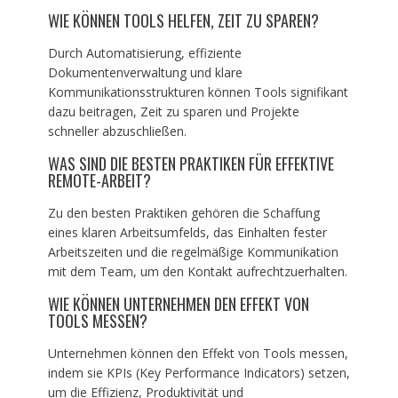
WIE KÖNNEN TOOLS HELFEN, ZEIT ZU SPAREN?
Durch Automatisierung, effiziente
Dokumentenverwaltung und klare
Kommunikationsstrukturen können Tools signifikant
dazu beitragen, Zeit zu sparen und Projekte
schneller abzuschließen.
WAS SIND DIE BESTEN PRAKTIKEN FÜR EFFEKTIVE
REMOTE-ARBEIT?
Zu den besten Praktiken gehören die Schaffung
eines klaren Arbeitsumfelds, das Einhalten fester
Arbeitszeiten und die regelmäßige Kommunikation
mit dem Team, um den Kontakt aufrechtzuerhalten.
WIE KÖNNEN UNTERNEHMEN DEN EFFEKT VON
TOOLS MESSEN?
Unternehmen können den Effekt von Tools messen,
indem sie KPIs (Key Performance Indicators) setzen,
um die Effizienz, Produktivität und