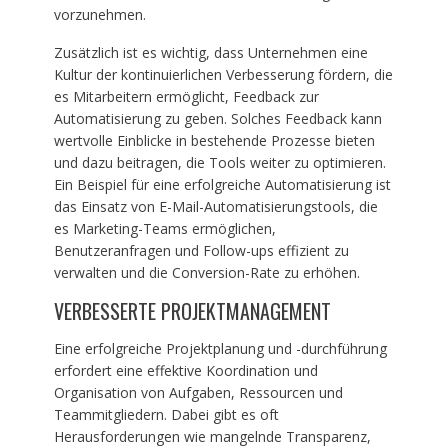
vorzunehmen.
Zusätzlich ist es wichtig, dass Unternehmen eine
Kultur der kontinuierlichen Verbesserung fördern, die
es Mitarbeitern ermöglicht, Feedback zur
Automatisierung zu geben. Solches Feedback kann
wertvolle Einblicke in bestehende Prozesse bieten
und dazu beitragen, die Tools weiter zu optimieren.
Ein Beispiel für eine erfolgreiche Automatisierung ist
das Einsatz von E-Mail-Automatisierungstools, die
es Marketing-Teams ermöglichen,
Benutzeranfragen und Follow-ups effizient zu
verwalten und die Conversion-Rate zu erhöhen.
VERBESSERTE PROJEKTMANAGEMENT
Eine erfolgreiche Projektplanung und -durchführung
erfordert eine effektive Koordination und
Organisation von Aufgaben, Ressourcen und
Teammitgliedern. Dabei gibt es oft
Herausforderungen wie mangelnde Transparenz,