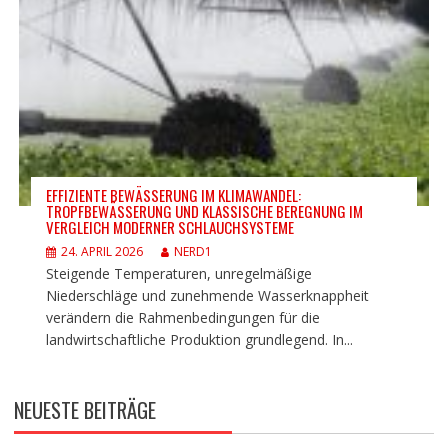
EFFIZIENTE BEWÄSSERUNG IM KLIMAWANDEL:
TROPFBEWÄSSERUNG UND KLASSISCHE BEREGNUNG IM
VERGLEICH MODERNER SCHLAUCHSYSTEME
24. APRIL 2026
NERD1
Steigende Temperaturen, unregelmäßige
Niederschläge und zunehmende Wasserknappheit
verändern die Rahmenbedingungen für die
landwirtschaftliche Produktion grundlegend. In...
NEUESTE BEITRÄGE