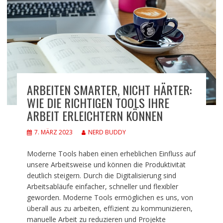
ARBEITEN SMARTER, NICHT HÄRTER:
WIE DIE RICHTIGEN TOOLS IHRE
ARBEIT ERLEICHTERN KÖNNEN
7. MÄRZ 2023
NERD BUDDY
Moderne Tools haben einen erheblichen Einfluss auf
unsere Arbeitsweise und können die Produktivität
deutlich steigern. Durch die Digitalisierung sind
Arbeitsabläufe einfacher, schneller und flexibler
geworden. Moderne Tools ermöglichen es uns, von
überall aus zu arbeiten, effizient zu kommunizieren,
manuelle Arbeit zu reduzieren und Projekte