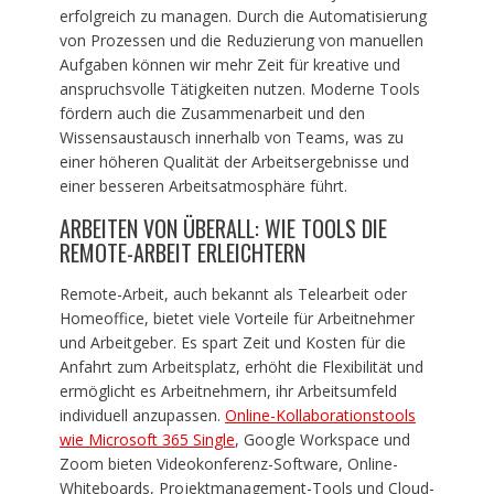
erfolgreich zu managen. Durch die Automatisierung
von Prozessen und die Reduzierung von manuellen
Aufgaben können wir mehr Zeit für kreative und
anspruchsvolle Tätigkeiten nutzen. Moderne Tools
fördern auch die Zusammenarbeit und den
Wissensaustausch innerhalb von Teams, was zu
einer höheren Qualität der Arbeitsergebnisse und
einer besseren Arbeitsatmosphäre führt.
ARBEITEN VON ÜBERALL: WIE TOOLS DIE
REMOTE-ARBEIT ERLEICHTERN
Remote-Arbeit, auch bekannt als Telearbeit oder
Homeoffice, bietet viele Vorteile für Arbeitnehmer
und Arbeitgeber. Es spart Zeit und Kosten für die
Anfahrt zum Arbeitsplatz, erhöht die Flexibilität und
ermöglicht es Arbeitnehmern, ihr Arbeitsumfeld
individuell anzupassen.
Online-Kollaborationstools
wie Microsoft 365 Single
, Google Workspace und
Zoom bieten Videokonferenz-Software, Online-
Whiteboards, Projektmanagement-Tools und Cloud-