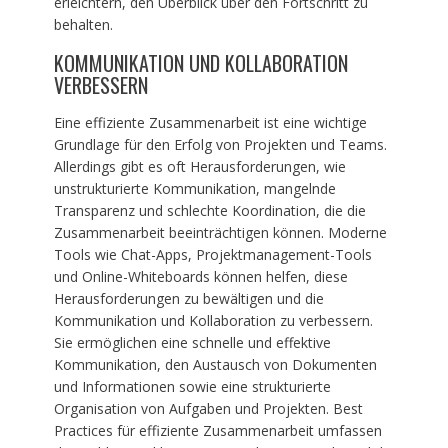
erleichtern, den Überblick über den Fortschritt zu
behalten.
KOMMUNIKATION UND KOLLABORATION
VERBESSERN
Eine effiziente Zusammenarbeit ist eine wichtige
Grundlage für den Erfolg von Projekten und Teams.
Allerdings gibt es oft Herausforderungen, wie
unstrukturierte Kommunikation, mangelnde
Transparenz und schlechte Koordination, die die
Zusammenarbeit beeinträchtigen können. Moderne
Tools wie Chat-Apps, Projektmanagement-Tools
und Online-Whiteboards können helfen, diese
Herausforderungen zu bewältigen und die
Kommunikation und Kollaboration zu verbessern.
Sie ermöglichen eine schnelle und effektive
Kommunikation, den Austausch von Dokumenten
und Informationen sowie eine strukturierte
Organisation von Aufgaben und Projekten. Best
Practices für effiziente Zusammenarbeit umfassen