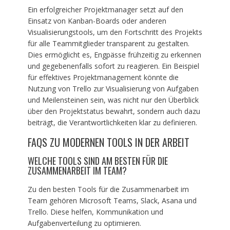
Ein erfolgreicher Projektmanager setzt auf den
Einsatz von Kanban-Boards oder anderen
Visualisierungstools, um den Fortschritt des Projekts
für alle Teammitglieder transparent zu gestalten.
Dies ermöglicht es, Engpässe frühzeitig zu erkennen
und gegebenenfalls sofort zu reagieren. Ein Beispiel
für effektives Projektmanagement könnte die
Nutzung von Trello zur Visualisierung von Aufgaben
und Meilensteinen sein, was nicht nur den Überblick
über den Projektstatus bewahrt, sondern auch dazu
beiträgt, die Verantwortlichkeiten klar zu definieren.
FAQS ZU MODERNEN TOOLS IN DER ARBEIT
WELCHE TOOLS SIND AM BESTEN FÜR DIE
ZUSAMMENARBEIT IM TEAM?
Zu den besten Tools für die Zusammenarbeit im
Team gehören Microsoft Teams, Slack, Asana und
Trello. Diese helfen, Kommunikation und
Aufgabenverteilung zu optimieren.