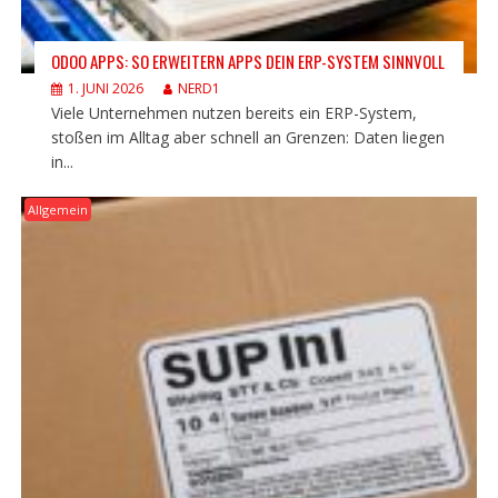
ODOO APPS: SO ERWEITERN APPS DEIN ERP-SYSTEM SINNVOLL
1. JUNI 2026
NERD1
Viele Unternehmen nutzen bereits ein ERP-System,
stoßen im Alltag aber schnell an Grenzen: Daten liegen
in...
Allgemein