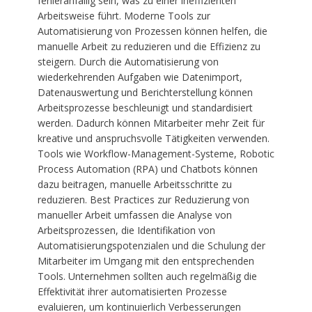
fehleranfällig sein, was zu einer ineffizienten
Arbeitsweise führt. Moderne Tools zur
Automatisierung von Prozessen können helfen, die
manuelle Arbeit zu reduzieren und die Effizienz zu
steigern. Durch die Automatisierung von
wiederkehrenden Aufgaben wie Datenimport,
Datenauswertung und Berichterstellung können
Arbeitsprozesse beschleunigt und standardisiert
werden. Dadurch können Mitarbeiter mehr Zeit für
kreative und anspruchsvolle Tätigkeiten verwenden.
Tools wie Workflow-Management-Systeme, Robotic
Process Automation (RPA) und Chatbots können
dazu beitragen, manuelle Arbeitsschritte zu
reduzieren. Best Practices zur Reduzierung von
manueller Arbeit umfassen die Analyse von
Arbeitsprozessen, die Identifikation von
Automatisierungspotenzialen und die Schulung der
Mitarbeiter im Umgang mit den entsprechenden
Tools. Unternehmen sollten auch regelmäßig die
Effektivität ihrer automatisierten Prozesse
evaluieren, um kontinuierlich Verbesserungen