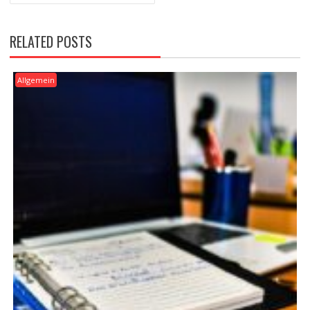
RELATED POSTS
Allgemein