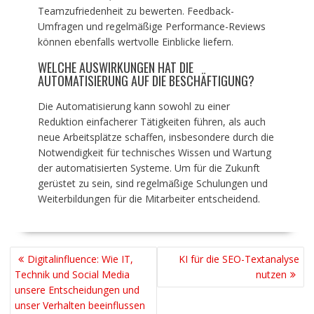
Teamzufriedenheit zu bewerten. Feedback-
Umfragen und regelmäßige Performance-Reviews
können ebenfalls wertvolle Einblicke liefern.
WELCHE AUSWIRKUNGEN HAT DIE
AUTOMATISIERUNG AUF DIE BESCHÄFTIGUNG?
Die Automatisierung kann sowohl zu einer
Reduktion einfacherer Tätigkeiten führen, als auch
neue Arbeitsplätze schaffen, insbesondere durch die
Notwendigkeit für technisches Wissen und Wartung
der automatisierten Systeme. Um für die Zukunft
gerüstet zu sein, sind regelmäßige Schulungen und
Weiterbildungen für die Mitarbeiter entscheidend.
BEITRAGSNAVIGATION
Digitalinfluence: Wie IT,
KI für die SEO-Textanalyse
Technik und Social Media
nutzen
unsere Entscheidungen und
unser Verhalten beeinflussen