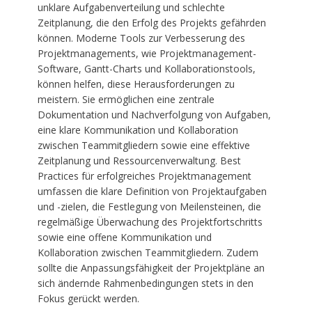
unklare Aufgabenverteilung und schlechte
Zeitplanung, die den Erfolg des Projekts gefährden
können. Moderne Tools zur Verbesserung des
Projektmanagements, wie Projektmanagement-
Software, Gantt-Charts und Kollaborationstools,
können helfen, diese Herausforderungen zu
meistern. Sie ermöglichen eine zentrale
Dokumentation und Nachverfolgung von Aufgaben,
eine klare Kommunikation und Kollaboration
zwischen Teammitgliedern sowie eine effektive
Zeitplanung und Ressourcenverwaltung. Best
Practices für erfolgreiches Projektmanagement
umfassen die klare Definition von Projektaufgaben
und -zielen, die Festlegung von Meilensteinen, die
regelmäßige Überwachung des Projektfortschritts
sowie eine offene Kommunikation und
Kollaboration zwischen Teammitgliedern. Zudem
sollte die Anpassungsfähigkeit der Projektpläne an
sich ändernde Rahmenbedingungen stets in den
Fokus gerückt werden.