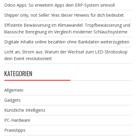
Odoo Apps: So erweitern Apps dein ERP-System sinnvoll
Shipper only, not Seller: Was dieser Hinweis für dich bedeutet
Effiziente Bewässerung im Klimawandel: Tropfbewässerung und
klassische Beregnung im Vergleich moderner Schlauchsysteme
Digitale Inhalte online bezahlen ohne Bankdaten weiterzugeben
Licht an, Strom aus: Warum der Wechsel zum LED-Stroboskop
dein Event revolutioniert
KATEGORIEN
Allgemein
Gadgets
Künstliche Intelligenz
PC-Hardware
Praxistipps