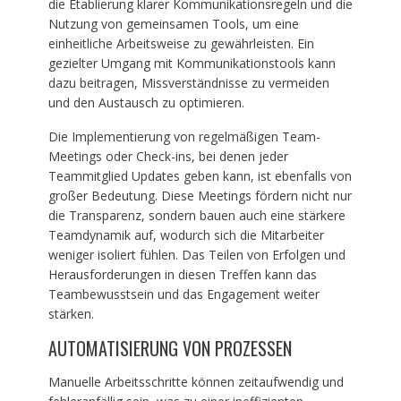
die Etablierung klarer Kommunikationsregeln und die
Nutzung von gemeinsamen Tools, um eine
einheitliche Arbeitsweise zu gewährleisten. Ein
gezielter Umgang mit Kommunikationstools kann
dazu beitragen, Missverständnisse zu vermeiden
und den Austausch zu optimieren.
Die Implementierung von regelmäßigen Team-
Meetings oder Check-ins, bei denen jeder
Teammitglied Updates geben kann, ist ebenfalls von
großer Bedeutung. Diese Meetings fördern nicht nur
die Transparenz, sondern bauen auch eine stärkere
Teamdynamik auf, wodurch sich die Mitarbeiter
weniger isoliert fühlen. Das Teilen von Erfolgen und
Herausforderungen in diesen Treffen kann das
Teambewusstsein und das Engagement weiter
stärken.
AUTOMATISIERUNG VON PROZESSEN
Manuelle Arbeitsschritte können zeitaufwendig und