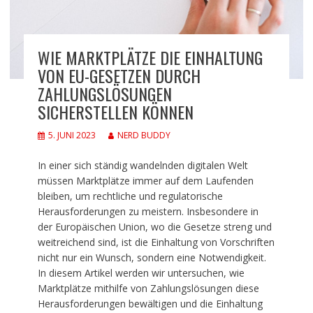
WIE MARKTPLÄTZE DIE EINHALTUNG
VON EU-GESETZEN DURCH
ZAHLUNGSLÖSUNGEN
SICHERSTELLEN KÖNNEN
5. JUNI 2023
NERD BUDDY
In einer sich ständig wandelnden digitalen Welt
müssen Marktplätze immer auf dem Laufenden
bleiben, um rechtliche und regulatorische
Herausforderungen zu meistern. Insbesondere in
der Europäischen Union, wo die Gesetze streng und
weitreichend sind, ist die Einhaltung von Vorschriften
nicht nur ein Wunsch, sondern eine Notwendigkeit.
In diesem Artikel werden wir untersuchen, wie
Marktplätze mithilfe von Zahlungslösungen diese
Herausforderungen bewältigen und die Einhaltung