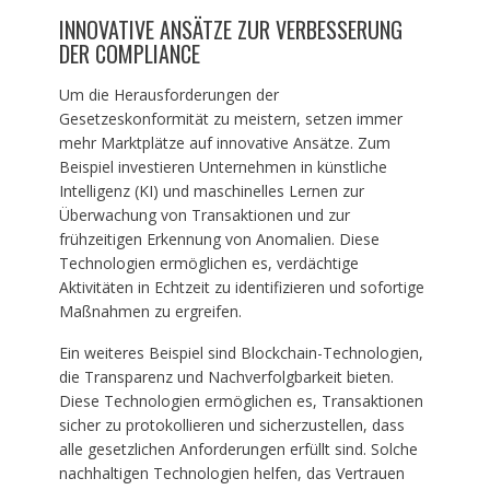
INNOVATIVE ANSÄTZE ZUR VERBESSERUNG
DER COMPLIANCE
Um die Herausforderungen der
Gesetzeskonformität zu meistern, setzen immer
mehr Marktplätze auf innovative Ansätze. Zum
Beispiel investieren Unternehmen in künstliche
Intelligenz (KI) und maschinelles Lernen zur
Überwachung von Transaktionen und zur
frühzeitigen Erkennung von Anomalien. Diese
Technologien ermöglichen es, verdächtige
Aktivitäten in Echtzeit zu identifizieren und sofortige
Maßnahmen zu ergreifen.
Ein weiteres Beispiel sind Blockchain-Technologien,
die Transparenz und Nachverfolgbarkeit bieten.
Diese Technologien ermöglichen es, Transaktionen
sicher zu protokollieren und sicherzustellen, dass
alle gesetzlichen Anforderungen erfüllt sind. Solche
nachhaltigen Technologien helfen, das Vertrauen