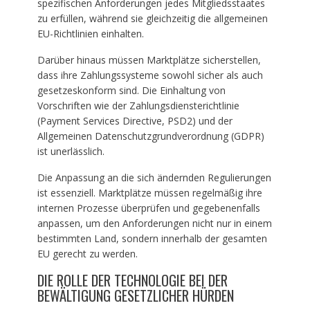
spezifischen Anforderungen jedes Mitgliedsstaates
zu erfüllen, während sie gleichzeitig die allgemeinen
EU-Richtlinien einhalten.
Darüber hinaus müssen Marktplätze sicherstellen,
dass ihre Zahlungssysteme sowohl sicher als auch
gesetzeskonform sind. Die Einhaltung von
Vorschriften wie der Zahlungsdiensterichtlinie
(Payment Services Directive, PSD2) und der
Allgemeinen Datenschutzgrundverordnung (GDPR)
ist unerlässlich.
Die Anpassung an die sich ändernden Regulierungen
ist essenziell. Marktplätze müssen regelmäßig ihre
internen Prozesse überprüfen und gegebenenfalls
anpassen, um den Anforderungen nicht nur in einem
bestimmten Land, sondern innerhalb der gesamten
EU gerecht zu werden.
DIE ROLLE DER TECHNOLOGIE BEI DER
BEWÄLTIGUNG GESETZLICHER HÜRDEN