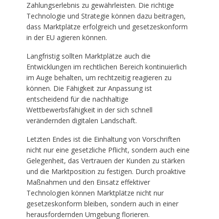
Zahlungserlebnis zu gewährleisten. Die richtige
Technologie und Strategie können dazu beitragen,
dass Marktplätze erfolgreich und gesetzeskonform
in der EU agieren können.
Langfristig sollten Marktplätze auch die
Entwicklungen im rechtlichen Bereich kontinuierlich
im Auge behalten, um rechtzeitig reagieren zu
können. Die Fähigkeit zur Anpassung ist
entscheidend für die nachhaltige
Wettbewerbsfähigkeit in der sich schnell
verändernden digitalen Landschaft.
Letzten Endes ist die Einhaltung von Vorschriften
nicht nur eine gesetzliche Pflicht, sondern auch eine
Gelegenheit, das Vertrauen der Kunden zu stärken
und die Marktposition zu festigen. Durch proaktive
Maßnahmen und den Einsatz effektiver
Technologien können Marktplätze nicht nur
gesetzeskonform bleiben, sondern auch in einer
herausfordernden Umgebung florieren.