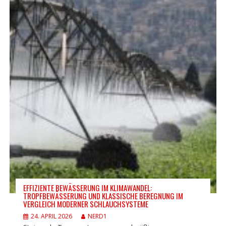
EFFIZIENTE BEWÄSSERUNG IM KLIMAWANDEL:
TROPFBEWÄSSERUNG UND KLASSISCHE BEREGNUNG IM
VERGLEICH MODERNER SCHLAUCHSYSTEME
24. APRIL 2026
NERD1