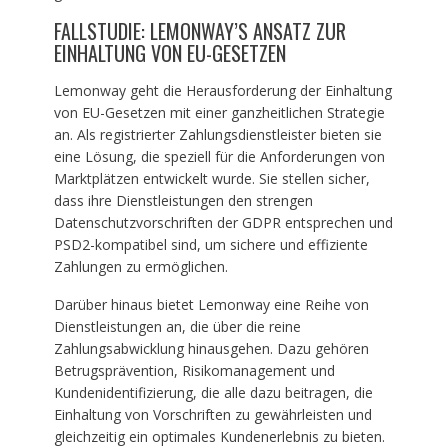
FALLSTUDIE: LEMONWAY’S ANSATZ ZUR
EINHALTUNG VON EU-GESETZEN
Lemonway geht die Herausforderung der Einhaltung
von EU-Gesetzen mit einer ganzheitlichen Strategie
an. Als registrierter Zahlungsdienstleister bieten sie
eine Lösung, die speziell für die Anforderungen von
Marktplätzen entwickelt wurde. Sie stellen sicher,
dass ihre Dienstleistungen den strengen
Datenschutzvorschriften der GDPR entsprechen und
PSD2-kompatibel sind, um sichere und effiziente
Zahlungen zu ermöglichen.
Darüber hinaus bietet Lemonway eine Reihe von
Dienstleistungen an, die über die reine
Zahlungsabwicklung hinausgehen. Dazu gehören
Betrugsprävention, Risikomanagement und
Kundenidentifizierung, die alle dazu beitragen, die
Einhaltung von Vorschriften zu gewährleisten und
gleichzeitig ein optimales Kundenerlebnis zu bieten.