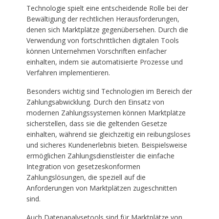
Technologie spielt eine entscheidende Rolle bei der
Bewältigung der rechtlichen Herausforderungen,
denen sich Marktplätze gegenübersehen. Durch die
Verwendung von fortschrittlichen digitalen Tools
können Unternehmen Vorschriften einfacher
einhalten, indem sie automatisierte Prozesse und
Verfahren implementieren.
Besonders wichtig sind Technologien im Bereich der
Zahlungsabwicklung. Durch den Einsatz von
modernen Zahlungssystemen können Marktplätze
sicherstellen, dass sie die geltenden Gesetze
einhalten, während sie gleichzeitig ein reibungsloses
und sicheres Kundenerlebnis bieten. Beispielsweise
ermöglichen Zahlungsdienstleister die einfache
Integration von gesetzeskonformen
Zahlungslösungen, die speziell auf die
Anforderungen von Marktplätzen zugeschnitten
sind.
Auch Datenanalysetools sind für Marktplätze von