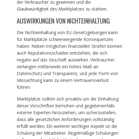
der Verbraucher zu gewinnen und die
Glaubwürdigkeit des Marktplatzes zu stärken.
AUSWIRKUNGEN VON NICHTEINHALTUNG
Die Nichteinhaltung von EU-Gesetzgebungen kann
für Marktplätze schwerwiegende Konsequenzen
haben. Neben möglichen finanziellen Strafen können
auch Reputationsschäden entstehen, die sich
negativ auf das Geschäft auswirken. Verbraucher
verlangen mittlerweile ein hohes Maß an
Datenschutz und Transparenz, und jede Form von
Missachtung kann zu einem Vertrauensverlust
führen.
Marktplätze sollten sich proaktiv um die Einhaltung
dieser Vorschriften bemühen und gegebenenfalls
externe Experten hinzuziehen, um sicherzustellen,
dass alle gesetzlichen Anforderungen vollständig
erfüllt werden. Ein weiterer wichtiger Aspekt ist die
Schulung der Mitarbeiter. Regelmäßige Schulungen