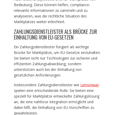
Bedeutung. Diese können helfen, compliance-
relevante Informationen zu sammeln und zu
analysieren, was die rechtliche Situation des
Marktplatzes weiter erleichtert.
ZAHLUNGSDIENSTLEISTER ALS BRÜCKE ZUR
EINHALTUNG VON EU-GESETZEN
Ein Zahlungsdienstleister fungiert als wichtige
Brücke für Marktplätze, um EU-Gesetze einzuhalten.
Sie bieten nicht nur Technologien zur sicheren und
effizienten Zahlungsabwicklung, sondern
unterstützen auch bei der Einhaltung von
gesetzlichen Anforderungen.
Insbesondere Zahlungsdienstleister wie
Lemonway
spielen eine entscheidende Rolle. Sie bieten eine
speziell für Marktplätze entwickelte Zahlungslösung
an, die eine nahtlose Integration ermöglicht und
dabei hilft, die Einhaltung von EU-Vorschriften zu
gewährleisten.