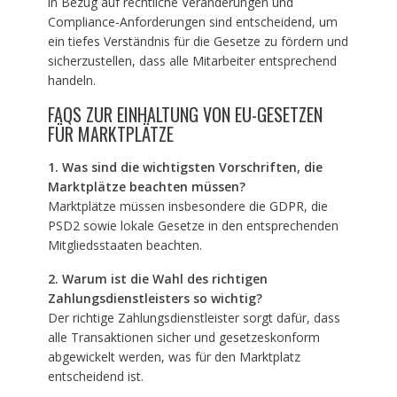
in Bezug auf rechtliche Veränderungen und
Compliance-Anforderungen sind entscheidend, um
ein tiefes Verständnis für die Gesetze zu fördern und
sicherzustellen, dass alle Mitarbeiter entsprechend
handeln.
FAQS ZUR EINHALTUNG VON EU-GESETZEN
FÜR MARKTPLÄTZE
1. Was sind die wichtigsten Vorschriften, die
Marktplätze beachten müssen?
Marktplätze müssen insbesondere die GDPR, die
PSD2 sowie lokale Gesetze in den entsprechenden
Mitgliedsstaaten beachten.
2. Warum ist die Wahl des richtigen
Zahlungsdienstleisters so wichtig?
Der richtige Zahlungsdienstleister sorgt dafür, dass
alle Transaktionen sicher und gesetzeskonform
abgewickelt werden, was für den Marktplatz
entscheidend ist.