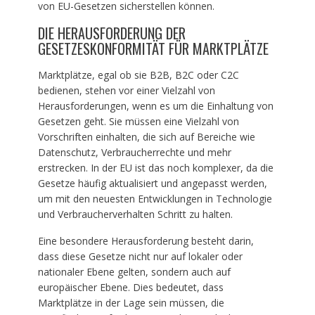
von EU-Gesetzen sicherstellen können.
DIE HERAUSFORDERUNG DER
GESETZESKONFORMITÄT FÜR MARKTPLÄTZE
Marktplätze, egal ob sie B2B, B2C oder C2C
bedienen, stehen vor einer Vielzahl von
Herausforderungen, wenn es um die Einhaltung von
Gesetzen geht. Sie müssen eine Vielzahl von
Vorschriften einhalten, die sich auf Bereiche wie
Datenschutz, Verbraucherrechte und mehr
erstrecken. In der EU ist das noch komplexer, da die
Gesetze häufig aktualisiert und angepasst werden,
um mit den neuesten Entwicklungen in Technologie
und Verbraucherverhalten Schritt zu halten.
Eine besondere Herausforderung besteht darin,
dass diese Gesetze nicht nur auf lokaler oder
nationaler Ebene gelten, sondern auch auf
europäischer Ebene. Dies bedeutet, dass
Marktplätze in der Lage sein müssen, die