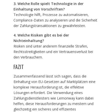
3. Welche Rolle spielt Technologie in der
Einhaltung von Vorschriften?
Technologie hilft, Prozesse zu automatisieren,
Compliance-Daten zu analysieren und die Sicherheit
der Zahlungstransaktionen zu gewährleisten.
4. Welche Risiken gibt es bei der
Nichteinhaltung?
Risiken sind unter anderem finanzielle Strafen,
Rechtsstreitigkeiten und ein Vertrauensverlust bei
den Verbrauchern.
FAZIT
Zusammenfassend lässt sich sagen, dass die
Einhaltung von EU-Gesetzen auf Marktplätzen eine
komplexe Herausforderung ist, die effektive
Lösungen erfordert. Die Verwendung eines
Zahlungsdienstleisters wie Lemonway kann dabei
helfen, diese Herausforderungen zu meistern und
gleichzeitig ein sicheres und effizientes