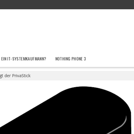
 EIN IT-SYSTEMKAUFMANN?
NOTHING PHONE 3
t der PrivaStick