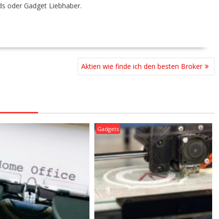
ds oder Gadget Liebhaber.
Aktien wie finde ich den besten Broker
Gadgets