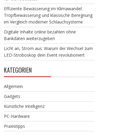
Effiziente Bewässerung im Klimawandel:
Tropfbewässerung und klassische Beregnung
im Vergleich moderner Schlauchsysteme
Digitale Inhalte online bezahlen ohne
Bankdaten weiterzugeben
Licht an, Strom aus: Warum der Wechsel zum
LED-Stroboskop dein Event revolutioniert
KATEGORIEN
Allgemein
Gadgets
Künstliche Intelligenz
PC-Hardware
Praxistipps