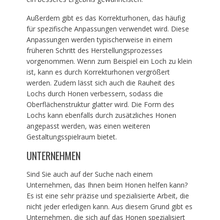
Außerdem gibt es das Korrekturhonen, das häufig
für spezifische Anpassungen verwendet wird. Diese
Anpassungen werden typischerweise in einem
früheren Schritt des Herstellungsprozesses
vorgenommen. Wenn zum Beispiel ein Loch zu klein
ist, kann es durch Korrekturhonen vergrößert
werden. Zudem lässt sich auch die Rauheit des
Lochs durch Honen verbessern, sodass die
Oberflächenstruktur glatter wird. Die Form des
Lochs kann ebenfalls durch zusätzliches Honen
angepasst werden, was einen weiteren
Gestaltungsspielraum bietet.
UNTERNEHMEN
Sind Sie auch auf der Suche nach einem
Unternehmen, das Ihnen beim Honen helfen kann?
Es ist eine sehr präzise und spezialisierte Arbeit, die
nicht jeder erledigen kann. Aus diesem Grund gibt es
Unternehmen, die sich auf das Honen spezialisiert