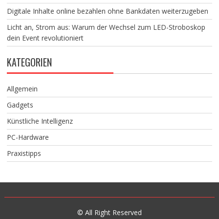
Digitale Inhalte online bezahlen ohne Bankdaten weiterzugeben
Licht an, Strom aus: Warum der Wechsel zum LED-Stroboskop
dein Event revolutioniert
KATEGORIEN
Allgemein
Gadgets
Künstliche Intelligenz
PC-Hardware
Praxistipps
© All Right Reserved