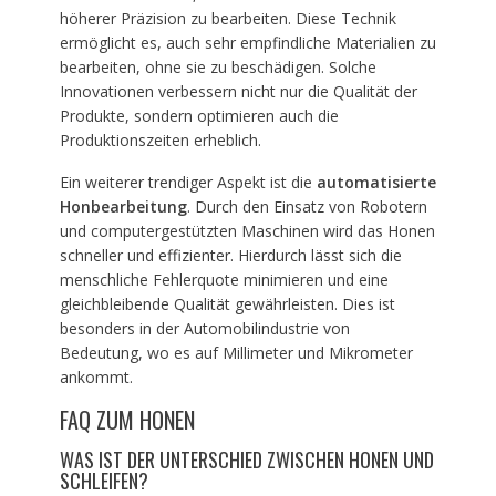
höherer Präzision zu bearbeiten. Diese Technik
ermöglicht es, auch sehr empfindliche Materialien zu
bearbeiten, ohne sie zu beschädigen. Solche
Innovationen verbessern nicht nur die Qualität der
Produkte, sondern optimieren auch die
Produktionszeiten erheblich.
Ein weiterer trendiger Aspekt ist die
automatisierte
Honbearbeitung
. Durch den Einsatz von Robotern
und computergestützten Maschinen wird das Honen
schneller und effizienter. Hierdurch lässt sich die
menschliche Fehlerquote minimieren und eine
gleichbleibende Qualität gewährleisten. Dies ist
besonders in der Automobilindustrie von
Bedeutung, wo es auf Millimeter und Mikrometer
ankommt.
FAQ ZUM HONEN
WAS IST DER UNTERSCHIED ZWISCHEN HONEN UND
SCHLEIFEN?