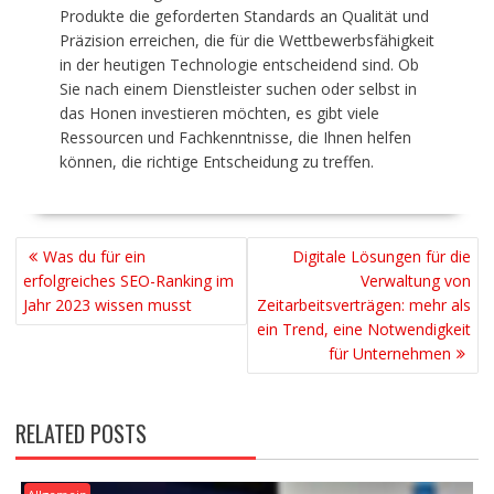
Produkte die geforderten Standards an Qualität und
Präzision erreichen, die für die Wettbewerbsfähigkeit
in der heutigen Technologie entscheidend sind. Ob
Sie nach einem Dienstleister suchen oder selbst in
das Honen investieren möchten, es gibt viele
Ressourcen und Fachkenntnisse, die Ihnen helfen
können, die richtige Entscheidung zu treffen.
BEITRAGSNAVIGATION
Was du für ein
Digitale Lösungen für die
erfolgreiches SEO-Ranking im
Verwaltung von
Jahr 2023 wissen musst
Zeitarbeitsverträgen: mehr als
ein Trend, eine Notwendigkeit
für Unternehmen
RELATED POSTS