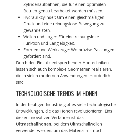
Zylinderlaufbahnen, die für einen optimalen
Betrieb genau bearbeitet werden müssen.
Hydraulikzylinder: Um einen gleichmäßigen
Druck und eine reibungslose Bewegung zu
gewährleisten.
Wellen und Lager: Für eine reibungslose
Funktion und Langlebigkeit.
Formen und Werkzeuge: Wo präzise Passungen
gefordert sind.
Durch den Einsatz entsprechender Hontechniken
lassen sich auch komplexe Geometrien realisieren,
die in vielen modernen Anwendungen erforderlich
sind.
TECHNOLOGISCHE TRENDS IM HONEN
In der heutigen Industrie gibt es viele technologische
Entwicklungen, die das Honen revolutionieren. Eins
dieser innovativen Verfahren ist das
Ultraschallhonen
, bei dem Ultraschallwellen
verwendet werden, um das Material mit noch