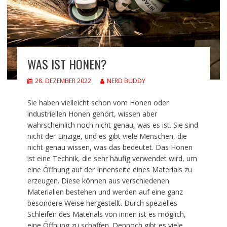
WAS IST HONEN?
28. DEZEMBER 2022
NERD BUDDY
Sie haben vielleicht schon vom Honen oder
industriellen Honen gehört, wissen aber
wahrscheinlich noch nicht genau, was es ist. Sie sind
nicht der Einzige, und es gibt viele Menschen, die
nicht genau wissen, was das bedeutet. Das Honen
ist eine Technik, die sehr häufig verwendet wird, um
eine Öffnung auf der Innenseite eines Materials zu
erzeugen. Diese können aus verschiedenen
Materialien bestehen und werden auf eine ganz
besondere Weise hergestellt. Durch spezielles
Schleifen des Materials von innen ist es möglich,
eine Öffnung zu schaffen. Dennoch gibt es viele