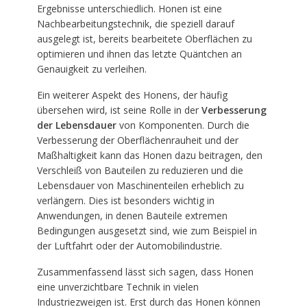
Ergebnisse unterschiedlich. Honen ist eine
Nachbearbeitungstechnik, die speziell darauf
ausgelegt ist, bereits bearbeitete Oberflächen zu
optimieren und ihnen das letzte Quäntchen an
Genauigkeit zu verleihen.
Ein weiterer Aspekt des Honens, der häufig
übersehen wird, ist seine Rolle in der
Verbesserung
der Lebensdauer
von Komponenten. Durch die
Verbesserung der Oberflächenrauheit und der
Maßhaltigkeit kann das Honen dazu beitragen, den
Verschleiß von Bauteilen zu reduzieren und die
Lebensdauer von Maschinenteilen erheblich zu
verlängern. Dies ist besonders wichtig in
Anwendungen, in denen Bauteile extremen
Bedingungen ausgesetzt sind, wie zum Beispiel in
der Luftfahrt oder der Automobilindustrie.
Zusammenfassend lässt sich sagen, dass Honen
eine unverzichtbare Technik in vielen
Industriezweigen ist. Erst durch das Honen können