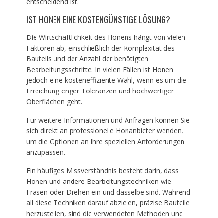
entscheidend ist.
IST HONEN EINE KOSTENGÜNSTIGE LÖSUNG?
Die Wirtschaftlichkeit des Honens hängt von vielen
Faktoren ab, einschließlich der Komplexität des
Bauteils und der Anzahl der benötigten
Bearbeitungsschritte. In vielen Fällen ist Honen
jedoch eine kosteneffiziente Wahl, wenn es um die
Erreichung enger Toleranzen und hochwertiger
Oberflächen geht.
Für weitere Informationen und Anfragen können Sie
sich direkt an professionelle Honanbieter wenden,
um die Optionen an Ihre speziellen Anforderungen
anzupassen.
Ein häufiges Missverständnis besteht darin, dass
Honen und andere Bearbeitungstechniken wie
Fräsen oder Drehen ein und dasselbe sind. Während
all diese Techniken darauf abzielen, präzise Bauteile
herzustellen, sind die verwendeten Methoden und