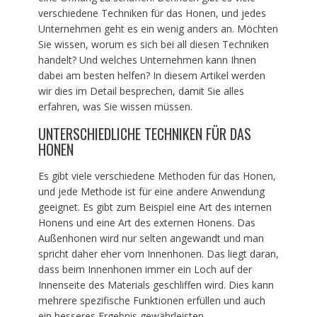
verschiedene Techniken für das Honen, und jedes
Unternehmen geht es ein wenig anders an. Möchten
Sie wissen, worum es sich bei all diesen Techniken
handelt? Und welches Unternehmen kann Ihnen
dabei am besten helfen? In diesem Artikel werden
wir dies im Detail besprechen, damit Sie alles
erfahren, was Sie wissen müssen.
UNTERSCHIEDLICHE TECHNIKEN FÜR DAS
HONEN
Es gibt viele verschiedene Methoden für das Honen,
und jede Methode ist für eine andere Anwendung
geeignet. Es gibt zum Beispiel eine Art des internen
Honens und eine Art des externen Honens. Das
Außenhonen wird nur selten angewandt und man
spricht daher eher vom Innenhonen. Das liegt daran,
dass beim Innenhonen immer ein Loch auf der
Innenseite des Materials geschliffen wird. Dies kann
mehrere spezifische Funktionen erfüllen und auch
ein besseres Ergebnis gewährleisten.