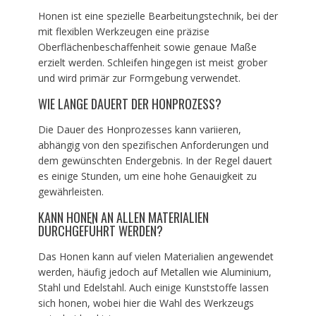
Honen ist eine spezielle Bearbeitungstechnik, bei der
mit flexiblen Werkzeugen eine präzise
Oberflächenbeschaffenheit sowie genaue Maße
erzielt werden. Schleifen hingegen ist meist grober
und wird primär zur Formgebung verwendet.
WIE LANGE DAUERT DER HONPROZESS?
Die Dauer des Honprozesses kann variieren,
abhängig von den spezifischen Anforderungen und
dem gewünschten Endergebnis. In der Regel dauert
es einige Stunden, um eine hohe Genauigkeit zu
gewährleisten.
KANN HONEN AN ALLEN MATERIALIEN
DURCHGEFÜHRT WERDEN?
Das Honen kann auf vielen Materialien angewendet
werden, häufig jedoch auf Metallen wie Aluminium,
Stahl und Edelstahl. Auch einige Kunststoffe lassen
sich honen, wobei hier die Wahl des Werkzeugs