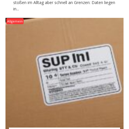
stoßen im Alltag aber schnell an Grenzen: Daten liegen
in...
Allgemein