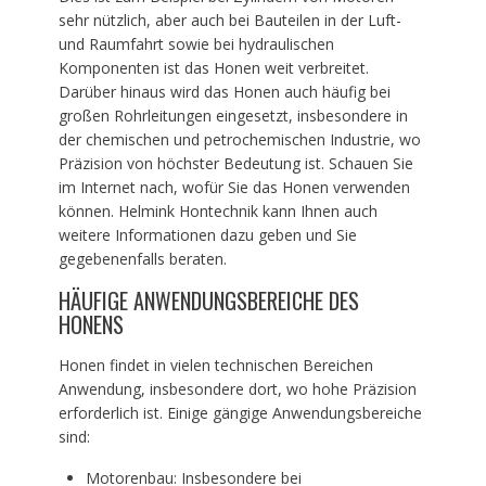
sehr nützlich, aber auch bei Bauteilen in der Luft-
und Raumfahrt sowie bei hydraulischen
Komponenten ist das Honen weit verbreitet.
Darüber hinaus wird das Honen auch häufig bei
großen Rohrleitungen eingesetzt, insbesondere in
der chemischen und petrochemischen Industrie, wo
Präzision von höchster Bedeutung ist. Schauen Sie
im Internet nach, wofür Sie das Honen verwenden
können. Helmink Hontechnik kann Ihnen auch
weitere Informationen dazu geben und Sie
gegebenenfalls beraten.
HÄUFIGE ANWENDUNGSBEREICHE DES
HONENS
Honen findet in vielen technischen Bereichen
Anwendung, insbesondere dort, wo hohe Präzision
erforderlich ist. Einige gängige Anwendungsbereiche
sind:
Motorenbau: Insbesondere bei