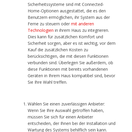
Sicherheitssysteme sind mit Connected-
Home-Optionen ausgestattet, die es den
Benutzern ermöglichen, ihr System aus der
Ferne zu steuern oder
mit anderen
Technologien
in ihrem Haus zu integrieren.
Dies kann für zusätzlichen Komfort und
Sicherheit sorgen, aber es ist wichtig, vor dem
Kauf die zusätzlichen Kosten zu
berücksichtigen, die mit diesen Funktionen
verbunden sind. Überlegen Sie außerdem, ob
diese Funktionen mit bereits vorhandenen
Geräten in Ihrem Haus kompatibel sind, bevor
Sie Ihre Wahl treffen.
Wählen Sie einen zuverlässigen Anbieter:
Wenn Sie Ihre Auswahl getroffen haben,
müssen Sie sich für einen Anbieter
entscheiden, der Ihnen bei der Installation und
Wartung des Systems behilflich sein kann.