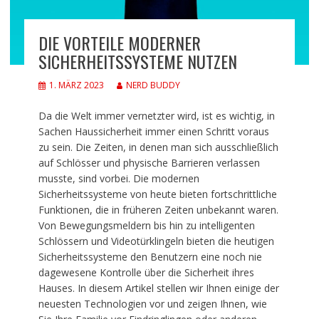
DIE VORTEILE MODERNER
SICHERHEITSSYSTEME NUTZEN
1. MÄRZ 2023
NERD BUDDY
Da die Welt immer vernetzter wird, ist es wichtig, in
Sachen Haussicherheit immer einen Schritt voraus
zu sein. Die Zeiten, in denen man sich ausschließlich
auf Schlösser und physische Barrieren verlassen
musste, sind vorbei. Die modernen
Sicherheitssysteme von heute bieten fortschrittliche
Funktionen, die in früheren Zeiten unbekannt waren.
Von Bewegungsmeldern bis hin zu intelligenten
Schlössern und Videotürklingeln bieten die heutigen
Sicherheitssysteme den Benutzern eine noch nie
dagewesene Kontrolle über die Sicherheit ihres
Hauses. In diesem Artikel stellen wir Ihnen einige der
neuesten Technologien vor und zeigen Ihnen, wie