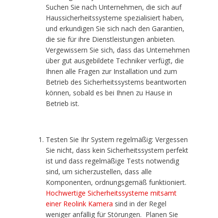
Suchen Sie nach Unternehmen, die sich auf
Haussicherheitssysteme spezialisiert haben,
und erkundigen Sie sich nach den Garantien,
die sie für ihre Dienstleistungen anbieten.
Vergewissern Sie sich, dass das Unternehmen
über gut ausgebildete Techniker verfügt, die
Ihnen alle Fragen zur Installation und zum
Betrieb des Sicherheitssystems beantworten
können, sobald es bei Ihnen zu Hause in
Betrieb ist.
Testen Sie Ihr System regelmäßig: Vergessen
Sie nicht, dass kein Sicherheitssystem perfekt
ist und dass regelmäßige Tests notwendig
sind, um sicherzustellen, dass alle
Komponenten, ordnungsgemäß funktioniert.
Hochwertige Sicherheitssysteme mitsamt
einer Reolink Kamera
sind in der Regel
weniger anfällig für Störungen. Planen Sie