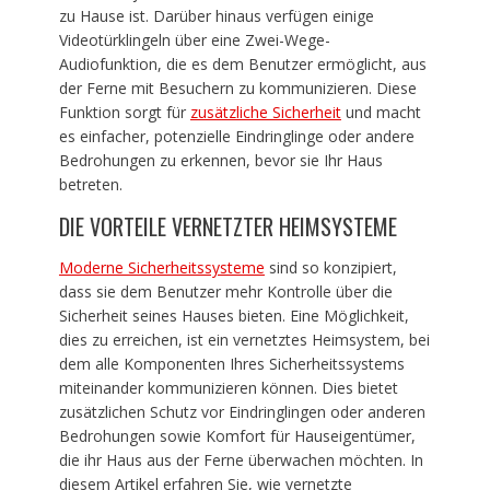
zu Hause ist. Darüber hinaus verfügen einige
Videotürklingeln über eine Zwei-Wege-
Audiofunktion, die es dem Benutzer ermöglicht, aus
der Ferne mit Besuchern zu kommunizieren. Diese
Funktion sorgt für
zusätzliche Sicherheit
und macht
es einfacher, potenzielle Eindringlinge oder andere
Bedrohungen zu erkennen, bevor sie Ihr Haus
betreten.
DIE VORTEILE VERNETZTER HEIMSYSTEME
Moderne Sicherheitssysteme
sind so konzipiert,
dass sie dem Benutzer mehr Kontrolle über die
Sicherheit seines Hauses bieten. Eine Möglichkeit,
dies zu erreichen, ist ein vernetztes Heimsystem, bei
dem alle Komponenten Ihres Sicherheitssystems
miteinander kommunizieren können. Dies bietet
zusätzlichen Schutz vor Eindringlingen oder anderen
Bedrohungen sowie Komfort für Hauseigentümer,
die ihr Haus aus der Ferne überwachen möchten. In
diesem Artikel erfahren Sie, wie vernetzte