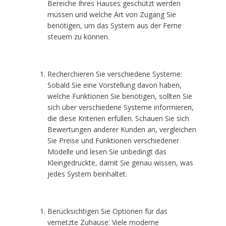
Bereiche Ihres Hauses geschützt werden
müssen und welche Art von Zugang Sie
benötigen, um das System aus der Ferne
steuern zu können.
Recherchieren Sie verschiedene Systeme:
Sobald Sie eine Vorstellung davon haben,
welche Funktionen Sie benötigen, sollten Sie
sich über verschiedene Systeme informieren,
die diese Kriterien erfüllen. Schauen Sie sich
Bewertungen anderer Kunden an, vergleichen
Sie Preise und Funktionen verschiedener
Modelle und lesen Sie unbedingt das
Kleingedruckte, damit Sie genau wissen, was
jedes System beinhaltet.
Berücksichtigen Sie Optionen für das
vernetzte Zuhause: Viele moderne