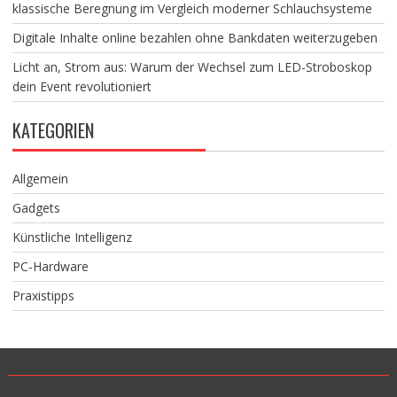
klassische Beregnung im Vergleich moderner Schlauchsysteme
Digitale Inhalte online bezahlen ohne Bankdaten weiterzugeben
Licht an, Strom aus: Warum der Wechsel zum LED-Stroboskop
dein Event revolutioniert
KATEGORIEN
Allgemein
Gadgets
Künstliche Intelligenz
PC-Hardware
Praxistipps