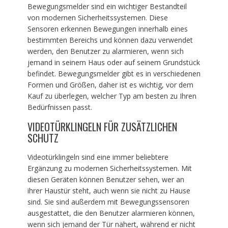
Bewegungsmelder sind ein wichtiger Bestandteil
von modernen Sicherheitssystemen. Diese
Sensoren erkennen Bewegungen innerhalb eines
bestimmten Bereichs und können dazu verwendet
werden, den Benutzer zu alarmieren, wenn sich
jemand in seinem Haus oder auf seinem Grundstück
befindet. Bewegungsmelder gibt es in verschiedenen
Formen und Größen, daher ist es wichtig, vor dem
Kauf zu überlegen, welcher Typ am besten zu Ihren
Bedürfnissen passt.
VIDEOTÜRKLINGELN FÜR ZUSÄTZLICHEN
SCHUTZ
Videotürklingeln sind eine immer beliebtere
Ergänzung zu modernen Sicherheitssystemen. Mit
diesen Geräten können Benutzer sehen, wer an
ihrer Haustür steht, auch wenn sie nicht zu Hause
sind. Sie sind außerdem mit Bewegungssensoren
ausgestattet, die den Benutzer alarmieren können,
wenn sich jemand der Tür nähert, während er nicht