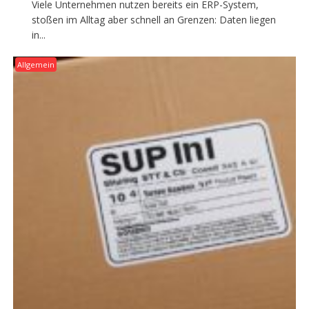
Viele Unternehmen nutzen bereits ein ERP-System,
stoßen im Alltag aber schnell an Grenzen: Daten liegen
in...
Allgemein