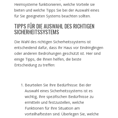
Heimsysteme funktionieren, welche Vorteile sie
bieten und welche Tipps Sie bei der Auswahl eines
für Sie geeigneten Systems beachten sollten.
TIPPS FÜR DIE AUSWAHL DES RICHTIGEN
SICHERHEITSSYSTEMS
Die Wahl des richtigen Sicherheitssystems ist
entscheidend dafür, dass Ihr Haus vor Eindringlingen
oder anderen Bedrohungen geschützt ist. Hier sind
einige Tipps, die Ihnen helfen, die beste
Entscheidung zu treffen:
Beurteilen Sie Ihre Bedürfnisse: Bei der
Auswahl eines Sicherheitssystems ist es
wichtig, Ihre spezifischen Bedürfnisse zu
ermitteln und festzustellen, welche
Funktionen für Ihre Situation am
vorteilhaftesten sind. Überlegen Sie, welche