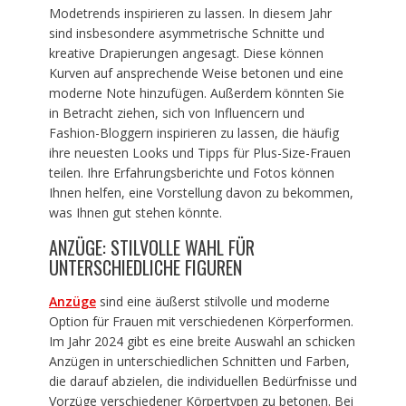
Modetrends inspirieren zu lassen. In diesem Jahr
sind insbesondere asymmetrische Schnitte und
kreative Drapierungen angesagt. Diese können
Kurven auf ansprechende Weise betonen und eine
moderne Note hinzufügen. Außerdem könnten Sie
in Betracht ziehen, sich von Influencern und
Fashion-Bloggern inspirieren zu lassen, die häufig
ihre neuesten Looks und Tipps für Plus-Size-Frauen
teilen. Ihre Erfahrungsberichte und Fotos können
Ihnen helfen, eine Vorstellung davon zu bekommen,
was Ihnen gut stehen könnte.
ANZÜGE: STILVOLLE WAHL FÜR
UNTERSCHIEDLICHE FIGUREN
Anzüge
sind eine äußerst stilvolle und moderne
Option für Frauen mit verschiedenen Körperformen.
Im Jahr 2024 gibt es eine breite Auswahl an schicken
Anzügen in unterschiedlichen Schnitten und Farben,
die darauf abzielen, die individuellen Bedürfnisse und
Vorzüge verschiedener Körpertypen zu betonen. Bei