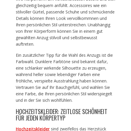
gleichzeitig bequem anfühlt. Accessoires wie ein
stilvoller Gürtel, passende Schuhe und schmückende
Details können Ihren Look vervollkommnen und
Ihren persönlichen Stil unterstreichen. Unabhängig
von Ihrer Körperform können Sie in einem gut
gewählten Anzug stilvoll und selbstbewusst
auftreten.
Ein zusätzlicher Tipp für die Wahl des Anzugs ist die
Farbwahl. Dunklere Farbtöne sind bekannt dafür,
eine schlanker wirkende Silhouette zu erzeugen,
während heller sowie lebendiger Farben eine
fröhliche, verspielte Ausstrahlung haben können.
Vertrauen Sie auf Ihr Bauchgefühl, und wählen Sie
eine Farbe, die Ihren persönlichen Stil widerspiegelt
und in der Sie sich wohlfühlen.
HOCHZEITSKLEIDER: ZEITLOSE SCHÖNHEIT
FÜR JEDEN KÖRPERTYP
Hochzeitskleider
sind zweifellos das Herzstück