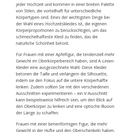
jeder Hochzeit und kommen in einer breiten Palette
von Stilen, die vorteilhaft für unterschiedliche
Körpertypen sind. Eines der wichtigsten Dinge bei
der Wahl eines Hochzeitskleides ist, die eigenen
Körperproportionen zu berücksichtigen, um das
schmeichelhafteste Kleid zu finden, das die
natürliche Schönheit betont.
Für Frauen mit einer Apfelfigur, die tendenziell mehr
Gewicht im Oberkörperbereich haben, sind A-Linien-
Kleider eine ausgezeichnete Wahl. Diese Kleider
betonen die Taille und verlängern die Silhouette,
indem sie den Fokus auf die untere Körperhälfte
lenken. Zudem sollten Sie mit den verschiedenen
Ausschnitten experimentieren – ein V-Ausschnitt
kann beispielsweise hilfreich sein, um den Blick auf
den Oberkörper zu lenken und eine optische Illusion
der Länge zu schaffen.
Frauen mit einer birnenförmigen Figur, die mehr
Gewicht in der Hüfte und den Oberschenkeln haben,