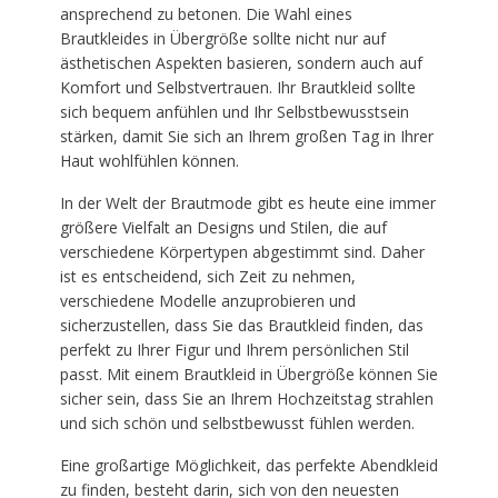
ansprechend zu betonen. Die Wahl eines
Brautkleides in Übergröße sollte nicht nur auf
ästhetischen Aspekten basieren, sondern auch auf
Komfort und Selbstvertrauen. Ihr Brautkleid sollte
sich bequem anfühlen und Ihr Selbstbewusstsein
stärken, damit Sie sich an Ihrem großen Tag in Ihrer
Haut wohlfühlen können.
In der Welt der Brautmode gibt es heute eine immer
größere Vielfalt an Designs und Stilen, die auf
verschiedene Körpertypen abgestimmt sind. Daher
ist es entscheidend, sich Zeit zu nehmen,
verschiedene Modelle anzuprobieren und
sicherzustellen, dass Sie das Brautkleid finden, das
perfekt zu Ihrer Figur und Ihrem persönlichen Stil
passt. Mit einem Brautkleid in Übergröße können Sie
sicher sein, dass Sie an Ihrem Hochzeitstag strahlen
und sich schön und selbstbewusst fühlen werden.
Eine großartige Möglichkeit, das perfekte Abendkleid
zu finden, besteht darin, sich von den neuesten