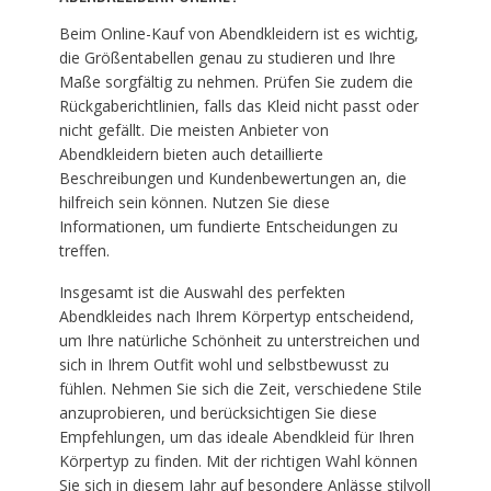
Beim Online-Kauf von Abendkleidern ist es wichtig,
die Größentabellen genau zu studieren und Ihre
Maße sorgfältig zu nehmen. Prüfen Sie zudem die
Rückgaberichtlinien, falls das Kleid nicht passt oder
nicht gefällt. Die meisten Anbieter von
Abendkleidern bieten auch detaillierte
Beschreibungen und Kundenbewertungen an, die
hilfreich sein können. Nutzen Sie diese
Informationen, um fundierte Entscheidungen zu
treffen.
Insgesamt ist die Auswahl des perfekten
Abendkleides nach Ihrem Körpertyp entscheidend,
um Ihre natürliche Schönheit zu unterstreichen und
sich in Ihrem Outfit wohl und selbstbewusst zu
fühlen. Nehmen Sie sich die Zeit, verschiedene Stile
anzuprobieren, und berücksichtigen Sie diese
Empfehlungen, um das ideale Abendkleid für Ihren
Körpertyp zu finden. Mit der richtigen Wahl können
Sie sich in diesem Jahr auf besondere Anlässe stilvoll