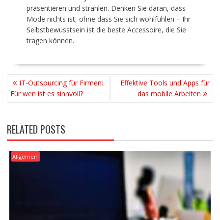
präsentieren und strahlen. Denken Sie daran, dass
Mode nichts ist, ohne dass Sie sich wohlfühlen – Ihr
Selbstbewusstsein ist die beste Accessoire, die Sie
tragen können.
BEITRAGSNAVIGATION
IT-Outsourcing für Firmen:
Effektive Tools und Apps für
Für wen ist es sinnvoll?
das mobile Arbeiten
RELATED POSTS
Allgemein