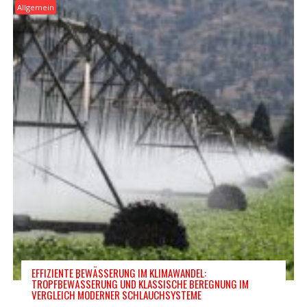
Allgemein
EFFIZIENTE BEWÄSSERUNG IM KLIMAWANDEL:
TROPFBEWÄSSERUNG UND KLASSISCHE BEREGNUNG IM
VERGLEICH MODERNER SCHLAUCHSYSTEME