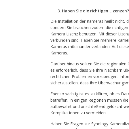
Haben Sie die richtigen Lizenzen?
Die Installation der Kameras heißt nicht, 
sondern Sie brauchen zudem die richtigen 
Kamera Lizenz benutzen. Mit dieser Lizenz
verbunden sind. Haben Sie mehrere Kamer
Kameras miteinander verbinden. Auf diese 
Kameras.
Darüber hinaus sollten Sie die regionalen
es erforderlich, dass Sie Ihre Nachbarn ü
rechtlichen Problemen vorzubeugen. Infor
sicherzustellen, dass Ihre Überwachungs
Ebenso wichtig ist es zu klären, ob es Da
betreffen. In einigen Regionen müssen d
aufbewahrt und anschließend gelöscht wer
Komplikationen zu vermeiden.
Haben Sie Fragen zur Synology Kameralizen