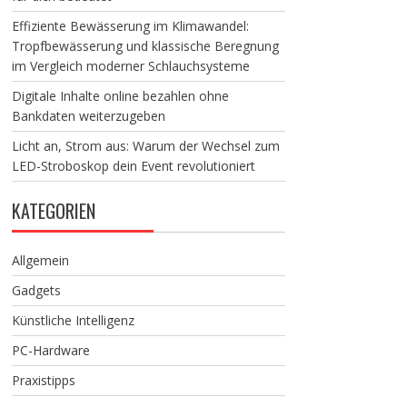
Effiziente Bewässerung im Klimawandel:
Tropfbewässerung und klassische Beregnung
im Vergleich moderner Schlauchsysteme
Digitale Inhalte online bezahlen ohne
Bankdaten weiterzugeben
Licht an, Strom aus: Warum der Wechsel zum
LED-Stroboskop dein Event revolutioniert
KATEGORIEN
Allgemein
Gadgets
Künstliche Intelligenz
PC-Hardware
Praxistipps