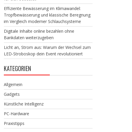
Effiziente Bewässerung im Klimawandel:
Tropfbewässerung und klassische Beregnung
im Vergleich moderner Schlauchsysteme
Digitale Inhalte online bezahlen ohne
Bankdaten weiterzugeben
Licht an, Strom aus: Warum der Wechsel zum
LED-Stroboskop dein Event revolutioniert
KATEGORIEN
Allgemein
Gadgets
Künstliche Intelligenz
PC-Hardware
Praxistipps