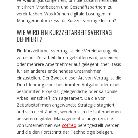
Verwaltungslösungen ein, um die Zusammenarbeit
mit ihren Mitarbeitern und Geschäftspartnern zu
vereinfachen. Was können digitale Lösungen im
Managementprozess für Kurzzeitverträge leisten?
WIE WIRD EIN KURZZEITARBEITSVERTRAG
DEFINIERT?
Ein Kurzzeitarbeitsvertrag ist eine Vereinbarung, die
von einer Zeitarbeitsfirma getroffen wird, um einen
oder mehrere Arbeitnehmer auf gelegentlicher Basis
für ein anderes entleihendes Unternehmen
einzustellen. Der Zweck dieser Art von Vertrag ist die
Durchführung einer bestimmten Aufgabe oder eines
bestimmten Projekts, gelegentliche oder saisonale
Arbeit, einschließlich Tagesarbeit. Da die von
Zeitarbeitsfirmen angewandte Strategie stagniert
und sich nicht ändert, wenden sich die Unternehmen
besseren digitalen Managementlösungen zu, die
von Unternehmen wie
coffreo
bereitgestellt werden
und die den Fortschritt der Technologie belegen.