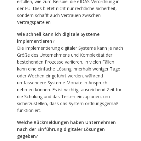
erfüllen, wie zum Beispiel die eIDAS-Verordnung in
der EU. Dies bietet nicht nur rechtliche Sicherheit,
sondern schafft auch Vertrauen zwischen
Vertragsparteien.
Wie schnell kann ich digitale Systeme
implementieren?
Die Implementierung digitaler Systeme kann je nach
Größe des Unternehmens und Komplexität der
bestehenden Prozesse variieren. In vielen Fällen
kann eine einfache Lösung innerhalb weniger Tage
oder Wochen eingeführt werden, während
umfassendere Systeme Monate in Anspruch
nehmen können. Es ist wichtig, ausreichend Zeit für
die Schulung und das Testen einzuplanen, um
sicherzustellen, dass das System ordnungsgemäß
funktioniert.
Welche Rückmeldungen haben Unternehmen
nach der Einführung digitaler Lösungen
gegeben?