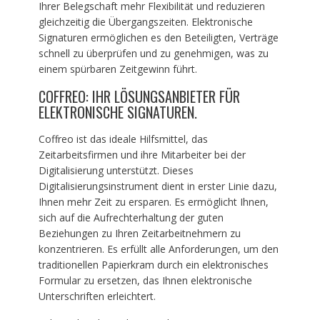
Ihrer Belegschaft mehr Flexibilität und reduzieren
gleichzeitig die Übergangszeiten. Elektronische
Signaturen ermöglichen es den Beteiligten, Verträge
schnell zu überprüfen und zu genehmigen, was zu
einem spürbaren Zeitgewinn führt.
COFFREO: IHR LÖSUNGSANBIETER FÜR
ELEKTRONISCHE SIGNATUREN.
Coffreo ist das ideale Hilfsmittel, das
Zeitarbeitsfirmen und ihre Mitarbeiter bei der
Digitalisierung unterstützt. Dieses
Digitalisierungsinstrument dient in erster Linie dazu,
Ihnen mehr Zeit zu ersparen. Es ermöglicht Ihnen,
sich auf die Aufrechterhaltung der guten
Beziehungen zu Ihren Zeitarbeitnehmern zu
konzentrieren. Es erfüllt alle Anforderungen, um den
traditionellen Papierkram durch ein elektronisches
Formular zu ersetzen, das Ihnen elektronische
Unterschriften erleichtert.