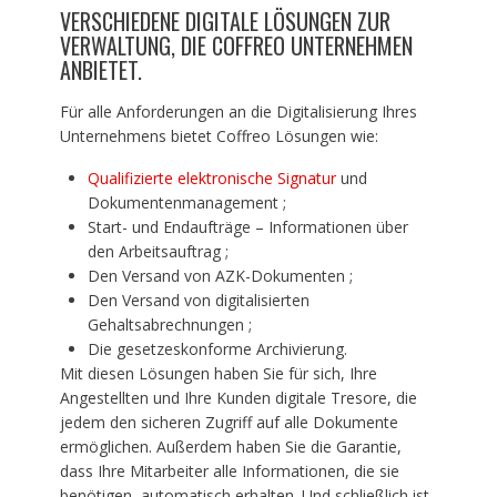
VERSCHIEDENE DIGITALE LÖSUNGEN ZUR
VERWALTUNG, DIE COFFREO UNTERNEHMEN
ANBIETET.
Für alle Anforderungen an die Digitalisierung Ihres
Unternehmens bietet Coffreo Lösungen wie:
Qualifizierte elektronische Signatur
und
Dokumentenmanagement ;
Start- und Endaufträge – Informationen über
den Arbeitsauftrag ;
Den Versand von AZK-Dokumenten ;
Den Versand von digitalisierten
Gehaltsabrechnungen ;
Die gesetzeskonforme Archivierung.
Mit diesen Lösungen haben Sie für sich, Ihre
Angestellten und Ihre Kunden digitale Tresore, die
jedem den sicheren Zugriff auf alle Dokumente
ermöglichen. Außerdem haben Sie die Garantie,
dass Ihre Mitarbeiter alle Informationen, die sie
benötigen, automatisch erhalten. Und schließlich ist