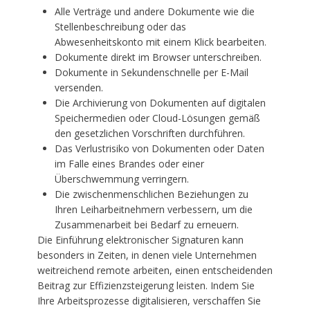
Alle Verträge und andere Dokumente wie die
Stellenbeschreibung oder das
Abwesenheitskonto mit einem Klick bearbeiten.
Dokumente direkt im Browser unterschreiben.
Dokumente in Sekundenschnelle per E-Mail
versenden.
Die Archivierung von Dokumenten auf digitalen
Speichermedien oder Cloud-Lösungen gemäß
den gesetzlichen Vorschriften durchführen.
Das Verlustrisiko von Dokumenten oder Daten
im Falle eines Brandes oder einer
Überschwemmung verringern.
Die zwischenmenschlichen Beziehungen zu
Ihren Leiharbeitnehmern verbessern, um die
Zusammenarbeit bei Bedarf zu erneuern.
Die Einführung elektronischer Signaturen kann
besonders in Zeiten, in denen viele Unternehmen
weitreichend remote arbeiten, einen entscheidenden
Beitrag zur Effizienzsteigerung leisten. Indem Sie
Ihre Arbeitsprozesse digitalisieren, verschaffen Sie