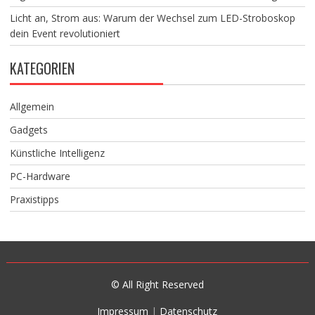
Licht an, Strom aus: Warum der Wechsel zum LED-Stroboskop
dein Event revolutioniert
KATEGORIEN
Allgemein
Gadgets
Künstliche Intelligenz
PC-Hardware
Praxistipps
© All Right Reserved
Impressum
|
Datenschutz