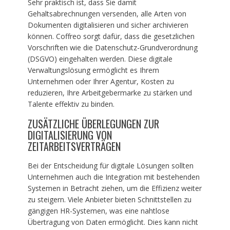
Sehr praktisch ist, dass Sie damit
Gehaltsabrechnungen versenden, alle Arten von
Dokumenten digitalisieren und sicher archivieren
können. Coffreo sorgt dafür, dass die gesetzlichen
Vorschriften wie die Datenschutz-Grundverordnung
(DSGVO) eingehalten werden. Diese digitale
Verwaltungslösung ermöglicht es Ihrem
Unternehmen oder Ihrer Agentur, Kosten zu
reduzieren, Ihre Arbeitgebermarke zu stärken und
Talente effektiv zu binden.
ZUSÄTZLICHE ÜBERLEGUNGEN ZUR
DIGITALISIERUNG VON
ZEITARBEITSVERTRÄGEN
Bei der Entscheidung für digitale Lösungen sollten
Unternehmen auch die Integration mit bestehenden
Systemen in Betracht ziehen, um die Effizienz weiter
zu steigern. Viele Anbieter bieten Schnittstellen zu
gängigen HR-Systemen, was eine nahtlose
Übertragung von Daten ermöglicht. Dies kann nicht