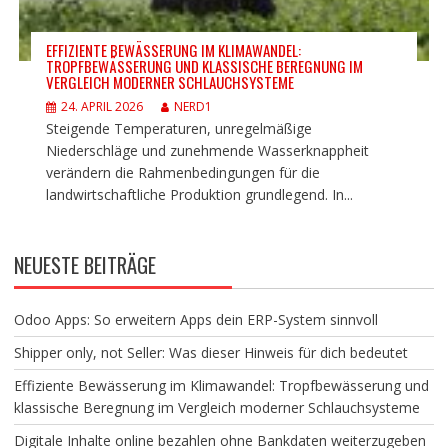
EFFIZIENTE BEWÄSSERUNG IM KLIMAWANDEL:
TROPFBEWÄSSERUNG UND KLASSISCHE BEREGNUNG IM
VERGLEICH MODERNER SCHLAUCHSYSTEME
24. APRIL 2026
NERD1
Steigende Temperaturen, unregelmäßige
Niederschläge und zunehmende Wasserknappheit
verändern die Rahmenbedingungen für die
landwirtschaftliche Produktion grundlegend. In...
NEUESTE BEITRÄGE
Odoo Apps: So erweitern Apps dein ERP-System sinnvoll
Shipper only, not Seller: Was dieser Hinweis für dich bedeutet
Effiziente Bewässerung im Klimawandel: Tropfbewässerung und
klassische Beregnung im Vergleich moderner Schlauchsysteme
Digitale Inhalte online bezahlen ohne Bankdaten weiterzugeben