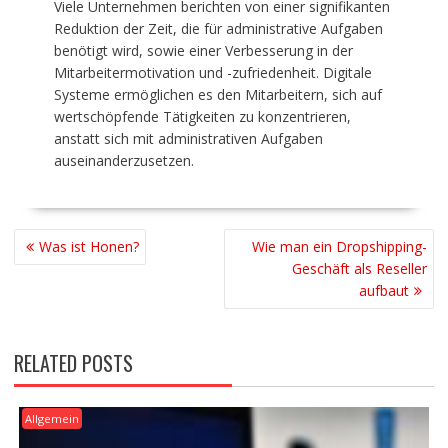
Viele Unternehmen berichten von einer signifikanten
Reduktion der Zeit, die für administrative Aufgaben
benötigt wird, sowie einer Verbesserung in der
Mitarbeitermotivation und -zufriedenheit. Digitale
Systeme ermöglichen es den Mitarbeitern, sich auf
wertschöpfende Tätigkeiten zu konzentrieren,
anstatt sich mit administrativen Aufgaben
auseinanderzusetzen.
BEITRAGSNAVIGATION
Was ist Honen?
Wie man ein Dropshipping-
Geschäft als Reseller
aufbaut
RELATED POSTS
Allgemein