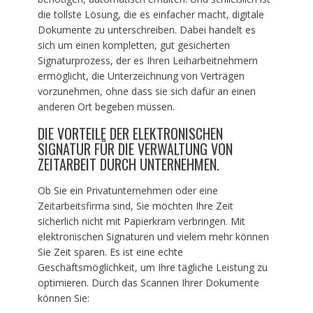
die tollste Lösung, die es einfacher macht, digitale
Dokumente zu unterschreiben. Dabei handelt es
sich um einen kompletten, gut gesicherten
Signaturprozess, der es Ihren Leiharbeitnehmern
ermöglicht, die Unterzeichnung von Verträgen
vorzunehmen, ohne dass sie sich dafür an einen
anderen Ort begeben müssen.
DIE VORTEILE DER ELEKTRONISCHEN
SIGNATUR FÜR DIE VERWALTUNG VON
ZEITARBEIT DURCH UNTERNEHMEN.
Ob Sie ein Privatunternehmen oder eine
Zeitarbeitsfirma sind, Sie möchten Ihre Zeit
sicherlich nicht mit Papierkram verbringen. Mit
elektronischen Signaturen und vielem mehr können
Sie Zeit sparen. Es ist eine echte
Geschäftsmöglichkeit, um Ihre tägliche Leistung zu
optimieren. Durch das Scannen Ihrer Dokumente
können Sie: