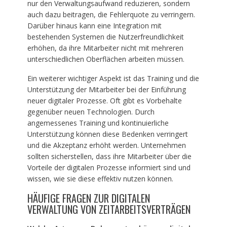
nur den Verwaltungsaufwand reduzieren, sondern
auch dazu beitragen, die Fehlerquote zu verringern.
Darüber hinaus kann eine Integration mit
bestehenden Systemen die Nutzerfreundlichkeit
erhöhen, da ihre Mitarbeiter nicht mit mehreren
unterschiedlichen Oberflächen arbeiten müssen.
Ein weiterer wichtiger Aspekt ist das Training und die
Unterstützung der Mitarbeiter bei der Einführung
neuer digitaler Prozesse. Oft gibt es Vorbehalte
gegenüber neuen Technologien. Durch
angemessenes Training und kontinuierliche
Unterstützung können diese Bedenken verringert
und die Akzeptanz erhöht werden. Unternehmen
sollten sicherstellen, dass ihre Mitarbeiter über die
Vorteile der digitalen Prozesse informiert sind und
wissen, wie sie diese effektiv nutzen können.
HÄUFIGE FRAGEN ZUR DIGITALEN
VERWALTUNG VON ZEITARBEITSVERTRÄGEN