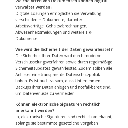
Welche Arten von Dokumenten können digital
verwaltet werden?
Digitale Lösungen ermöglichen die Verwaltung
verschiedener Dokumente, darunter
Arbeitsverträge, Gehaltsabrechnungen,
Abwesenheitsmeldungen und weitere HR-
Dokumente.
Wie wird die Sicherheit der Daten gewährleistet?
Die Sicherheit Ihrer Daten wird durch moderne
Verschlüsselungsverfahren sowie durch regelmäßige
Sicherheitsupdates gewährleistet. Zudem sollten alle
Anbieter eine transparente Datenschutzpolitik
haben. Es ist auch ratsam, dass Unternehmen
Backups ihrer Daten anlegen und notfall-bereit sind,
um Datenverluste zu vermeiden.
Können elektronische Signaturen rechtlich
anerkannt werden?
Ja, elektronische Signaturen sind rechtlich anerkannt,
solange sie bestimmte gesetzliche Vorgaben