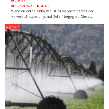
30. MAI 2026
NERD1
Wenn du online einkaufst, ist dir vielleicht bereits der
Hinweis „Shipper only, not Seller“ begegnet. Dieses...
Allgemein