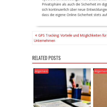
Privatsphäre als auch die Sicherheit im dig
sich kontinuierlich über neue Entwicklung
dass die eigene Online-Sicherheit stets au
BEITRAGSNAVIGATION
GPS Tracking: Vorteile und Möglichkeiten für
Unternehmen
RELATED POSTS
Allgemein
Allgemei