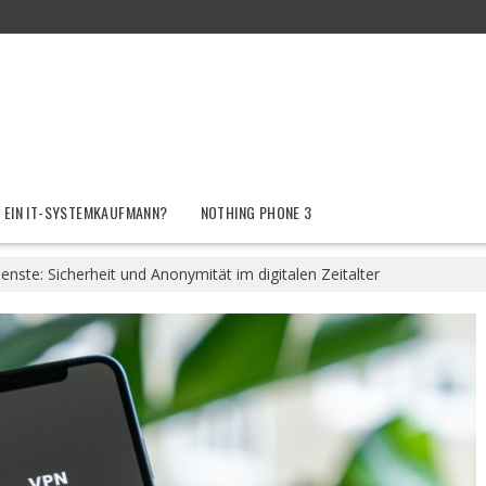
 EIN IT-SYSTEMKAUFMANN?
NOTHING PHONE 3
nste: Sicherheit und Anonymität im digitalen Zeitalter