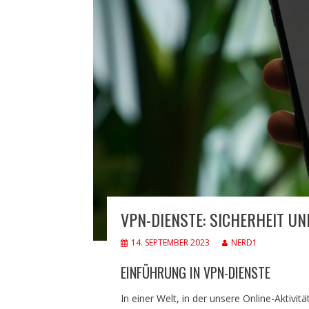
VPN-DIENSTE: SICHERHEIT UN
14. SEPTEMBER 2023
NERD1
EINFÜHRUNG IN VPN-DIENSTE
In einer Welt, in der unsere Online-Aktiv