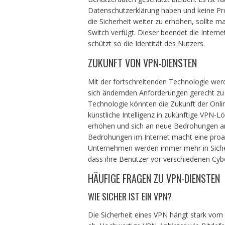
Datenschutzerklärung haben und keine Prot
die Sicherheit weiter zu erhöhen, sollte m
Switch verfügt. Dieser beendet die Intern
schützt so die Identität des Nutzers.
ZUKUNFT VON VPN-DIENSTEN
Mit der fortschreitenden Technologie wer
sich ändernden Anforderungen gerecht zu
Technologie könnten die Zukunft der Onli
künstliche Intelligenz in zukünftige VPN-L
erhöhen und sich an neue Bedrohungen a
Bedrohungen im Internet macht eine proak
Unternehmen werden immer mehr in Sicher
dass ihre Benutzer vor verschiedenen Cyb
HÄUFIGE FRAGEN ZU VPN-DIENSTEN
WIE SICHER IST EIN VPN?
Die Sicherheit eines VPN hängt stark vo