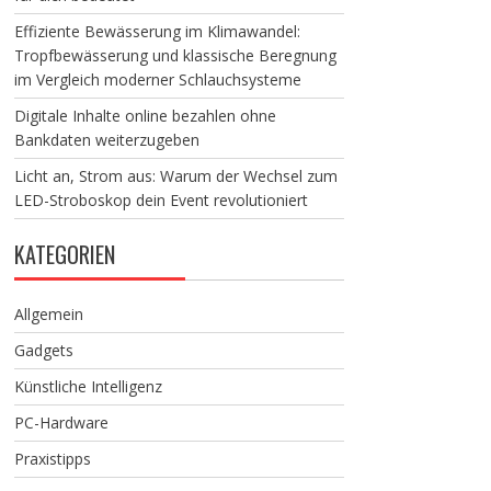
Effiziente Bewässerung im Klimawandel:
Tropfbewässerung und klassische Beregnung
im Vergleich moderner Schlauchsysteme
Digitale Inhalte online bezahlen ohne
Bankdaten weiterzugeben
Licht an, Strom aus: Warum der Wechsel zum
LED-Stroboskop dein Event revolutioniert
KATEGORIEN
Allgemein
Gadgets
Künstliche Intelligenz
PC-Hardware
Praxistipps