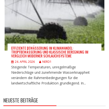
EFFIZIENTE BEWÄSSERUNG IM KLIMAWANDEL:
TROPFBEWÄSSERUNG UND KLASSISCHE BEREGNUNG IM
VERGLEICH MODERNER SCHLAUCHSYSTEME
24. APRIL 2026
NERD1
Steigende Temperaturen, unregelmäßige
Niederschläge und zunehmende Wasserknappheit
verändern die Rahmenbedingungen für die
landwirtschaftliche Produktion grundlegend. In...
NEUESTE BEITRÄGE