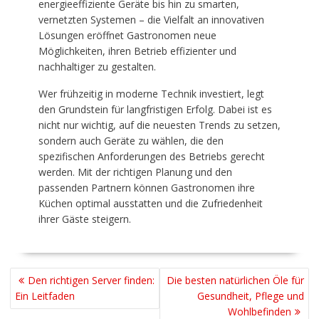
energieeffiziente Geräte bis hin zu smarten,
vernetzten Systemen – die Vielfalt an innovativen
Lösungen eröffnet Gastronomen neue
Möglichkeiten, ihren Betrieb effizienter und
nachhaltiger zu gestalten.
Wer frühzeitig in moderne Technik investiert, legt
den Grundstein für langfristigen Erfolg. Dabei ist es
nicht nur wichtig, auf die neuesten Trends zu setzen,
sondern auch Geräte zu wählen, die den
spezifischen Anforderungen des Betriebs gerecht
werden. Mit der richtigen Planung und den
passenden Partnern können Gastronomen ihre
Küchen optimal ausstatten und die Zufriedenheit
ihrer Gäste steigern.
BEITRAGSNAVIGATION
Den richtigen Server finden:
Die besten natürlichen Öle für
Ein Leitfaden
Gesundheit, Pflege und
Wohlbefinden