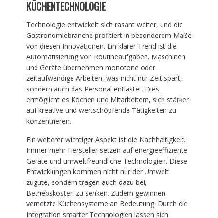
KÜCHENTECHNOLOGIE
Technologie entwickelt sich rasant weiter, und die
Gastronomiebranche profitiert in besonderem Maße
von diesen Innovationen. Ein klarer Trend ist die
Automatisierung von Routineaufgaben. Maschinen
und Geräte übernehmen monotone oder
zeitaufwendige Arbeiten, was nicht nur Zeit spart,
sondern auch das Personal entlastet. Dies
ermöglicht es Köchen und Mitarbeitern, sich stärker
auf kreative und wertschöpfende Tätigkeiten zu
konzentrieren.
Ein weiterer wichtiger Aspekt ist die Nachhaltigkeit.
Immer mehr Hersteller setzen auf energieeffiziente
Geräte und umweltfreundliche Technologien. Diese
Entwicklungen kommen nicht nur der Umwelt
zugute, sondern tragen auch dazu bei,
Betriebskosten zu senken. Zudem gewinnen
vernetzte Küchensysteme an Bedeutung. Durch die
Integration smarter Technologien lassen sich