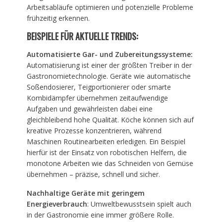
Arbeitsabläufe optimieren und potenzielle Probleme
frühzeitig erkennen.
BEISPIELE FÜR AKTUELLE TRENDS:
Automatisierte Gar- und Zubereitungssysteme:
Automatisierung ist einer der größten Treiber in der
Gastronomietechnologie. Geräte wie automatische
Soßendosierer, Teigportionierer oder smarte
Kombidämpfer übernehmen zeitaufwendige
Aufgaben und gewährleisten dabei eine
gleichbleibend hohe Qualität. Köche können sich auf
kreative Prozesse konzentrieren, während
Maschinen Routinearbeiten erledigen. Ein Beispiel
hierfür ist der Einsatz von robotischen Helfern, die
monotone Arbeiten wie das Schneiden von Gemüse
übernehmen – präzise, schnell und sicher.
Nachhaltige Geräte mit geringem
Energieverbrauch
: Umweltbewusstsein spielt auch
in der Gastronomie eine immer größere Rolle.