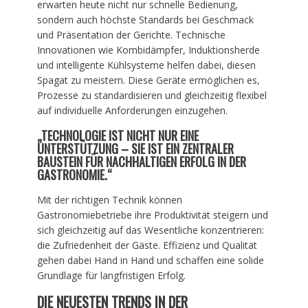
erwarten heute nicht nur schnelle Bedienung,
sondern auch höchste Standards bei Geschmack
und Präsentation der Gerichte. Technische
Innovationen wie Kombidämpfer, Induktionsherde
und intelligente Kühlsysteme helfen dabei, diesen
Spagat zu meistern. Diese Geräte ermöglichen es,
Prozesse zu standardisieren und gleichzeitig flexibel
auf individuelle Anforderungen einzugehen.
„TECHNOLOGIE IST NICHT NUR EINE
UNTERSTÜTZUNG – SIE IST EIN ZENTRALER
BAUSTEIN FÜR NACHHALTIGEN ERFOLG IN DER
GASTRONOMIE.“
Mit der richtigen Technik können
Gastronomiebetriebe ihre Produktivität steigern und
sich gleichzeitig auf das Wesentliche konzentrieren:
die Zufriedenheit der Gäste. Effizienz und Qualität
gehen dabei Hand in Hand und schaffen eine solide
Grundlage für langfristigen Erfolg.
DIE NEUESTEN TRENDS IN DER