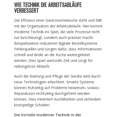
WIE TECHNIK DIE ARBEITSABLÄUFE
VERBESSERT
Die Effizienz einer Gastronomieküche steht und fällt
mit der Organisation der Arbeitsabläufe. Hier kommt
moderne Technik ins Spiel, die viele Prozesse nicht
nur beschleunigt, sondern auch präziser macht.
Beispielsweise reduzieren digitale Bestellsysteme
Fehlerquellen und sorgen dafür, dass Informationen
schnell und direkt an die Küche weitergeleitet
werden. Dies spart wertvolle Zeit und sorgt für
reibungslose Abläufe.
Auch die Wartung und Pflege der Geräte wird durch
neue Technologien erleichtert. Smarte Systeme
können frühzeitig auf Probleme hinweisen, sodass
Reparaturen rechtzeitig durchgeführt werden
können. Dies minimiert Ausfallzeiten und verhindert
kostspielige Schäden.
Die Vorteile moderner Technik in der