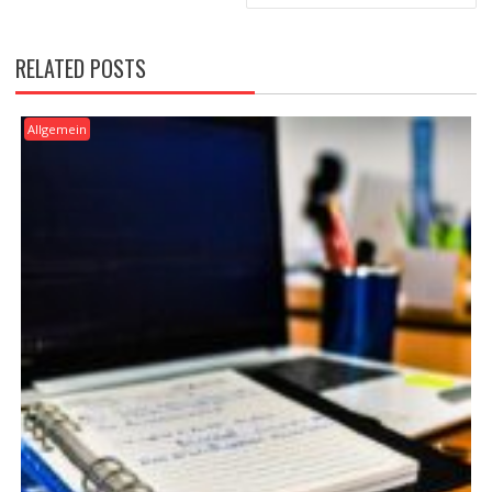
RELATED POSTS
Allgemein