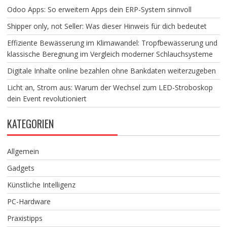
Odoo Apps: So erweitern Apps dein ERP-System sinnvoll
Shipper only, not Seller: Was dieser Hinweis für dich bedeutet
Effiziente Bewässerung im Klimawandel: Tropfbewässerung und
klassische Beregnung im Vergleich moderner Schlauchsysteme
Digitale Inhalte online bezahlen ohne Bankdaten weiterzugeben
Licht an, Strom aus: Warum der Wechsel zum LED-Stroboskop
dein Event revolutioniert
KATEGORIEN
Allgemein
Gadgets
Künstliche Intelligenz
PC-Hardware
Praxistipps