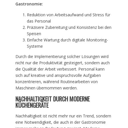
Gastronomie:
Reduktion von Arbeitsaufwand und Stress für
das Personal
Präzisere Zubereitung und Konsistenz bei den
Speisen
Einfache Wartung durch digitale Monitoring-
Systeme
Durch die Implementierung solcher Lösungen wird
nicht nur die Produktivität gesteigert, sondern auch
die Qualität der Arbeit verbessert. Personal kann
sich auf kreative und anspruchsvolle Aufgaben
konzentrieren, während Routinearbeiten von
Maschinen übernommen werden.
NACHHALTIGKEIT DURCH MODERNE
KÜCHENGERÄTE
Nachhaltigkeit ist nicht mehr nur ein Trend, sondern
eine Notwendigkeit, die auch in der Gastronomie