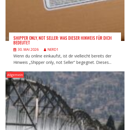
SHIPPER ONLY, NOT SELLER: WAS DIESER HINWEIS FÜR DICH
BEDEUTET
30. MAI 2026
NERD1
Wenn du online einkaufst, ist dir vielleicht bereits der
Hinweis „Shipper only, not Seller“ begegnet. Dieses...
Allgemein