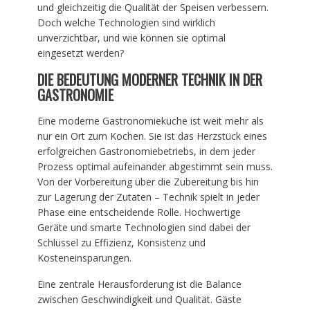
und gleichzeitig die Qualität der Speisen verbessern.
Doch welche Technologien sind wirklich
unverzichtbar, und wie können sie optimal
eingesetzt werden?
DIE BEDEUTUNG MODERNER TECHNIK IN DER
GASTRONOMIE
Eine moderne Gastronomieküche ist weit mehr als
nur ein Ort zum Kochen. Sie ist das Herzstück eines
erfolgreichen Gastronomiebetriebs, in dem jeder
Prozess optimal aufeinander abgestimmt sein muss.
Von der Vorbereitung über die Zubereitung bis hin
zur Lagerung der Zutaten – Technik spielt in jeder
Phase eine entscheidende Rolle. Hochwertige
Geräte und smarte Technologien sind dabei der
Schlüssel zu Effizienz, Konsistenz und
Kosteneinsparungen.
Eine zentrale Herausforderung ist die Balance
zwischen Geschwindigkeit und Qualität. Gäste