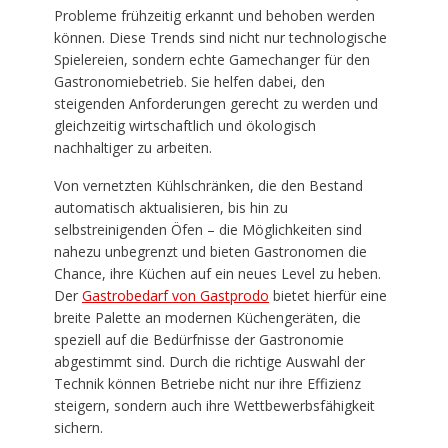
Probleme frühzeitig erkannt und behoben werden
können. Diese Trends sind nicht nur technologische
Spielereien, sondern echte Gamechanger für den
Gastronomiebetrieb. Sie helfen dabei, den
steigenden Anforderungen gerecht zu werden und
gleichzeitig wirtschaftlich und ökologisch
nachhaltiger zu arbeiten.
Von vernetzten Kühlschränken, die den Bestand
automatisch aktualisieren, bis hin zu
selbstreinigenden Öfen – die Möglichkeiten sind
nahezu unbegrenzt und bieten Gastronomen die
Chance, ihre Küchen auf ein neues Level zu heben.
Der
Gastrobedarf von Gastprodo
bietet hierfür eine
breite Palette an modernen Küchengeräten, die
speziell auf die Bedürfnisse der Gastronomie
abgestimmt sind. Durch die richtige Auswahl der
Technik können Betriebe nicht nur ihre Effizienz
steigern, sondern auch ihre Wettbewerbsfähigkeit
sichern.