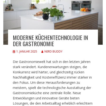
MODERNE KÜCHENTECHNOLOGIE IN
DER GASTRONOMIE
1. JANUAR 2025
NERD BUDDY
Die Gastronomiewelt hat sich in den letzten Jahren
stark verändert. Kundenerwartungen steigen, die
Konkurrenz wird härter, und gleichzeitig rücken
Nachhaltigkeit und Kosteneffizienz immer stärker in
den Fokus. Um diese Herausforderungen zu
meistern, spielt die technologische Ausstattung der
Gastronomieküche eine zentrale Rolle. Neue
Entwicklungen und innovative Geräte bieten
Lösungen, die den Arbeitsalltag erheblich erleichtern