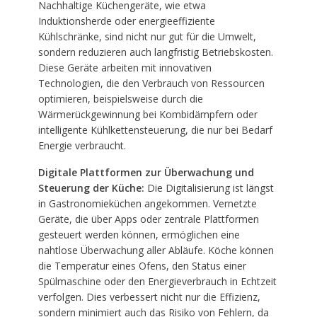
Nachhaltige Küchengeräte, wie etwa
Induktionsherde oder energieeffiziente
Kühlschränke, sind nicht nur gut für die Umwelt,
sondern reduzieren auch langfristig Betriebskosten.
Diese Geräte arbeiten mit innovativen
Technologien, die den Verbrauch von Ressourcen
optimieren, beispielsweise durch die
Wärmerückgewinnung bei Kombidämpfern oder
intelligente Kühlkettensteuerung, die nur bei Bedarf
Energie verbraucht.
Digitale Plattformen zur Überwachung und
Steuerung der Küche:
Die Digitalisierung ist längst
in Gastronomieküchen angekommen. Vernetzte
Geräte, die über Apps oder zentrale Plattformen
gesteuert werden können, ermöglichen eine
nahtlose Überwachung aller Abläufe. Köche können
die Temperatur eines Ofens, den Status einer
Spülmaschine oder den Energieverbrauch in Echtzeit
verfolgen. Dies verbessert nicht nur die Effizienz,
sondern minimiert auch das Risiko von Fehlern, da