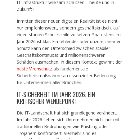
IT-Infrastruktur wirksam schützen – heute und in
Zukunft?
Inmitten dieser neuen digitalen Realität ist es nicht
nur empfehlenswert, sondern geschäftskritisch, auf
einen starken Schutzschild zu setzen. Spätestens im
Jahr 2026 ist klar: Ein fehlender oder unzureichender
Schutz kann den Unterschied zwischen stabiler
Geschäftskontinuität und millionenschweren
Schäden ausmachen. In diesem Kontext gewinnt der
beste Virenschutz
als fundamentale
Sicherheitsmaßnahme an essenzieller Bedeutung
für Unternehmen aller Branchen.
IT-SICHERHEIT IM JAHR 2026: EIN
KRITISCHER WENDEPUNKT
Die IT-Landschaft hat sich grundlegend verändert.
Im Jahr 2026 sehen sich Unternehmen nicht nur mit
traditionellen Bedrohungen wie Phishing oder
Trojanern konfrontiert. Vielmehr sind es