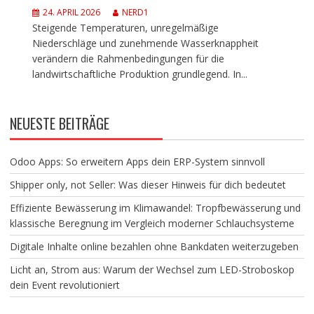
24. APRIL 2026
NERD1
Steigende Temperaturen, unregelmäßige
Niederschläge und zunehmende Wasserknappheit
verändern die Rahmenbedingungen für die
landwirtschaftliche Produktion grundlegend. In...
NEUESTE BEITRÄGE
Odoo Apps: So erweitern Apps dein ERP-System sinnvoll
Shipper only, not Seller: Was dieser Hinweis für dich bedeutet
Effiziente Bewässerung im Klimawandel: Tropfbewässerung und
klassische Beregnung im Vergleich moderner Schlauchsysteme
Digitale Inhalte online bezahlen ohne Bankdaten weiterzugeben
Licht an, Strom aus: Warum der Wechsel zum LED-Stroboskop
dein Event revolutioniert