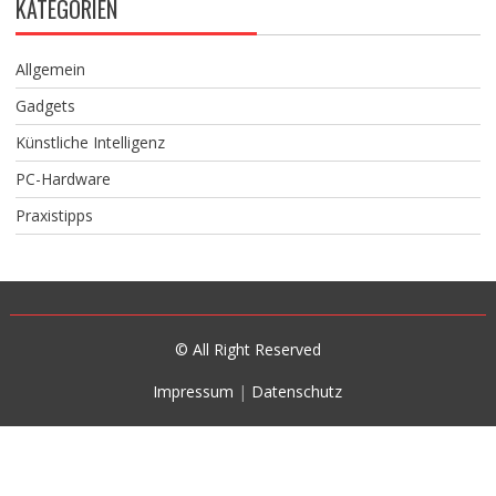
KATEGORIEN
Allgemein
Gadgets
Künstliche Intelligenz
PC-Hardware
Praxistipps
© All Right Reserved
Impressum
|
Datenschutz