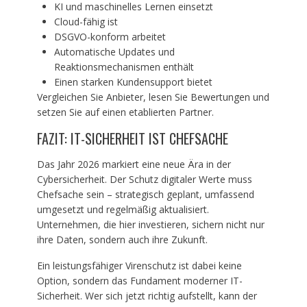
KI und maschinelles Lernen einsetzt
Cloud-fähig ist
DSGVO-konform arbeitet
Automatische Updates und
Reaktionsmechanismen enthält
Einen starken Kundensupport bietet
Vergleichen Sie Anbieter, lesen Sie Bewertungen und
setzen Sie auf einen etablierten Partner.
FAZIT: IT-SICHERHEIT IST CHEFSACHE
Das Jahr 2026 markiert eine neue Ära in der
Cybersicherheit. Der Schutz digitaler Werte muss
Chefsache sein – strategisch geplant, umfassend
umgesetzt und regelmäßig aktualisiert.
Unternehmen, die hier investieren, sichern nicht nur
ihre Daten, sondern auch ihre Zukunft.
Ein leistungsfähiger Virenschutz ist dabei keine
Option, sondern das Fundament moderner IT-
Sicherheit. Wer sich jetzt richtig aufstellt, kann der