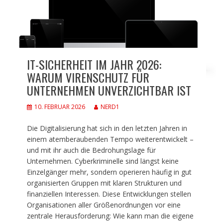
IT-SICHERHEIT IM JAHR 2026:
WARUM VIRENSCHUTZ FÜR
UNTERNEHMEN UNVERZICHTBAR IST
10. FEBRUAR 2026
NERD1
Die Digitalisierung hat sich in den letzten Jahren in
einem atemberaubenden Tempo weiterentwickelt –
und mit ihr auch die Bedrohungslage für
Unternehmen. Cyberkriminelle sind längst keine
Einzelgänger mehr, sondern operieren häufig in gut
organisierten Gruppen mit klaren Strukturen und
finanziellen Interessen. Diese Entwicklungen stellen
Organisationen aller Größenordnungen vor eine
zentrale Herausforderung: Wie kann man die eigene