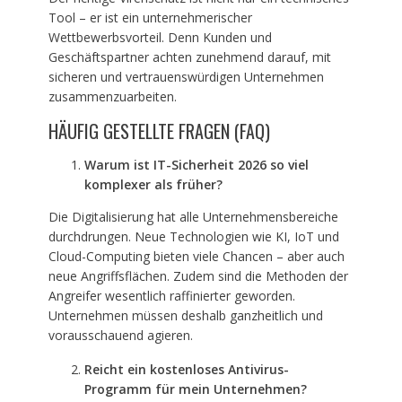
Tool – er ist ein unternehmerischer
Wettbewerbsvorteil. Denn Kunden und
Geschäftspartner achten zunehmend darauf, mit
sicheren und vertrauenswürdigen Unternehmen
zusammenzuarbeiten.
HÄUFIG GESTELLTE FRAGEN (FAQ)
Warum ist IT-Sicherheit 2026 so viel
komplexer als frü
her?
Die Digitalisierung hat alle Unternehmensbereiche
durchdrungen. Neue Technologien wie KI, IoT und
Cloud-Computing bieten viele Chancen – aber auch
neue Angriffsflächen. Zudem sind die Methoden der
Angreifer wesentlich raffinierter geworden.
Unternehmen müssen deshalb ganzheitlich und
vorausschauend agieren.
Reicht ein kostenloses Antivirus-
Programm für mein Unternehmen?