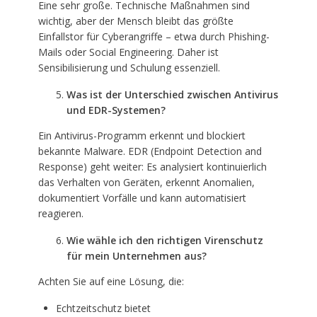
Eine sehr große. Technische Maßnahmen sind
wichtig, aber der Mensch bleibt das größte
Einfallstor für Cyberangriffe – etwa durch Phishing-
Mails oder Social Engineering. Daher ist
Sensibilisierung und Schulung essenziell.
Was ist der Unterschied zwischen Antivirus
und EDR-Systemen?
Ein Antivirus-Programm erkennt und blockiert
bekannte Malware. EDR (Endpoint Detection and
Response) geht weiter: Es analysiert kontinuierlich
das Verhalten von Geräten, erkennt Anomalien,
dokumentiert Vorfälle und kann automatisiert
reagieren.
Wie wähle ich den richtigen Virenschutz
für mein Unternehmen aus?
Achten Sie auf eine Lösung, die:
Echtzeitschutz bietet