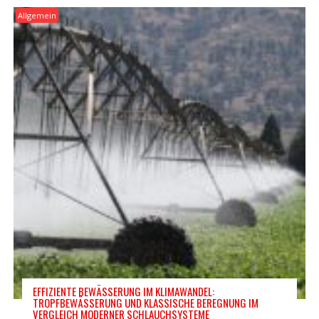
Allgemein
EFFIZIENTE BEWÄSSERUNG IM KLIMAWANDEL:
TROPFBEWÄSSERUNG UND KLASSISCHE BEREGNUNG IM
VERGLEICH MODERNER SCHLAUCHSYSTEME