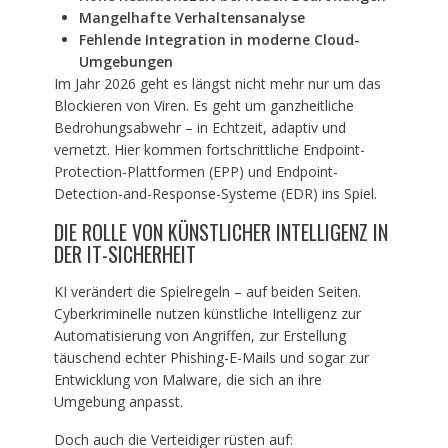
Mangelhafte Verhaltensanalyse
Fehlende Integration in moderne Cloud-
Umgebungen
Im Jahr 2026 geht es längst nicht mehr nur um das
Blockieren von Viren. Es geht um ganzheitliche
Bedrohungsabwehr – in Echtzeit, adaptiv und
vernetzt. Hier kommen fortschrittliche Endpoint-
Protection-Plattformen (EPP) und Endpoint-
Detection-and-Response-Systeme (EDR) ins Spiel.
DIE ROLLE VON KÜNSTLICHER INTELLIGENZ IN
DER IT-SICHERHEIT
KI verändert die Spielregeln – auf beiden Seiten.
Cyberkriminelle nutzen künstliche Intelligenz zur
Automatisierung von Angriffen, zur Erstellung
täuschend echter Phishing-E-Mails und sogar zur
Entwicklung von Malware, die sich an ihre
Umgebung anpasst.
Doch auch die Verteidiger rüsten auf: