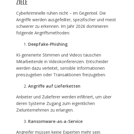
ZIELE
Cyberkriminelle ruhen nicht – im Gegenteil. Die
Angriffe werden ausgefeilter, spezifischer und meist
schwerer zu erkennen. Im Jahr 2026 dominieren
folgende Angriffsmethoden:
Deepfake-Phishing
KI-generierte Stimmen und Videos täuschen
Mitarbeitende in Videokonferenzen. Entscheider
werden dazu verleitet, sensible Informationen
preiszugeben oder Transaktionen freizugeben.
Angriffe auf Lieferketten
Anbieter und Zulieferer werden infiltriert, um über
deren Systeme Zugang zum eigentlichen
Zielunternehmen zu erlangen.
Ransomware-as-a-Service
Angreifer müssen keine Experten mehr sein.