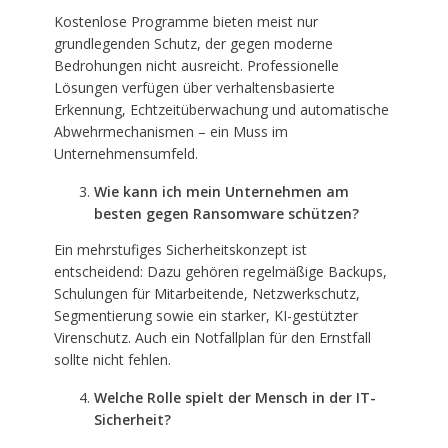
Kostenlose Programme bieten meist nur
grundlegenden Schutz, der gegen moderne
Bedrohungen nicht ausreicht. Professionelle
Lösungen verfügen über verhaltensbasierte
Erkennung, Echtzeitüberwachung und automatische
Abwehrmechanismen – ein Muss im
Unternehmensumfeld.
Wie kann ich mein Unternehmen am
besten gegen Ransomware schützen?
Ein mehrstufiges Sicherheitskonzept ist
entscheidend: Dazu gehören regelmäßige Backups,
Schulungen für Mitarbeitende, Netzwerkschutz,
Segmentierung sowie ein starker, KI-gestützter
Virenschutz. Auch ein Notfallplan für den Ernstfall
sollte nicht fehlen.
Welche Rolle spielt der Mensch in der IT-
Sicherheit?