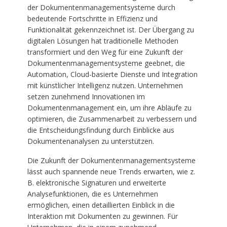
der Dokumentenmanagementsysteme durch
bedeutende Fortschritte in Effizienz und
Funktionalität gekennzeichnet ist. Der Übergang zu
digitalen Lösungen hat traditionelle Methoden
transformiert und den Weg für eine Zukunft der
Dokumentenmanagementsysteme geebnet, die
Automation, Cloud-basierte Dienste und Integration
mit künstlicher Intelligenz nutzen. Unternehmen
setzen zunehmend Innovationen im
Dokumentenmanagement ein, um ihre Abläufe zu
optimieren, die Zusammenarbeit zu verbessern und
die Entscheidungsfindung durch Einblicke aus
Dokumentenanalysen zu unterstützen.
Die Zukunft der Dokumentenmanagementsysteme
lässt auch spannende neue Trends erwarten, wie z.
B. elektronische Signaturen und erweiterte
Analysefunktionen, die es Unternehmen
ermöglichen, einen detaillierten Einblick in die
Interaktion mit Dokumenten zu gewinnen. Für