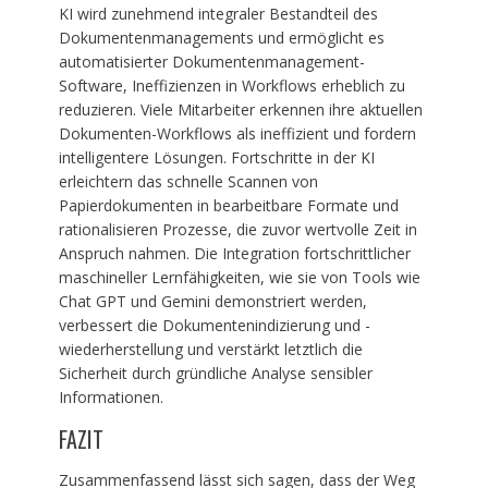
KI wird zunehmend integraler Bestandteil des
Dokumentenmanagements und ermöglicht es
automatisierter Dokumentenmanagement-
Software, Ineffizienzen in Workflows erheblich zu
reduzieren. Viele Mitarbeiter erkennen ihre aktuellen
Dokumenten-Workflows als ineffizient und fordern
intelligentere Lösungen. Fortschritte in der KI
erleichtern das schnelle Scannen von
Papierdokumenten in bearbeitbare Formate und
rationalisieren Prozesse, die zuvor wertvolle Zeit in
Anspruch nahmen. Die Integration fortschrittlicher
maschineller Lernfähigkeiten, wie sie von Tools wie
Chat GPT und Gemini demonstriert werden,
verbessert die Dokumentenindizierung und -
wiederherstellung und verstärkt letztlich die
Sicherheit durch gründliche Analyse sensibler
Informationen.
FAZIT
Zusammenfassend lässt sich sagen, dass der Weg