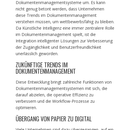
Dokumentenmanagementsysteme um. Es kann
nicht genug betont werden, dass Unternehmen
diese Trends im Dokumentenmanagement
verstehen müssen, um wettbewerbsfähig zu bleiben.
Da Künstliche Intelligenz eine immer zentralere Rolle
im Dokumentenmanagement spielt, ist die
Integration intelligenter Lösungen zur Verbesserung
der Zugänglichkeit und Benutzerfreundlichkeit
unerlässlich geworden.
ZUKÜNFTIGE TRENDS IM
DOKUMENTENMANAGEMENT
Diese Entwicklung bringt zahlreiche Funktionen von
Dokumentenmanagementsystemen mit sich, die
darauf abzielen, die operative Effizienz zu
verbessern und die Workflow-Prozesse zu
optimieren.
ÜBERGANG VON PAPIER ZU DIGITAL
Viele Unternehmen sind dazu übergegangen, auf ein