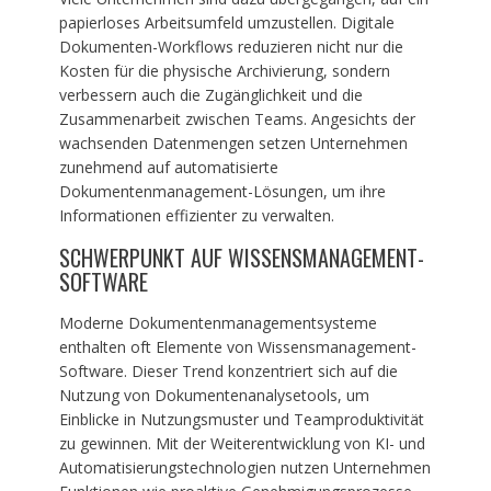
papierloses Arbeitsumfeld umzustellen. Digitale
Dokumenten-Workflows reduzieren nicht nur die
Kosten für die physische Archivierung, sondern
verbessern auch die Zugänglichkeit und die
Zusammenarbeit zwischen Teams. Angesichts der
wachsenden Datenmengen setzen Unternehmen
zunehmend auf automatisierte
Dokumentenmanagement-Lösungen, um ihre
Informationen effizienter zu verwalten.
SCHWERPUNKT AUF WISSENSMANAGEMENT-
SOFTWARE
Moderne Dokumentenmanagementsysteme
enthalten oft Elemente von Wissensmanagement-
Software. Dieser Trend konzentriert sich auf die
Nutzung von Dokumentenanalysetools, um
Einblicke in Nutzungsmuster und Teamproduktivität
zu gewinnen. Mit der Weiterentwicklung von KI- und
Automatisierungstechnologien nutzen Unternehmen