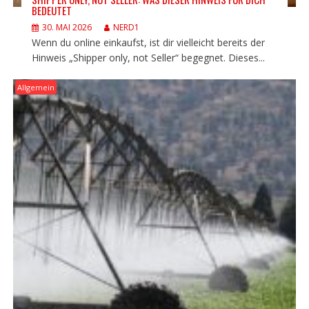
BEDEUTET
30. MAI 2026
NERD1
Wenn du online einkaufst, ist dir vielleicht bereits der
Hinweis „Shipper only, not Seller“ begegnet. Dieses...
Allgemein