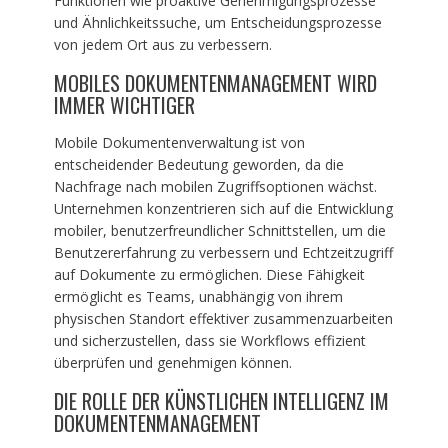
Funktionen wie proaktive Genehmigungsprozesse
und Ähnlichkeitssuche, um Entscheidungsprozesse
von jedem Ort aus zu verbessern.
MOBILES DOKUMENTENMANAGEMENT WIRD
IMMER WICHTIGER
Mobile Dokumentenverwaltung ist von
entscheidender Bedeutung geworden, da die
Nachfrage nach mobilen Zugriffsoptionen wächst.
Unternehmen konzentrieren sich auf die Entwicklung
mobiler, benutzerfreundlicher Schnittstellen, um die
Benutzererfahrung zu verbessern und Echtzeitzugriff
auf Dokumente zu ermöglichen. Diese Fähigkeit
ermöglicht es Teams, unabhängig von ihrem
physischen Standort effektiver zusammenzuarbeiten
und sicherzustellen, dass sie Workflows effizient
überprüfen und genehmigen können.
DIE ROLLE DER KÜNSTLICHEN INTELLIGENZ IM
DOKUMENTENMANAGEMENT