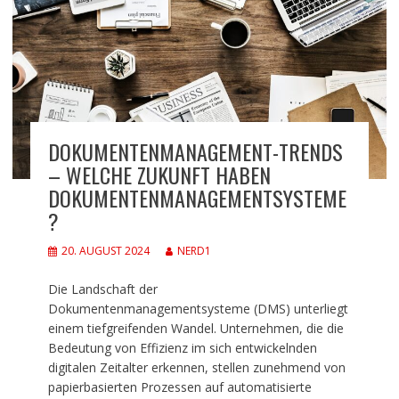
DOKUMENTENMANAGEMENT-TRENDS
– WELCHE ZUKUNFT HABEN
DOKUMENTENMANAGEMENTSYSTEME
?
20. AUGUST 2024
NERD1
Die Landschaft der
Dokumentenmanagementsysteme (DMS) unterliegt
einem tiefgreifenden Wandel. Unternehmen, die die
Bedeutung von Effizienz im sich entwickelnden
digitalen Zeitalter erkennen, stellen zunehmend von
papierbasierten Prozessen auf automatisierte