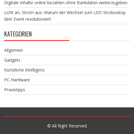
Digitale Inhalte online bezahlen ohne Bankdaten weiterzugeben
Licht an, Strom aus: Warum der Wechsel zum LED-Stroboskop
dein Event revolutioniert
KATEGORIEN
Allgemein
Gadgets
Künstliche Intelligenz
PC-Hardware
Praxistipps
© All Right Reserved