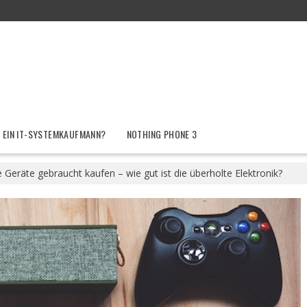
 EIN IT-SYSTEMKAUFMANN?
NOTHING PHONE 3
e Geräte gebraucht kaufen – wie gut ist die überholte Elektronik?