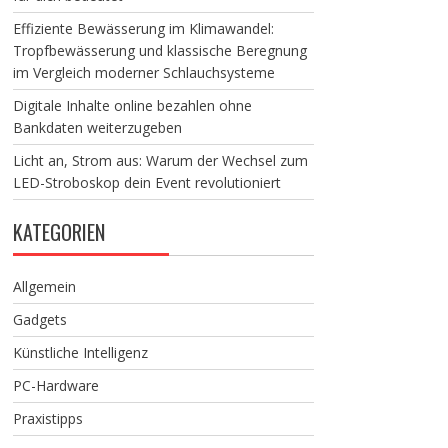
Effiziente Bewässerung im Klimawandel:
Tropfbewässerung und klassische Beregnung
im Vergleich moderner Schlauchsysteme
Digitale Inhalte online bezahlen ohne
Bankdaten weiterzugeben
Licht an, Strom aus: Warum der Wechsel zum
LED-Stroboskop dein Event revolutioniert
KATEGORIEN
Allgemein
Gadgets
Künstliche Intelligenz
PC-Hardware
Praxistipps