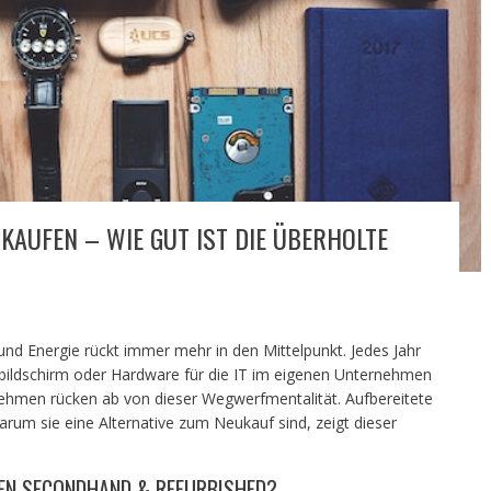
KAUFEN – WIE GUT IST DIE ÜBERHOLTE
d Energie rückt immer mehr in den Mittelpunkt. Jedes Jahr
bildschirm oder Hardware für die IT im eigenen Unternehmen
hmen rücken ab von dieser Wegwerfmentalität. Aufbereitete
Warum sie eine Alternative zum Neukauf sind, zeigt dieser
EN SECONDHAND & REFURBISHED?