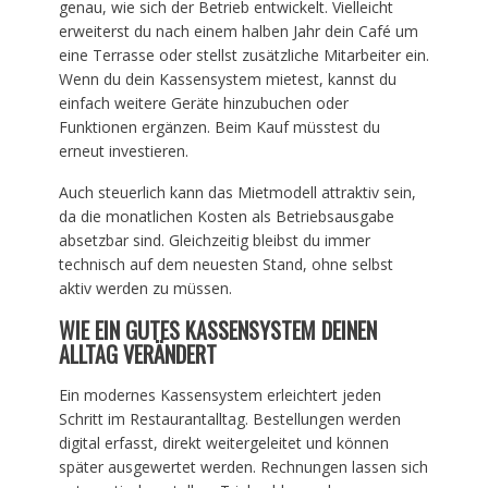
genau, wie sich der Betrieb entwickelt. Vielleicht
erweiterst du nach einem halben Jahr dein Café um
eine Terrasse oder stellst zusätzliche Mitarbeiter ein.
Wenn du dein Kassensystem mietest, kannst du
einfach weitere Geräte hinzubuchen oder
Funktionen ergänzen. Beim Kauf müsstest du
erneut investieren.
Auch steuerlich kann das Mietmodell attraktiv sein,
da die monatlichen Kosten als Betriebsausgabe
absetzbar sind. Gleichzeitig bleibst du immer
technisch auf dem neuesten Stand, ohne selbst
aktiv werden zu müssen.
WIE EIN GUTES KASSENSYSTEM DEINEN
ALLTAG VERÄNDERT
Ein modernes Kassensystem erleichtert jeden
Schritt im Restaurantalltag. Bestellungen werden
digital erfasst, direkt weitergeleitet und können
später ausgewertet werden. Rechnungen lassen sich