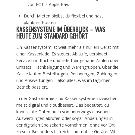
– von EC bis Apple Pay.
Durch Mieten bleibst du flexibel und hast
planbare Kosten.
KASSENSYSTEME IM ÜBERBLICK – WAS
HEUTE ZUM STANDARD GEHÖRT
Ein Kassensystem ist weit mehr als nur ein Gerät mit
einer Kassenlade. Es steuert Abläufe, verbindet
Service und Küche und liefert dir genaue Zahlen über
Umsatz, Tischbelegung und Warengruppen. Über die
Kasse laufen Bestellungen, Rechnungen, Zahlungen
und Auswertungen – also alles, was im täglichen
Betrieb passiert.
In der Gastronomie sind Kassensysteme inzwischen
meist digital und cloudbasiert. Das bedeutet, du
kannst alle Daten auch von unterwegs einsehen,
Auswertungen abrufen oder sogar Änderungen in
der digitalen Speisekarte vornehmen, ohne vor Ort
zu sein. Besonders hilfreich sind mobile Geräte: Mit