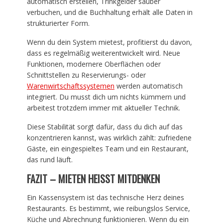
automatisch erstellen, Trinkgelder sauber
verbuchen, und die Buchhaltung erhält alle Daten in
strukturierter Form.
Wenn du dein System mietest, profitierst du davon,
dass es regelmäßig weiterentwickelt wird. Neue
Funktionen, modernere Oberflächen oder
Schnittstellen zu Reservierungs- oder
Warenwirtschaftssystemen
werden automatisch
integriert. Du musst dich um nichts kümmern und
arbeitest trotzdem immer mit aktueller Technik.
Diese Stabilität sorgt dafür, dass du dich auf das
konzentrieren kannst, was wirklich zählt: zufriedene
Gäste, ein eingespieltes Team und ein Restaurant,
das rund läuft.
FAZIT – MIETEN HEISST MITDENKEN
Ein Kassensystem ist das technische Herz deines
Restaurants. Es bestimmt, wie reibungslos Service,
Küche und Abrechnung funktionieren. Wenn du ein