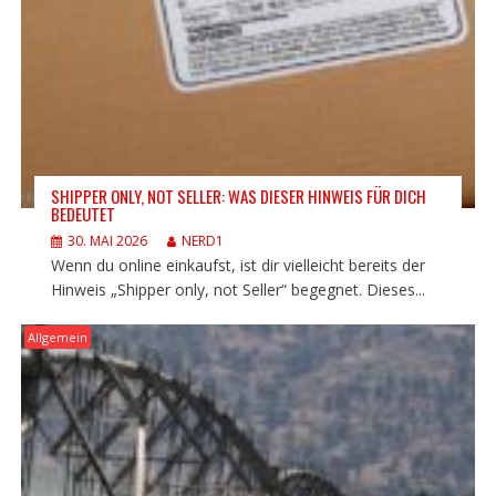
SHIPPER ONLY, NOT SELLER: WAS DIESER HINWEIS FÜR DICH
BEDEUTET
30. MAI 2026
NERD1
Wenn du online einkaufst, ist dir vielleicht bereits der
Hinweis „Shipper only, not Seller“ begegnet. Dieses...
Allgemein