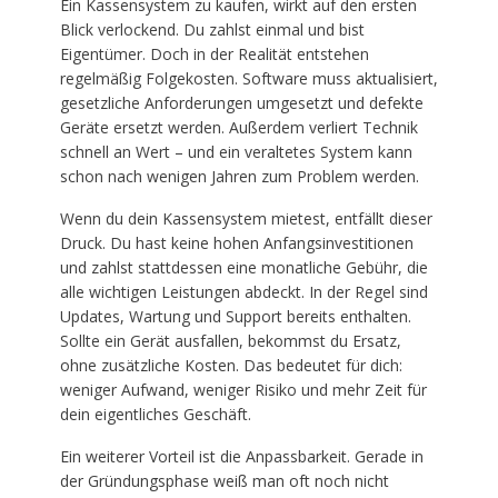
Ein Kassensystem zu kaufen, wirkt auf den ersten
Blick verlockend. Du zahlst einmal und bist
Eigentümer. Doch in der Realität entstehen
regelmäßig Folgekosten. Software muss aktualisiert,
gesetzliche Anforderungen umgesetzt und defekte
Geräte ersetzt werden. Außerdem verliert Technik
schnell an Wert – und ein veraltetes System kann
schon nach wenigen Jahren zum Problem werden.
Wenn du dein Kassensystem mietest, entfällt dieser
Druck. Du hast keine hohen Anfangsinvestitionen
und zahlst stattdessen eine monatliche Gebühr, die
alle wichtigen Leistungen abdeckt. In der Regel sind
Updates, Wartung und Support bereits enthalten.
Sollte ein Gerät ausfallen, bekommst du Ersatz,
ohne zusätzliche Kosten. Das bedeutet für dich:
weniger Aufwand, weniger Risiko und mehr Zeit für
dein eigentliches Geschäft.
Ein weiterer Vorteil ist die Anpassbarkeit. Gerade in
der Gründungsphase weiß man oft noch nicht