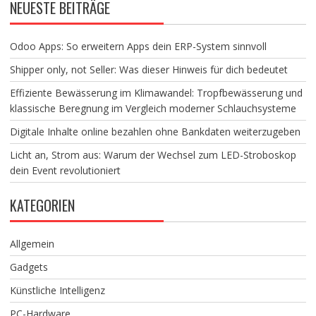
NEUESTE BEITRÄGE
Odoo Apps: So erweitern Apps dein ERP-System sinnvoll
Shipper only, not Seller: Was dieser Hinweis für dich bedeutet
Effiziente Bewässerung im Klimawandel: Tropfbewässerung und
klassische Beregnung im Vergleich moderner Schlauchsysteme
Digitale Inhalte online bezahlen ohne Bankdaten weiterzugeben
Licht an, Strom aus: Warum der Wechsel zum LED-Stroboskop
dein Event revolutioniert
KATEGORIEN
Allgemein
Gadgets
Künstliche Intelligenz
PC-Hardware