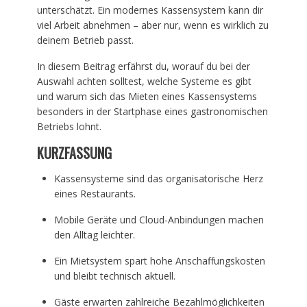
unterschätzt. Ein modernes Kassensystem kann dir
viel Arbeit abnehmen – aber nur, wenn es wirklich zu
deinem Betrieb passt.
In diesem Beitrag erfährst du, worauf du bei der
Auswahl achten solltest, welche Systeme es gibt
und warum sich das Mieten eines Kassensystems
besonders in der Startphase eines gastronomischen
Betriebs lohnt.
KURZFASSUNG
Kassensysteme sind das organisatorische Herz
eines Restaurants.
Mobile Geräte und Cloud-Anbindungen machen
den Alltag leichter.
Ein Mietsystem spart hohe Anschaffungskosten
und bleibt technisch aktuell.
Gäste erwarten zahlreiche Bezahlmöglichkeiten