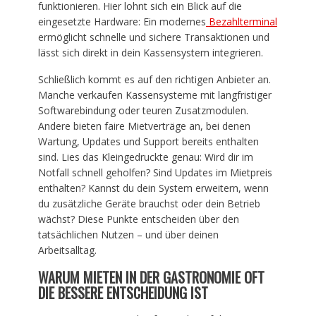
funktionieren. Hier lohnt sich ein Blick auf die
eingesetzte Hardware: Ein modernes
Bezahlterminal
ermöglicht schnelle und sichere Transaktionen und
lässt sich direkt in dein Kassensystem integrieren.
Schließlich kommt es auf den richtigen Anbieter an.
Manche verkaufen Kassensysteme mit langfristiger
Softwarebindung oder teuren Zusatzmodulen.
Andere bieten faire Mietverträge an, bei denen
Wartung, Updates und Support bereits enthalten
sind. Lies das Kleingedruckte genau: Wird dir im
Notfall schnell geholfen? Sind Updates im Mietpreis
enthalten? Kannst du dein System erweitern, wenn
du zusätzliche Geräte brauchst oder dein Betrieb
wächst? Diese Punkte entscheiden über den
tatsächlichen Nutzen – und über deinen
Arbeitsalltag.
WARUM MIETEN IN DER GASTRONOMIE OFT
DIE BESSERE ENTSCHEIDUNG IST